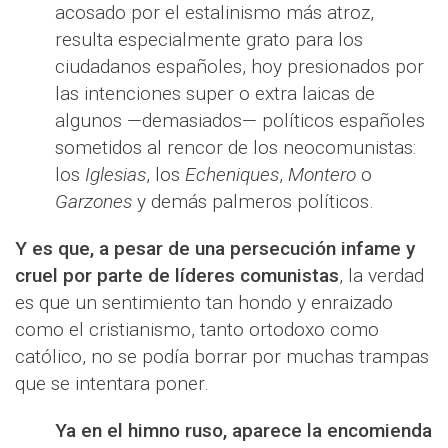
acosado por el estalinismo más atroz,
resulta especialmente grato para los
ciudadanos españoles, hoy presionados por
las intenciones super o extra laicas de
algunos —demasiados— políticos españoles
sometidos al rencor de los neocomunistas:
los
Iglesias
, los
Echeniques
,
Montero
o
Garzones
y demás palmeros políticos.
Y es que, a pesar de una persecución infame y
cruel por parte de líderes comunistas
, la verdad
es que un sentimiento tan hondo y enraizado
como el cristianismo, tanto ortodoxo como
católico, no se podía borrar por muchas trampas
que se intentara poner.
Ya en el himno ruso, aparece la encomienda