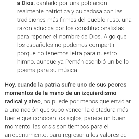
a Dios
, cantado por una población
realmente patriótica y cuidadosa con las
tradiciones más firmes del pueblo ruso, una
razón aducida por los constitucionalistas
para reponer el nombre de Dios. Algo que
los españoles no podemos compartir
porque no tenemos letra para nuestro
himno, aunque ya Pemán escribió un bello
poema para su música.
Hoy, cuando la patria sufre uno de sus peores
momentos de la mano de un izquierdismo
radical y ateo
, no puede por menos que envidiar
a una nación que supo vencer la dictadura más
fuerte que conocen los siglos; parece un buen
momento: las crisis son tiempos para el
arrepentimiento, para regresar a los valores de