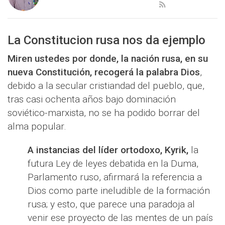
La Constitucion rusa nos da ejemplo
Miren ustedes por donde, la nación rusa, en su
nueva Constitución, recogerá la palabra Dios
,
debido a la secular cristiandad del pueblo, que,
tras casi ochenta años bajo dominación
soviético-marxista, no se ha podido borrar del
alma popular.
A instancias del líder ortodoxo, Kyrik,
la
futura Ley de leyes debatida en la Duma,
Parlamento ruso, afirmará la referencia a
Dios como parte ineludible de la formación
rusa; y esto, que parece una paradoja al
venir ese proyecto de las mentes de un país