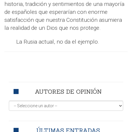
historia, tradición y sentimientos de una mayoría
de españoles que esperarían con enorme
satisfacción que nuestra Constitución asumiera
la realidad de un Dios que nos protege.
La Rusia actual, no da el ejemplo.
AUTORES DE OPINIÓN
ÚLTIMAS ENTRADAS