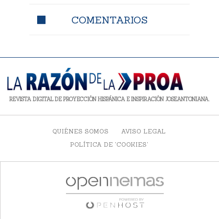
COMENTARIOS
REVISTA DIGITAL DE PROYECCIÓN HISPÁNICA E INSPIRACIÓN JOSEANTONIANA.
QUIÉNES SOMOS
AVISO LEGAL
POLÍTICA DE 'COOKIES'