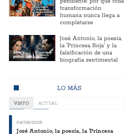
pendiente: por qué toda
transformación
humana nunca llega a
completarse
José Antonio, la poesía,
la 'Princesa Roja' y la
falsificación de una
biografía sentimental
LO MÁS
VISTO
ACTUAL
04/08/2026
José Antonio, la poesía, la 'Princesa