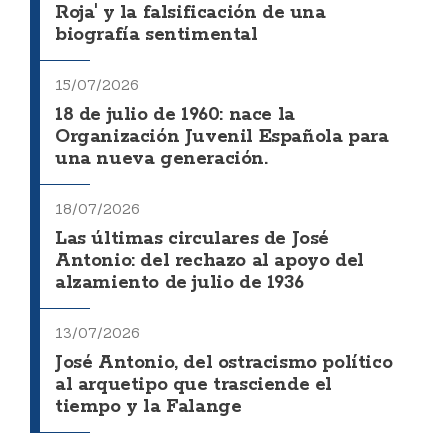
Roja' y la falsificación de una
biografía sentimental
15/07/2026
18 de julio de 1960: nace la
Organización Juvenil Española para
una nueva generación.
18/07/2026
Las últimas circulares de José
Antonio: del rechazo al apoyo del
alzamiento de julio de 1936
13/07/2026
José Antonio, del ostracismo político
al arquetipo que trasciende el
tiempo y la Falange