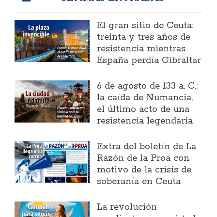
El gran sitio de Ceuta:
treinta y tres años de
resistencia mientras
España perdía Gibraltar
6 de agosto de 133 a. C.:
la caída de Numancia,
el último acto de una
resistencia legendaria
Extra del boletín de La
Razón de la Proa con
motivo de la crisis de
soberanía en Ceuta
La revolución