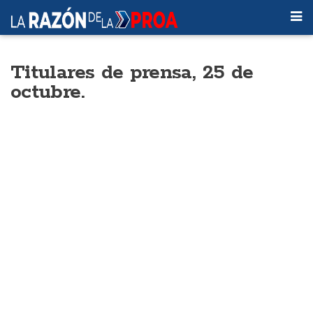
Titulares de prensa, 25 de
octubre.