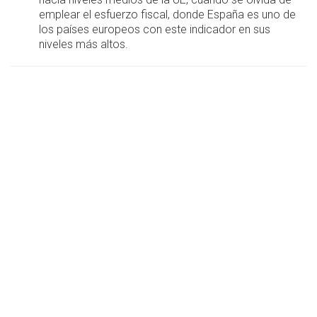
emplear el esfuerzo fiscal, donde España es uno de
los países europeos con este indicador en sus
niveles más altos.