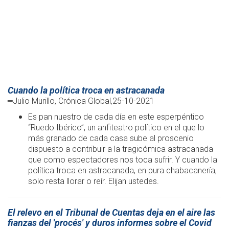
Cuando la política troca en astracanada
━Julio Murillo, Crónica Global,25-10-2021
Es pan nuestro de cada día en este esperpéntico
“Ruedo Ibérico”, un anfiteatro político en el que lo
más granado de cada casa sube al proscenio
dispuesto a contribuir a la tragicómica astracanada
que como espectadores nos toca sufrir. Y cuando la
política troca en astracanada, en pura chabacanería,
solo resta llorar o reír. Elijan ustedes.
El relevo en el Tribunal de Cuentas deja en el aire las
fianzas del 'procés' y duros informes sobre el Covid