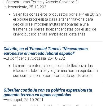
━Carmen Lucas-Torres y Antonio Salvador, El
Independiente, 25-10-2021
Salen los consejeros propuestos por el PP en 2012 y
el bloque progresista pasa a tener mayoría para
decidir si se imponen multas millonarias a una
treintena de líderes independentistas por el uso de
dinero público en las 'embajadas' catalanas
Calviño, en el 'Financial Times': "Necesitamos
europeizar el mercado laboral español"
━El Confidencial/Cotizalia, 25-10-2021
La ministra reitera la necesidad de flexibilizar las
relaciones laborales y lograr una norma equilibrada
que cumpla con lo comprometido con Bruselas
Gibraltar continúa con su política expansionista
ganando terreno en aguas españolas
━Vozpópuli, 25-10-2021