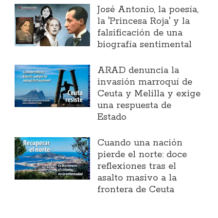
José Antonio, la poesía,
la 'Princesa Roja' y la
falsificación de una
biografía sentimental
ARAD denuncia la
invasión marroquí de
Ceuta y Melilla y exige
una respuesta de
Estado
Cuando una nación
pierde el norte: doce
reflexiones tras el
asalto masivo a la
frontera de Ceuta