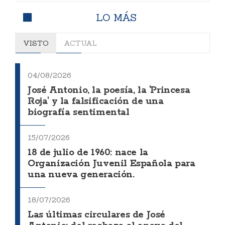
LO MÁS
VISTO
ACTUAL
04/08/2026
José Antonio, la poesía, la 'Princesa
Roja' y la falsificación de una
biografía sentimental
15/07/2026
18 de julio de 1960: nace la
Organización Juvenil Española para
una nueva generación.
18/07/2026
Las últimas circulares de José