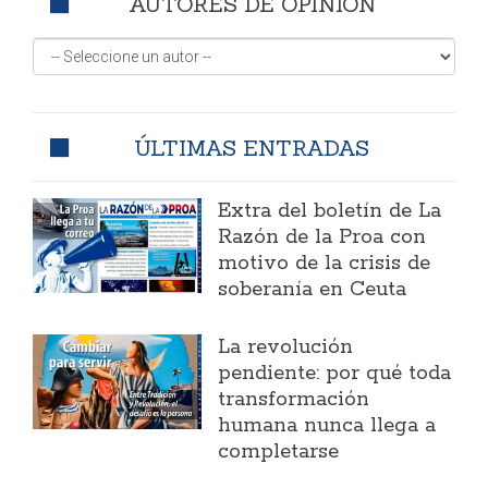
AUTORES DE OPINIÓN
ÚLTIMAS ENTRADAS
Extra del boletín de La
Razón de la Proa con
motivo de la crisis de
soberanía en Ceuta
La revolución
pendiente: por qué toda
transformación
humana nunca llega a
completarse