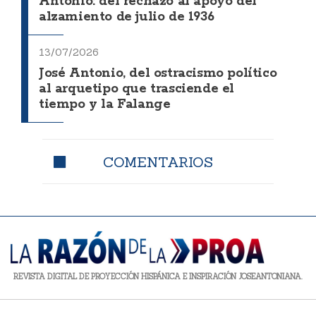
Antonio: del rechazo al apoyo del
alzamiento de julio de 1936
13/07/2026
José Antonio, del ostracismo político
al arquetipo que trasciende el
tiempo y la Falange
COMENTARIOS
REVISTA DIGITAL DE PROYECCIÓN HISPÁNICA E INSPIRACIÓN JOSEANTONIANA.