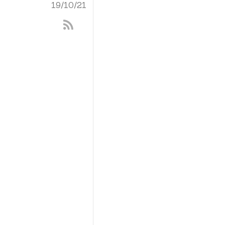
19/10/21