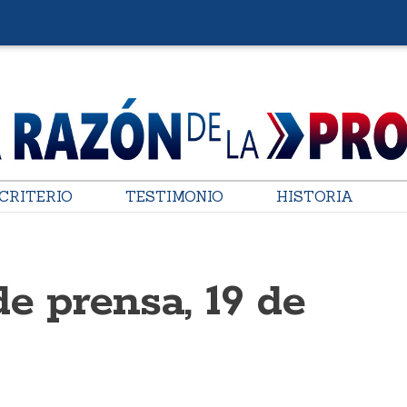
CRITERIO
TESTIMONIO
HISTORIA
de prensa, 19 de