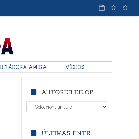
BITÁCORA AMIGA
VÍDEOS
AUTORES DE OPINIÓN
ÚLTIMAS ENTRADAS