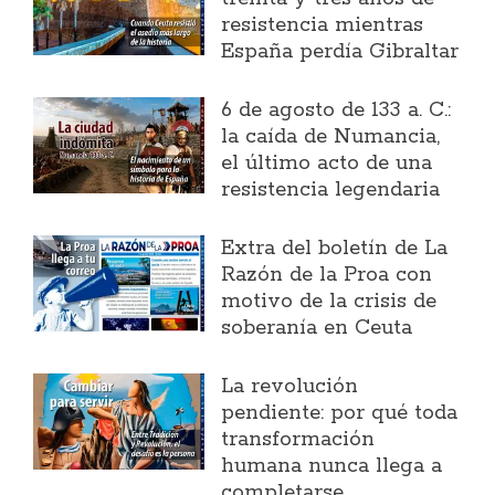
resistencia mientras
España perdía Gibraltar
6 de agosto de 133 a. C.:
la caída de Numancia,
el último acto de una
resistencia legendaria
Extra del boletín de La
Razón de la Proa con
motivo de la crisis de
soberanía en Ceuta
La revolución
pendiente: por qué toda
transformación
humana nunca llega a
completarse