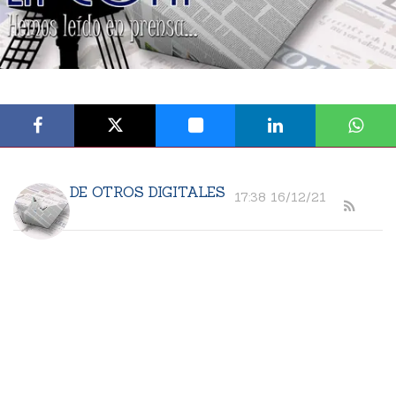
DE OTROS DIGITALES
17:38 16/12/21