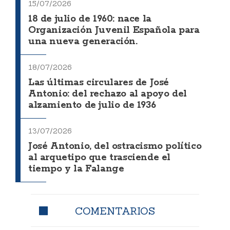
15/07/2026
18 de julio de 1960: nace la
Organización Juvenil Española para
una nueva generación.
18/07/2026
Las últimas circulares de José
Antonio: del rechazo al apoyo del
alzamiento de julio de 1936
13/07/2026
José Antonio, del ostracismo político
al arquetipo que trasciende el
tiempo y la Falange
COMENTARIOS