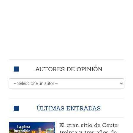
AUTORES DE OPINIÓN
ÚLTIMAS ENTRADAS
El gran sitio de Ceuta:
treinta y tres años de