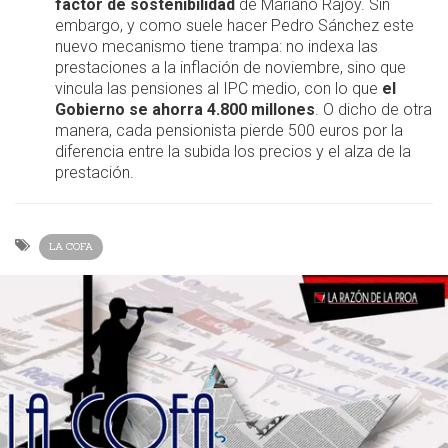
factor de sostenibilidad
de Mariano Rajoy. Sin
embargo, y como suele hacer Pedro Sánchez este
nuevo mecanismo tiene trampa: no indexa las
prestaciones a la inflación de noviembre, sino que
vincula las pensiones al IPC medio, con lo que
el
Gobierno se ahorra 4.800 millones
. O dicho de otra
manera, cada pensionista pierde 500 euros por la
diferencia entre la subida los precios y el alza de la
prestación.
LA COFA