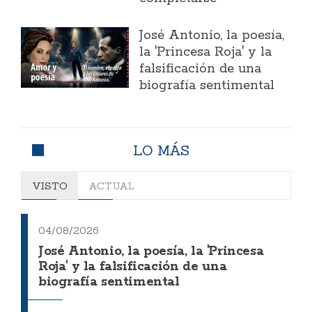
José Antonio, la poesía,
la 'Princesa Roja' y la
falsificación de una
biografía sentimental
LO MÁS
VISTO
ACTUAL
04/08/2026
José Antonio, la poesía, la 'Princesa
Roja' y la falsificación de una
biografía sentimental