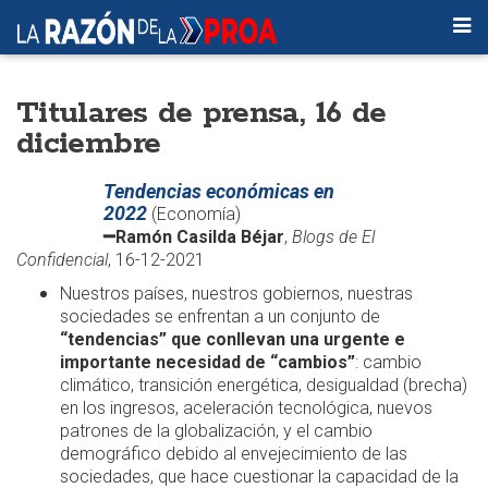
Titulares de prensa, 16 de
diciembre
Tendencias económicas en
2022
(Economía)
━
Ramón Casilda Béjar
,
Blogs de
El
Confidencial
, 16-12-2021
Nuestros países, nuestros gobiernos, nuestras
sociedades se enfrentan a un conjunto de
“tendencias” que conllevan una urgente e
importante necesidad de “cambios”
: cambio
climático, transición energética, desigualdad (brecha)
en los ingresos, aceleración tecnológica, nuevos
patrones de la globalización, y el cambio
demográfico debido al envejecimiento de las
sociedades, que hace cuestionar la capacidad de la