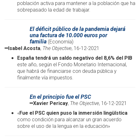
población activa para mantener a la población que ha
sobrepasado la edad de trabajar.
El déficit público de la pandemia dejará
una factura de 10.000 euros por
familia
(Economía)
━
Isabel Acosta
,
The Objective
, 16-12-2021
España tendrá un saldo negativo del 8,6% del PIB
este año, según el Fondo Monetario Internacional,
que habrá de financiarse con deuda pública y
finalmente vía impuestos.
En el principio fue el PSC
━
Xavier Pericay
,
The Objective
, 16-12-2021
«
Fue el PSC quien puso la inmersión lingüística
como condición para alcanzar un gran acuerdo
sobre el uso de la lengua en la educación»