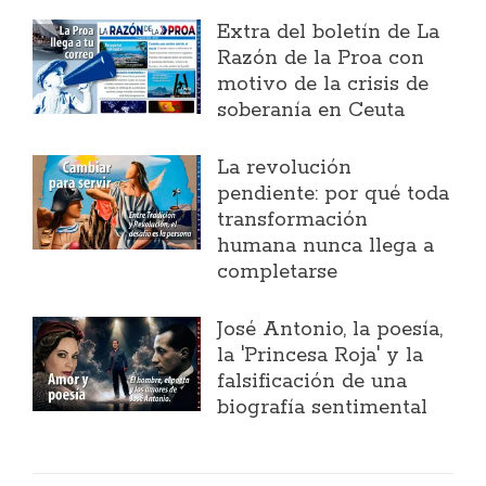
Extra del boletín de La
Razón de la Proa con
motivo de la crisis de
soberanía en Ceuta
La revolución
pendiente: por qué toda
transformación
humana nunca llega a
completarse
José Antonio, la poesía,
la 'Princesa Roja' y la
falsificación de una
biografía sentimental