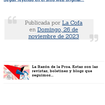
Publicada por
La Cofa
en
Domingo, 26 de
noviembre de 2023
La Razón de la Proa. Estas son las
revistas, boletines y blogs que
seguimos...