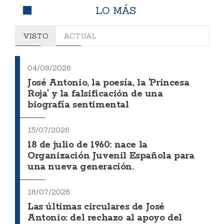
LO MÁS
VISTO
ACTUAL
04/08/2026
José Antonio, la poesía, la 'Princesa
Roja' y la falsificación de una
biografía sentimental
15/07/2026
18 de julio de 1960: nace la
Organización Juvenil Española para
una nueva generación.
18/07/2026
Las últimas circulares de José
Antonio: del rechazo al apoyo del