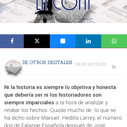
DE OTROS DIGITALES
09:00 20/11/23
Ni la historia es siempre lo objetiva y honesta
que debería ser ni los historiadores son
siempre imparciales
a la hora de analizar y
relatar los hechos. Quizás mucho de lo que se
ha dicho sobre Manuel Hedilla Larrey, el número
dos de Falange Española después de José