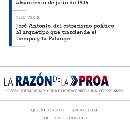
alzamiento de julio de 1936
13/07/2026
José Antonio, del ostracismo político
al arquetipo que trasciende el
tiempo y la Falange
REVISTA DIGITAL DE PROYECCIÓN HISPÁNICA E INSPIRACIÓN JOSEANTONIANA.
QUIÉNES SOMOS
AVISO LEGAL
POLÍTICA DE 'COOKIES'