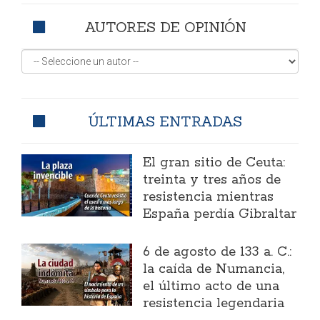
AUTORES DE OPINIÓN
ÚLTIMAS ENTRADAS
El gran sitio de Ceuta:
treinta y tres años de
resistencia mientras
España perdía Gibraltar
6 de agosto de 133 a. C.:
la caída de Numancia,
el último acto de una
resistencia legendaria