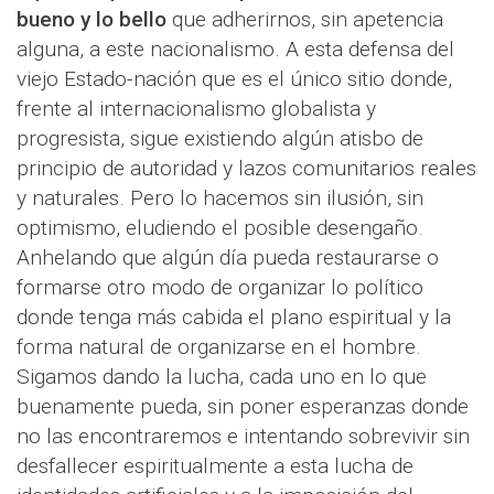
bueno y lo bello
que adherirnos, sin apetencia
alguna, a este nacionalismo. A esta defensa del
viejo Estado-nación que es el único sitio donde,
frente al internacionalismo globalista y
progresista, sigue existiendo algún atisbo de
principio de autoridad y lazos comunitarios reales
y naturales. Pero lo hacemos sin ilusión, sin
optimismo, eludiendo el posible desengaño.
Anhelando que algún día pueda restaurarse o
formarse otro modo de organizar lo político
donde tenga más cabida el plano espiritual y la
forma natural de organizarse en el hombre.
Sigamos dando la lucha, cada uno en lo que
buenamente pueda, sin poner esperanzas donde
no las encontraremos e intentando sobrevivir sin
desfallecer espiritualmente a esta lucha de