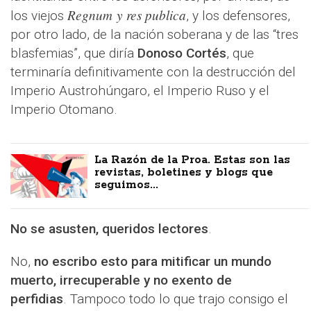
Regnum y res publica
los viejos
, y los defensores,
por otro lado, de la nación soberana y de las “tres
blasfemias”, que diría
Donoso Cortés
, que
terminaría definitivamente con la destrucción del
Imperio Austrohúngaro, el Imperio Ruso y el
Imperio Otomano.
La Razón de la Proa. Estas son las
revistas, boletines y blogs que
seguimos...
No se asusten, queridos lectores
.
No,
no escribo esto para mitificar un mundo
muerto, irrecuperable y no exento de
perfidias
. Tampoco todo lo que trajo consigo el