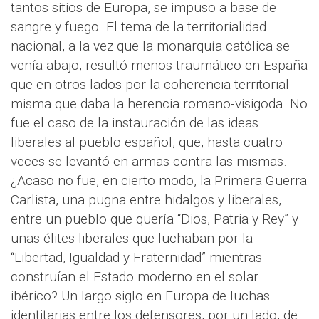
tantos sitios de Europa, se impuso a base de
sangre y fuego. El tema de la territorialidad
nacional, a la vez que la monarquía católica se
venía abajo, resultó menos traumático en España
que en otros lados por la coherencia territorial
misma que daba la herencia romano-visigoda. No
fue el caso de la instauración de las ideas
liberales al pueblo español, que, hasta cuatro
veces se levantó en armas contra las mismas.
¿Acaso no fue, en cierto modo, la Primera Guerra
Carlista, una pugna entre hidalgos y liberales,
entre un pueblo que quería “Dios, Patria y Rey” y
unas élites liberales que luchaban por la
“Libertad, Igualdad y Fraternidad” mientras
construían el Estado moderno en el solar
ibérico? Un largo siglo en Europa de luchas
identitarias entre los defensores, por un lado, de