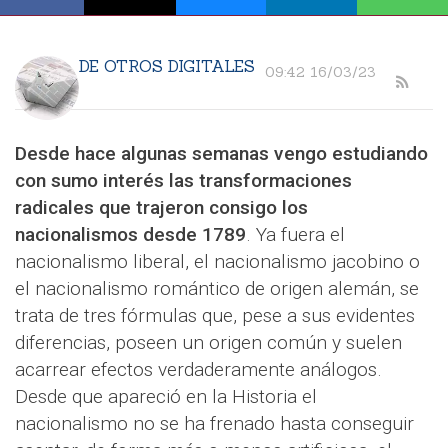
DE OTROS DIGITALES
09:42 16/03/23
Desde hace algunas semanas vengo estudiando
con sumo interés las transformaciones
radicales que trajeron consigo los
nacionalismos desde 1789
. Ya fuera el
nacionalismo liberal, el nacionalismo jacobino o
el nacionalismo romántico de origen alemán, se
trata de tres fórmulas que, pese a sus evidentes
diferencias, poseen un origen común y suelen
acarrear efectos verdaderamente análogos.
Desde que apareció en la Historia el
nacionalismo no se ha frenado hasta conseguir