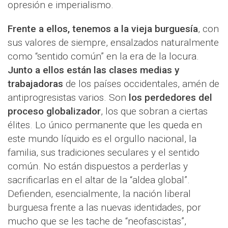
opresión e imperialismo.
Frente a ellos, tenemos a la vieja burguesía
, con
sus valores de siempre, ensalzados naturalmente
como “sentido común” en la era de la locura.
Junto a ellos están las clases medias y
trabajadoras
de los países occidentales, amén de
antiprogresistas varios. Son
los perdedores del
proceso globalizador
, los que sobran a ciertas
élites. Lo único permanente que les queda en
este mundo líquido es el orgullo nacional, la
familia, sus tradiciones seculares y el sentido
común. No están dispuestos a perderlas y
sacrificarlas en el altar de la “aldea global”.
Defienden, esencialmente, la nación liberal
burguesa frente a las nuevas identidades, por
mucho que se les tache de “neofascistas”,