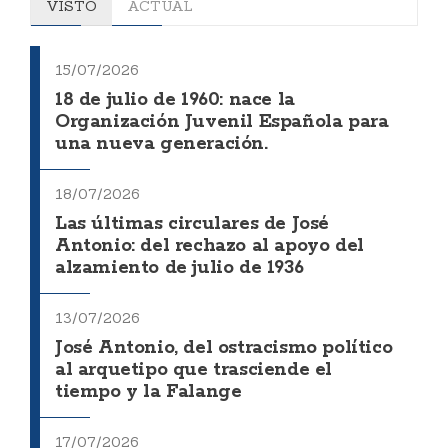
VISTO
ACTUAL
15/07/2026
18 de julio de 1960: nace la
Organización Juvenil Española para
una nueva generación.
18/07/2026
Las últimas circulares de José
Antonio: del rechazo al apoyo del
alzamiento de julio de 1936
13/07/2026
José Antonio, del ostracismo político
al arquetipo que trasciende el
tiempo y la Falange
17/07/2026