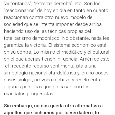
“autoritarios”, “extrema derecha”, etc. Son los
“reaccionarios” de hoy en día en tanto en cuanto
reaccionan contra otro nuevo modelo de
sociedad que se intenta imponer desde arriba
haciendo uso de las técnicas propias del
totalitarismo democrático. No obstante, nada les
garantiza la victoria. El sistema económico está
en su contra. Lo mismo el mediático y el cultural,
en el que apenas tienen influencia. Amén de esto,
el frecuente recurso sentimentalista a una
simbología nacionalista idolátrica y, en no pocos
casos, vulgar, provoca rechazo y recelo entre
algunas personas que no casan con los
mandatos progresistas.
Sin embargo, no nos queda otra alternativa a
aquellos que luchamos por lo verdadero, lo