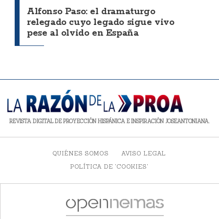
Alfonso Paso: el dramaturgo
relegado cuyo legado sigue vivo
pese al olvido en España
REVISTA DIGITAL DE PROYECCIÓN HISPÁNICA E INSPIRACIÓN JOSEANTONIANA.
QUIÉNES SOMOS
AVISO LEGAL
POLÍTICA DE 'COOKIES'