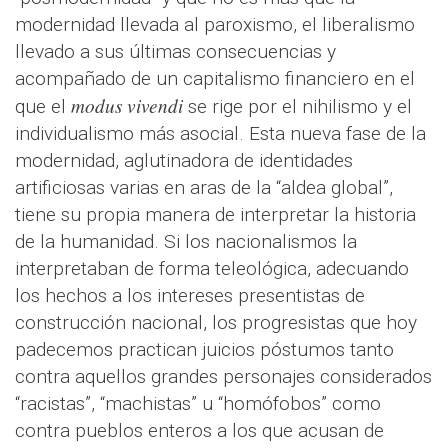
modernidad llevada al paroxismo, el liberalismo
llevado a sus últimas consecuencias y
acompañado de un capitalismo financiero en el
modus vivendi
que el
se rige por el nihilismo y el
individualismo más asocial. Esta nueva fase de la
modernidad, aglutinadora de identidades
artificiosas varias en aras de la “aldea global”,
tiene su propia manera de interpretar la historia
de la humanidad. Si los nacionalismos la
interpretaban de forma teleológica, adecuando
los hechos a los intereses presentistas de
construcción nacional, los progresistas que hoy
padecemos practican juicios póstumos tanto
contra aquellos grandes personajes considerados
“racistas”, “machistas” u “homófobos” como
contra pueblos enteros a los que acusan de