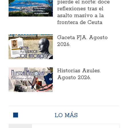
pierde el norte: doce
reflexiones tras el
asalto masivo a la
frontera de Ceuta
Gaceta FJA. Agosto
2026.
Historias Azules.
Agosto 2026.
LO MÁS