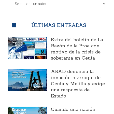
ÚLTIMAS ENTRADAS
Extra del boletín de La
Razón de la Proa con
motivo de la crisis de
soberanía en Ceuta
ARAD denuncia la
invasión marroquí de
Ceuta y Melilla y exige
una respuesta de
Estado
Cuando una nación