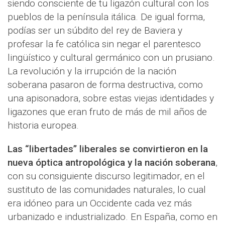
siendo consciente de tu ligazón cultural con los
pueblos de la península itálica. De igual forma,
podías ser un súbdito del rey de Baviera y
profesar la fe católica sin negar el parentesco
lingüístico y cultural germánico con un prusiano.
La revolución y la irrupción de la nación
soberana pasaron de forma destructiva, como
una apisonadora, sobre estas viejas identidades y
ligazones que eran fruto de más de mil años de
historia europea.
Las “libertades” liberales se convirtieron en la
nueva óptica antropológica y la nación soberana
,
con su consiguiente discurso legitimador, en el
sustituto de las comunidades naturales, lo cual
era idóneo para un Occidente cada vez más
urbanizado e industrializado. En España, como en