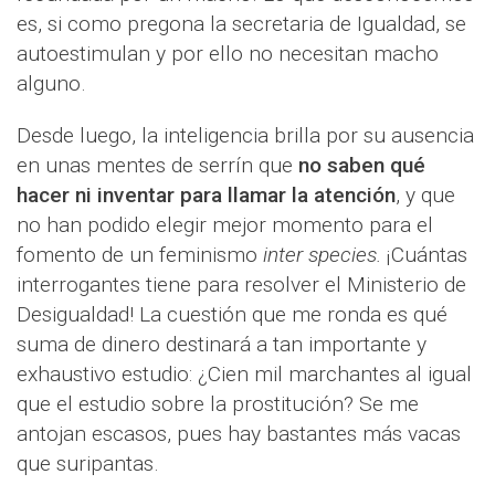
es, si como pregona la secretaria de Igualdad, se
autoestimulan y por ello no necesitan macho
alguno.
Desde luego, la inteligencia brilla por su ausencia
en unas mentes de serrín que
no saben qué
hacer ni inventar para llamar la atención
, y que
no han podido elegir mejor momento para el
fomento de un feminismo
inter species.
¡Cuántas
interrogantes tiene para resolver el Ministerio de
Desigualdad! La cuestión que me ronda es qué
suma de dinero destinará a tan importante y
exhaustivo estudio: ¿Cien mil marchantes al igual
que el estudio sobre la prostitución? Se me
antojan escasos, pues hay bastantes más vacas
que suripantas.