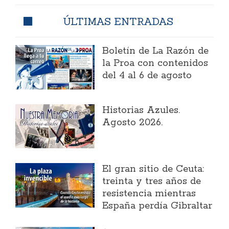
ÚLTIMAS ENTRADAS
Boletín de La Razón de
la Proa con contenidos
del 4 al 6 de agosto
Historias Azules.
Agosto 2026.
El gran sitio de Ceuta:
treinta y tres años de
resistencia mientras
España perdía Gibraltar