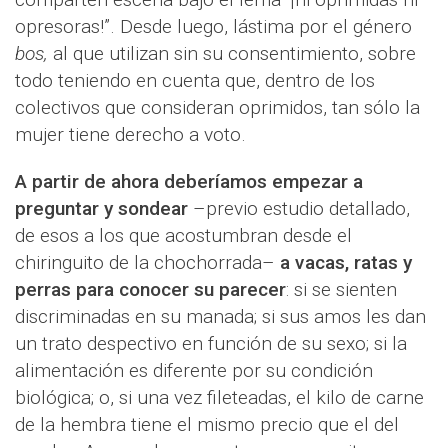
opresoras!”. Desde luego, lástima por el género
bos,
al que utilizan sin su consentimiento, sobre
todo teniendo en cuenta que, dentro de los
colectivos que consideran oprimidos, tan sólo la
mujer tiene derecho a voto.
A partir de ahora deberíamos empezar a
preguntar y sondear
–previo estudio detallado,
de esos a los que acostumbran desde el
chiringuito de la chochorrada–
a vacas, ratas y
perras para conocer su parecer
: si se sienten
discriminadas en su manada; si sus amos les dan
un trato despectivo en función de su sexo; si la
alimentación es diferente por su condición
biológica; o, si una vez fileteadas, el kilo de carne
de la hembra tiene el mismo precio que el del