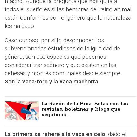
macho. Aunque la pregunta que nos quita a
todos el sueño es si las hembras del reino animal
están conformes con el género que la naturaleza
les ha dado.
Caso curioso, por si lo desconocen los
subvencionados estudiosos de la igualdad de
género, son dos especies que podemos
considerar transgénero y que existen en las
dehesas y montes comunales desde siempre.
Son la vaca-toro y la vaca machorra
.
La Razón de la Proa. Estas son las
revistas, boletines y blogs que
seguimos...
La primera se refiere a la vaca en celo
, dado el