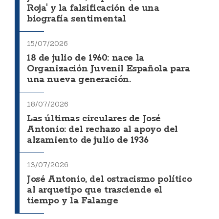
Roja' y la falsificación de una
biografía sentimental
15/07/2026
18 de julio de 1960: nace la
Organización Juvenil Española para
una nueva generación.
18/07/2026
Las últimas circulares de José
Antonio: del rechazo al apoyo del
alzamiento de julio de 1936
13/07/2026
José Antonio, del ostracismo político
al arquetipo que trasciende el
tiempo y la Falange