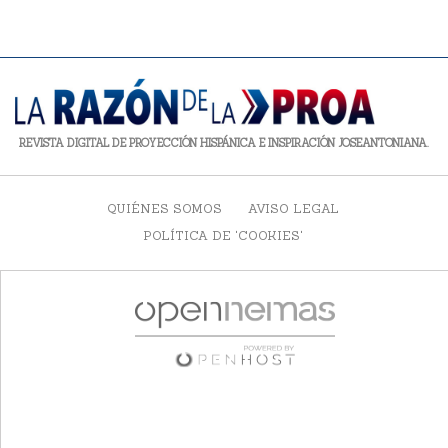
REVISTA DIGITAL DE PROYECCIÓN HISPÁNICA E INSPIRACIÓN JOSEANTONIANA.
QUIÉNES SOMOS
AVISO LEGAL
POLÍTICA DE 'COOKIES'