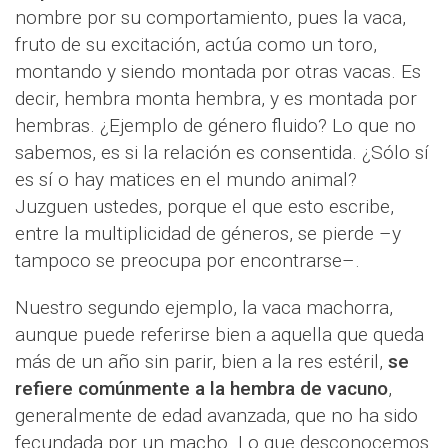
nombre por su comportamiento, pues la vaca,
fruto de su excitación, actúa como un toro,
montando y siendo montada por otras vacas. Es
decir, hembra monta hembra, y es montada por
hembras. ¿Ejemplo de género fluido? Lo que no
sabemos, es si la relación es consentida. ¿Sólo sí
es sí o hay matices en el mundo animal?
Juzguen ustedes, porque el que esto escribe,
entre la multiplicidad de géneros, se pierde –y
tampoco se preocupa por encontrarse–.
Nuestro segundo ejemplo, la vaca machorra,
aunque puede referirse bien a aquella que queda
más de un año sin parir, bien a la res estéril,
se
refiere comúnmente a la hembra de vacuno
,
generalmente de edad avanzada, que no ha sido
fecundada por un macho. Lo que desconocemos