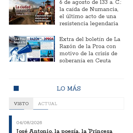
6 de agosto de 133 a. C.:
la caída de Numancia,
el último acto de una
resistencia legendaria
Extra del boletín de La
Razón de la Proa con
motivo de la crisis de
soberanía en Ceuta
LO MÁS
VISTO
ACTUAL
04/08/2026
José Antonio, la poesía, la 'Princesa