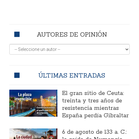
AUTORES DE OPINIÓN
ÚLTIMAS ENTRADAS
El gran sitio de Ceuta:
treinta y tres años de
resistencia mientras
España perdía Gibraltar
6 de agosto de 133 a. C.: