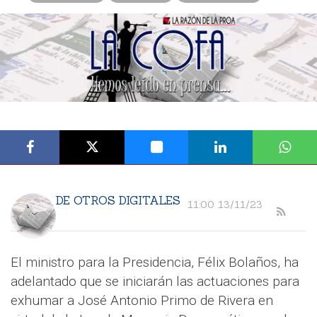
DE OTROS DIGITALES
11:00 13/11/23
El ministro para la Presidencia, Félix Bolaños, ha
adelantado que se iniciarán las actuaciones para
exhumar a José Antonio Primo de Rivera en