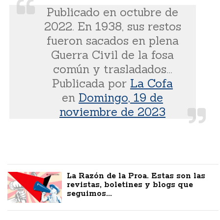
Publicado en octubre de
2022. En 1938, sus restos
fueron sacados en plena
Guerra Civil de la fosa
común y trasladados...
Publicada por
La Cofa
en
Domingo, 19 de
noviembre de 2023
La Razón de la Proa. Estas son las
revistas, boletines y blogs que
seguimos...