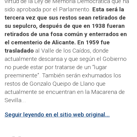
virtud de la Ley de Memoria Democrática que ha
sido aprobada por el Parlamento.
Esta será la
tercera vez que sus restos sean retirados de
su sepulcro, después de que en 1938 fueran
retirados de una fosa común y enterrados en
el cementerio de Alicante. En 1959 fue
trasladado
al Valle de los Caídos, donde
actualmente descansa y que según el Gobierno
no puede estar por tratarse de un “lugar
preeminente”. También serán exhumados los
restos de Gonzalo Queipo de Llano que
actualmente se encuentran en la Macarena de
Sevilla...
Seguir leyendo en el sitio web original...