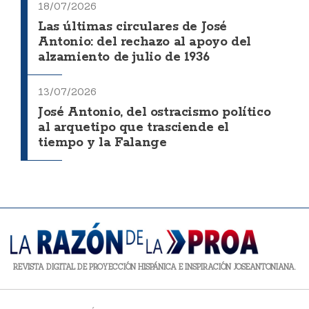
18/07/2026
Las últimas circulares de José
Antonio: del rechazo al apoyo del
alzamiento de julio de 1936
13/07/2026
José Antonio, del ostracismo político
al arquetipo que trasciende el
tiempo y la Falange
REVISTA DIGITAL DE PROYECCIÓN HISPÁNICA E INSPIRACIÓN JOSEANTONIANA.