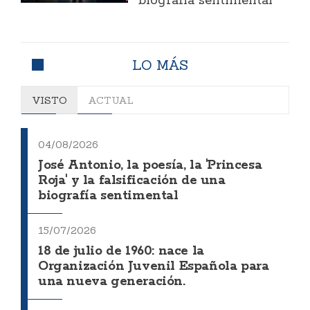
biografía sentimental
LO MÁS
VISTO
ACTUAL
04/08/2026
José Antonio, la poesía, la 'Princesa
Roja' y la falsificación de una
biografía sentimental
15/07/2026
18 de julio de 1960: nace la
Organización Juvenil Española para
una nueva generación.