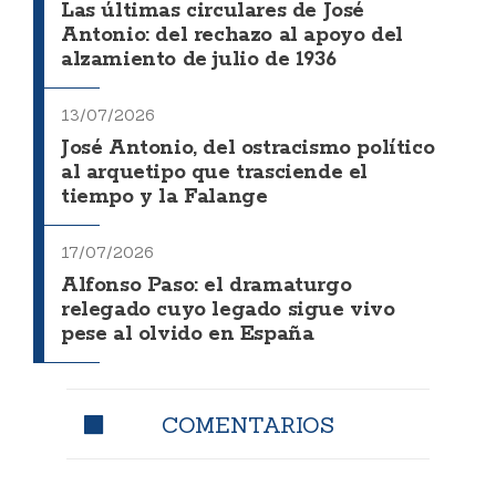
Las últimas circulares de José
Antonio: del rechazo al apoyo del
alzamiento de julio de 1936
13/07/2026
José Antonio, del ostracismo político
al arquetipo que trasciende el
tiempo y la Falange
17/07/2026
Alfonso Paso: el dramaturgo
relegado cuyo legado sigue vivo
pese al olvido en España
COMENTARIOS