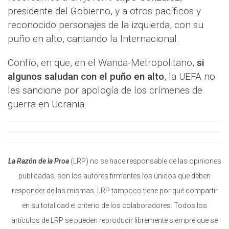
presidente del Gobierno, y a otros pacíficos y
reconocido personajes de la izquierda, con su
puño en alto, cantando la Internacional.
Confío, en que, en el Wanda-Metropolitano,
si
algunos saludan con el puño en alto
, la UEFA no
les sancione por apología de los crímenes de
guerra en Ucrania.
La Razón de la Proa
(LRP) no se hace responsable de las opiniones
publicadas, son los autores firmantes los únicos que deben
responder de las mismas. LRP tampoco tiene por qué compartir
en su totalidad el criterio de los colaboradores. Todos los
artículos de LRP se pueden reproducir libremente siempre que se