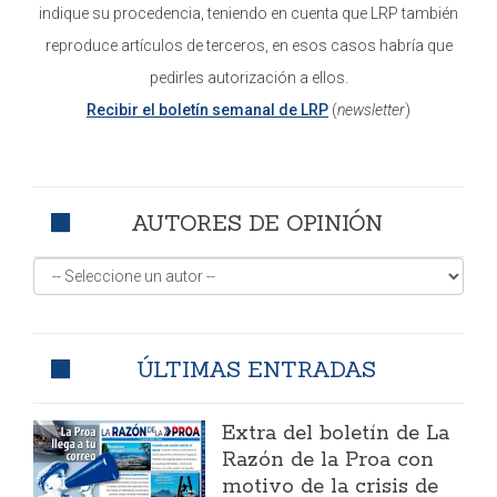
indique su procedencia, teniendo en cuenta que LRP también
reproduce artículos de terceros, en esos casos habría que
pedirles autorización a ellos.
Recibir el boletín semanal de LRP
(
newsletter
)
AUTORES DE OPINIÓN
ÚLTIMAS ENTRADAS
Extra del boletín de La
Razón de la Proa con
motivo de la crisis de