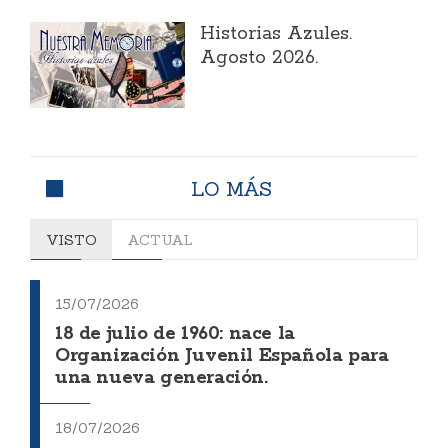
Historias Azules.
Agosto 2026.
LO MÁS
VISTO
ACTUAL
15/07/2026
18 de julio de 1960: nace la
Organización Juvenil Española para
una nueva generación.
18/07/2026