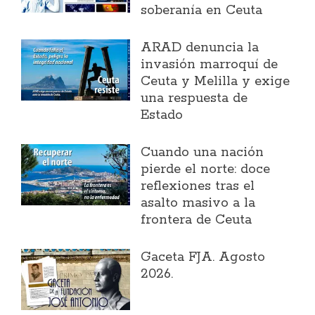
soberanía en Ceuta
ARAD denuncia la
invasión marroquí de
Ceuta y Melilla y exige
una respuesta de
Estado
Cuando una nación
pierde el norte: doce
reflexiones tras el
asalto masivo a la
frontera de Ceuta
Gaceta FJA. Agosto
2026.