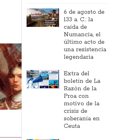
6 de agosto de
133 a. C.: la
caída de
Numancia, el
último acto de
una resistencia
legendaria
Extra del
boletín de La
Razón de la
Proa con
motivo de la
crisis de
soberanía en
Ceuta