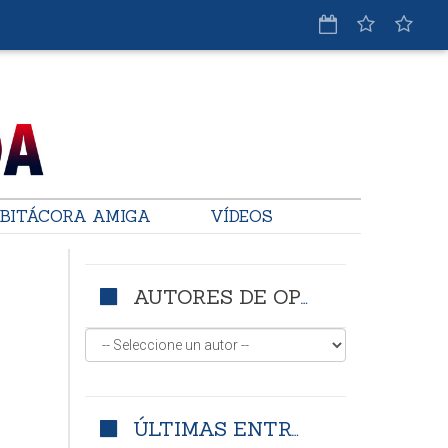
BITÁCORA AMIGA
VÍDEOS
AUTORES DE OPINIÓN
ÚLTIMAS ENTRADAS