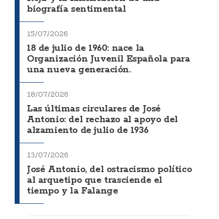
biografía sentimental
15/07/2026
18 de julio de 1960: nace la
Organización Juvenil Española para
una nueva generación.
18/07/2026
Las últimas circulares de José
Antonio: del rechazo al apoyo del
alzamiento de julio de 1936
13/07/2026
José Antonio, del ostracismo político
al arquetipo que trasciende el
tiempo y la Falange