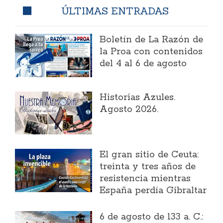
ÚLTIMAS ENTRADAS
Boletín de La Razón de
la Proa con contenidos
del 4 al 6 de agosto
Historias Azules.
Agosto 2026.
El gran sitio de Ceuta:
treinta y tres años de
resistencia mientras
España perdía Gibraltar
6 de agosto de 133 a. C.: