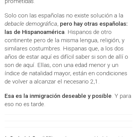
prometidas.
Solo con las españolas no existe solución a la
debacle demográfica
,
pero hay otras españolas:
las de Hispanoamérica
. Hispanos de otro
continente pero de la misma lengua, religión, y
similares costumbres. Hispanas que, a los dos
años de estar aquí es difícil saber si son de allí o
son de aquí. Ellas, con una edad menor y un
índice de natalidad mayor, están en condiciones
de volver a alcanzar el necesario 2,1.
Esa es la inmigración deseable y posible
. Y para
eso no es tarde.