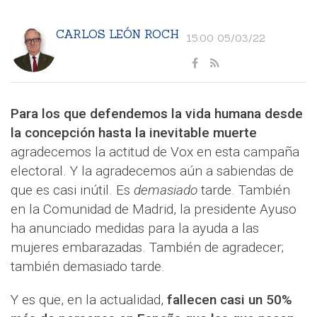
CARLOS LEÓN ROCH
15:00 05/03/22
Para los que defendemos la vida humana desde
la concepción hasta la inevitable muerte
agradecemos la actitud de Vox en esta campaña
electoral. Y la agradecemos aún a sabiendas de
que es casi inútil. Es
demasiado
tarde. También
en la Comunidad de Madrid, la presidente Ayuso
ha anunciado medidas para la ayuda a las
mujeres embarazadas. También de agradecer;
también demasiado tarde.
Y es que, en la actualidad,
fallecen casi un 50%