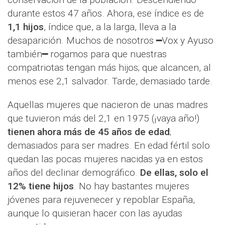
durante estos 47 años. Ahora, ese índice es de
1,1 hijos
, índice que, a la larga, lleva a la
desaparición. Muchos de nosotros ━Vox y Ayuso
también━ rogamos para que nuestras
compatriotas tengan más hijos; que alcancen, al
menos ese 2,1 salvador. Tarde, demasiado tarde.
Aquellas mujeres que nacieron de unas madres
que tuvieron más del 2,1 en 1975 (¡vaya año!)
tienen ahora más de 45 años de edad
;
demasiados para ser madres. En edad fértil solo
quedan las pocas mujeres nacidas ya en estos
años del declinar demográfico.
De ellas, solo el
12% tiene hijos
. No hay bastantes mujeres
jóvenes para rejuvenecer y repoblar España,
aunque lo quisieran hacer con las ayudas