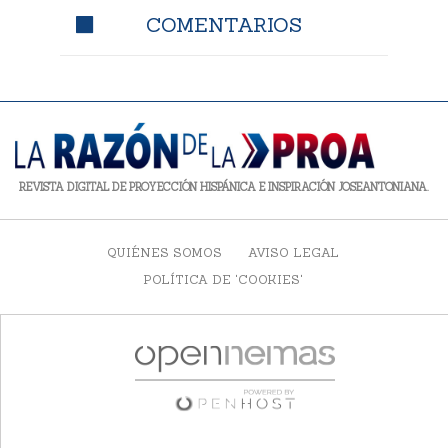
COMENTARIOS
REVISTA DIGITAL DE PROYECCIÓN HISPÁNICA E INSPIRACIÓN JOSEANTONIANA.
QUIÉNES SOMOS
AVISO LEGAL
POLÍTICA DE 'COOKIES'