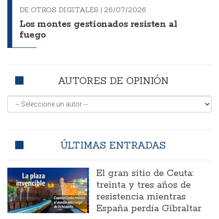
DE OTROS DIGITALES |
26/07/2026
Los montes gestionados resisten al
fuego
AUTORES DE OPINIÓN
ÚLTIMAS ENTRADAS
El gran sitio de Ceuta:
treinta y tres años de
resistencia mientras
España perdía Gibraltar