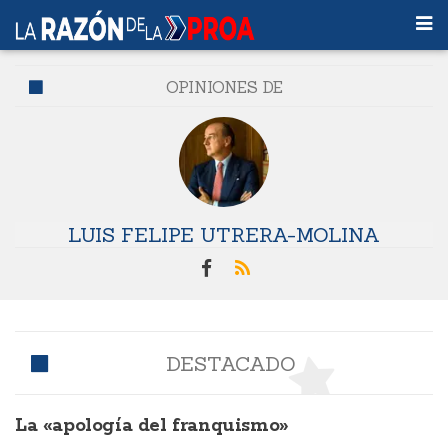
OPINIONES DE
LUIS FELIPE UTRERA-MOLINA
DESTACADO
La «apología del franquismo»