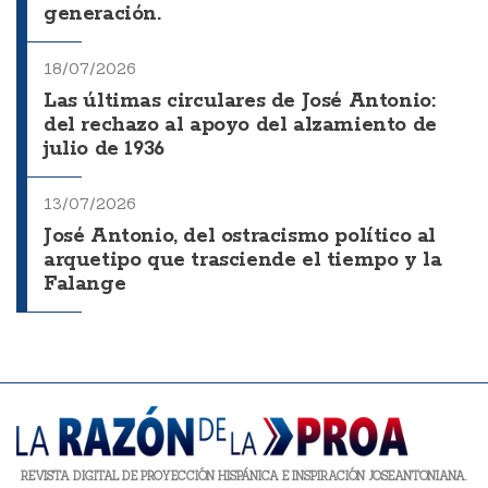
generación.
18/07/2026
Las últimas circulares de José Antonio:
del rechazo al apoyo del alzamiento de
julio de 1936
13/07/2026
José Antonio, del ostracismo político al
arquetipo que trasciende el tiempo y la
Falange
REVISTA DIGITAL DE PROYECCIÓN HISPÁNICA E INSPIRACIÓN JOSEANTONIANA.