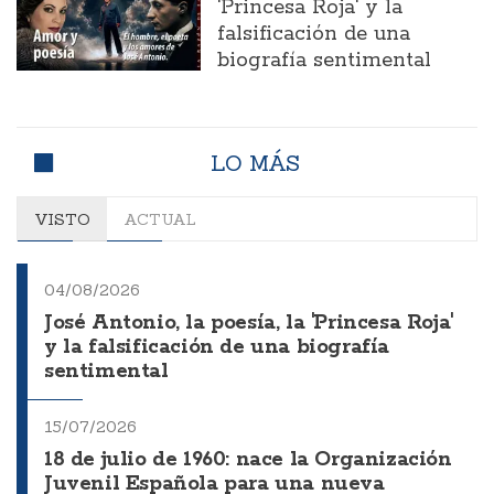
'Princesa Roja' y la
falsificación de una
biografía sentimental
LO MÁS
VISTO
ACTUAL
04/08/2026
José Antonio, la poesía, la 'Princesa Roja'
y la falsificación de una biografía
sentimental
15/07/2026
18 de julio de 1960: nace la Organización
Juvenil Española para una nueva