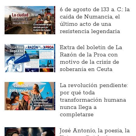
6 de agosto de 133 a. C.: la
caída de Numancia, el
último acto de una
resistencia legendaria
Extra del boletín de La
Razón de la Proa con
motivo de la crisis de
soberanía en Ceuta
La revolución pendiente:
por qué toda
transformación humana
nunca llega a
completarse
José Antonio, la poesía, la