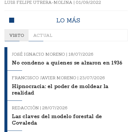
LUIS FELIPE UTRERA-MOLINA
|
01/09/2022
LO MÁS
VISTO
ACTUAL
JOSÉ IGNACIO MORENO |
18/07/2026
No condeno a quienes se alzaron en 1936
FRANCISCO JAVIER MORENO |
23/07/2026
Hipnocracia: el poder de moldear la
realidad
REDACCIÓN |
28/07/2026
Las claves del modelo forestal de
Covaleda