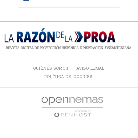
REVISTA DIGITAL DE PROYECCIÓN HISPÁNICA E INSPIRACIÓN JOSEANTONIANA.
QUIÉNES SOMOS
AVISO LEGAL
POLÍTICA DE 'COOKIES'