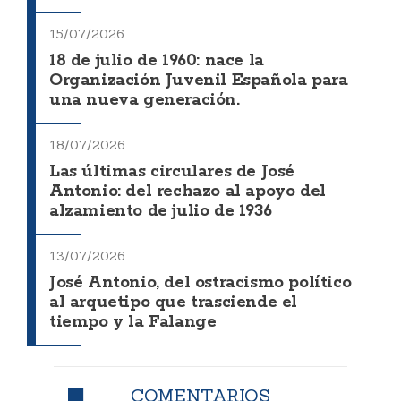
15/07/2026
18 de julio de 1960: nace la
Organización Juvenil Española para
una nueva generación.
18/07/2026
Las últimas circulares de José
Antonio: del rechazo al apoyo del
alzamiento de julio de 1936
13/07/2026
José Antonio, del ostracismo político
al arquetipo que trasciende el
tiempo y la Falange
COMENTARIOS