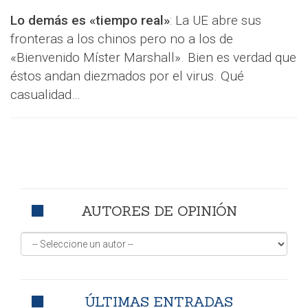
Lo demás es «tiempo real»
: La UE abre sus
fronteras a los chinos pero no a los de
«Bienvenido Míster Marshall». Bien es verdad que
éstos andan diezmados por el virus. Qué
casualidad…
AUTORES DE OPINIÓN
ÚLTIMAS ENTRADAS