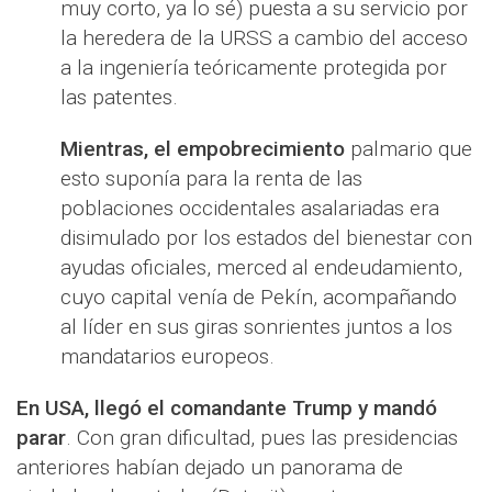
muy corto, ya lo sé) puesta a su servicio por
la heredera de la URSS a cambio del acceso
a la ingeniería teóricamente protegida por
las patentes.
Mientras, el empobrecimiento
palmario que
esto suponía para la renta de las
poblaciones occidentales asalariadas era
disimulado por los estados del bienestar con
ayudas oficiales, merced al endeudamiento,
cuyo capital venía de Pekín, acompañando
al líder en sus giras sonrientes juntos a los
mandatarios europeos.
En USA, llegó el comandante Trump y mandó
parar
. Con gran dificultad, pues las presidencias
anteriores habían dejado un panorama de