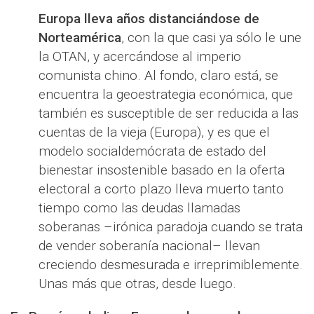
Europa lleva años distanciándose de
Norteamérica
, con la que casi ya sólo le une
la OTAN, y acercándose al imperio
comunista chino. Al fondo, claro está, se
encuentra la geoestrategia económica, que
también es susceptible de ser reducida a las
cuentas de la vieja (Europa), y es que el
modelo socialdemócrata de estado del
bienestar insostenible basado en la oferta
electoral a corto plazo lleva muerto tanto
tiempo como las deudas llamadas
soberanas –irónica paradoja cuando se trata
de vender soberanía nacional– llevan
creciendo desmesurada e irreprimiblemente.
Unas más que otras, desde luego.