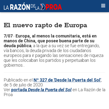
El nuevo rapto de Europa
7/07
.-
Europa, al menos la comunitaria, está en
manos de China, que posee buena parte de su
deuda pública
, a la que a su vez se fue entregando,
vía bancos, la deuda privada de los ciudadanos
europeos para ir pagando las sensaciones de riqueza
que les colocaban los partidos y perpetuaban los
gobiernos...
Publicado en el
Nº 327 de 'Desde la Puerta del Sol'
,
de 5 de julio de 2020.
Ver
portada
Desde la Puerta del Sol
en La Razón de la
Proa