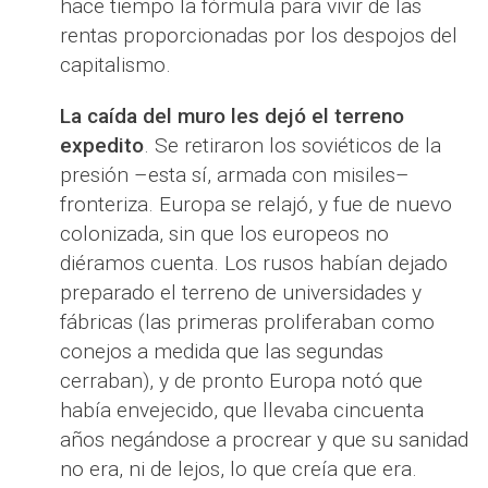
hace tiempo la fórmula para vivir de las
rentas proporcionadas por los despojos del
capitalismo.
La caída del muro les dejó el terreno
expedito
. Se retiraron los soviéticos de la
presión –esta sí, armada con misiles–
fronteriza. Europa se relajó, y fue de nuevo
colonizada, sin que los europeos no
diéramos cuenta. Los rusos habían dejado
preparado el terreno de universidades y
fábricas (las primeras proliferaban como
conejos a medida que las segundas
cerraban), y de pronto Europa notó que
había envejecido, que llevaba cincuenta
años negándose a procrear y que su sanidad
no era, ni de lejos, lo que creía que era.