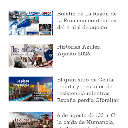
Boletín de La Razón de
la Proa con contenidos
del 4 al 6 de agosto
Historias Azules.
Agosto 2026.
El gran sitio de Ceuta:
treinta y tres años de
resistencia mientras
España perdía Gibraltar
6 de agosto de 133 a. C.:
la caída de Numancia,