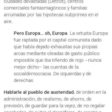
ciudades devastadas (Detroit), centros
comerciales fantasmagóricos y familias
arruinadas por las hipotecas subprimes en el
aire.
Pero Europa… oh, Europa
. La vetusta Europa
fue raptada por el capital comunista dado
que había dejado exhaustas sus propias
arcas mediante oleadas de gasto público
imposible que iba tiñendo de rojo –nunca
mejor dicho– las cuentas de la
socialdemocracia. De izquierdas y de
derechas.
Hablarle al pueblo de austeridad
, de orden en la
administración, de realismo, de ahorro, de
previsión, de guardar para la vejez, de no regalar