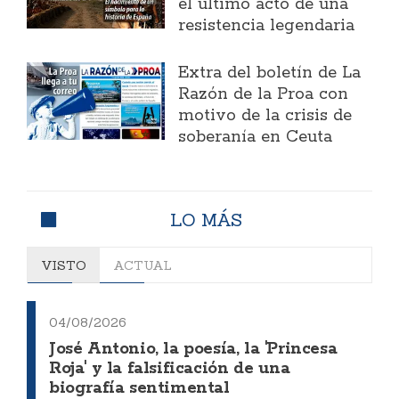
el último acto de una
resistencia legendaria
Extra del boletín de La
Razón de la Proa con
motivo de la crisis de
soberanía en Ceuta
LO MÁS
VISTO
ACTUAL
04/08/2026
José Antonio, la poesía, la 'Princesa
Roja' y la falsificación de una
biografía sentimental