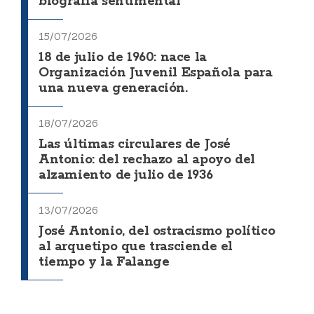
biografía sentimental
15/07/2026
18 de julio de 1960: nace la
Organización Juvenil Española para
una nueva generación.
18/07/2026
Las últimas circulares de José
Antonio: del rechazo al apoyo del
alzamiento de julio de 1936
13/07/2026
José Antonio, del ostracismo político
al arquetipo que trasciende el
tiempo y la Falange