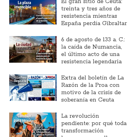
El gran sitio de Ceuta:
treinta y tres años de
resistencia mientras
España perdía Gibraltar
6 de agosto de 133 a. C.:
la caída de Numancia,
el último acto de una
resistencia legendaria
Extra del boletín de La
Razón de la Proa con
motivo de la crisis de
soberanía en Ceuta
La revolución
pendiente: por qué toda
transformación