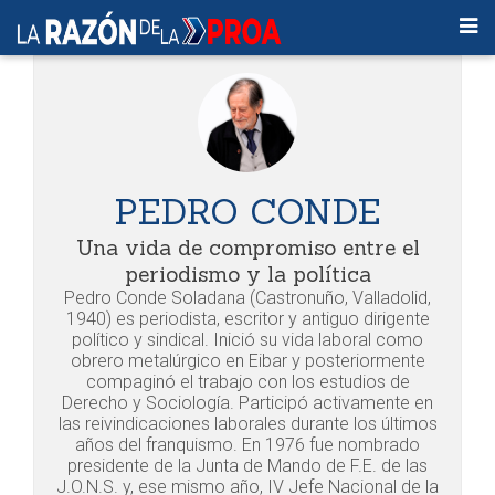
PEDRO CONDE
Una vida de compromiso entre el
periodismo y la política
Pedro Conde Soladana (Castronuño, Valladolid,
1940) es periodista, escritor y antiguo dirigente
político y sindical. Inició su vida laboral como
obrero metalúrgico en Eibar y posteriormente
compaginó el trabajo con los estudios de
Derecho y Sociología. Participó activamente en
las reivindicaciones laborales durante los últimos
años del franquismo. En 1976 fue nombrado
presidente de la Junta de Mando de F.E. de las
J.O.N.S. y, ese mismo año, IV Jefe Nacional de la