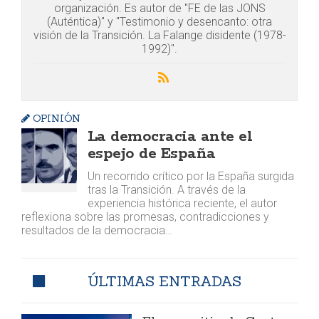
organización. Es autor de "FE de las JONS
(Auténtica)" y "Testimonio y desencanto: otra
visión de la Transición. La Falange disidente (1978-
1992)".
OPINIÓN
La democracia ante el
espejo de España
Un recorrido crítico por la España surgida
tras la Transición. A través de la
experiencia histórica reciente, el autor
reflexiona sobre las promesas, contradicciones y
resultados de la democracia…
ÚLTIMAS ENTRADAS