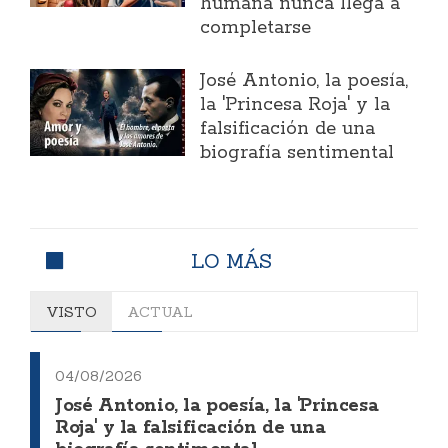
humana nunca llega a
completarse
José Antonio, la poesía,
la 'Princesa Roja' y la
falsificación de una
biografía sentimental
LO MÁS
VISTO
ACTUAL
04/08/2026
José Antonio, la poesía, la 'Princesa
Roja' y la falsificación de una