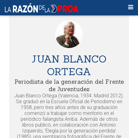
JUAN BLANCO
ORTEGA
Periodista de la generación del Frente
de Juventudes
Juan Blanco Ortega (Valencia, 1934. Madrid 2012).
Se graduó en la Escuela Oficial de Periodismo en
1958, pero tres años antes de su graduación
comenzó a trabajar como meritorio en el
periódico falangista Arriba. Además de otros
libros publicó, en colaboración con Antonio
Izquierdo, 'Elegía por la generación perdida'
(1985), una semblanza fotográfica del Frente de