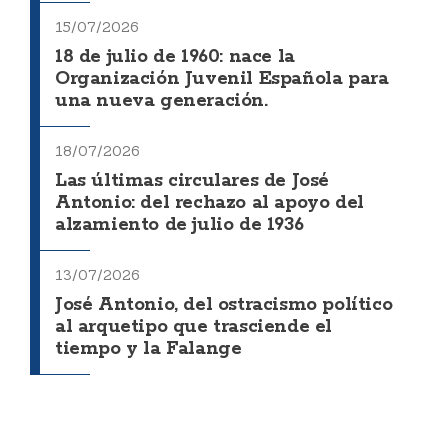
15/07/2026
18 de julio de 1960: nace la
Organización Juvenil Española para
una nueva generación.
18/07/2026
Las últimas circulares de José
Antonio: del rechazo al apoyo del
alzamiento de julio de 1936
13/07/2026
José Antonio, del ostracismo político
al arquetipo que trasciende el
tiempo y la Falange