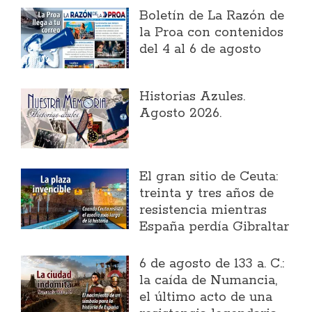
Boletín de La Razón de
la Proa con contenidos
del 4 al 6 de agosto
Historias Azules.
Agosto 2026.
El gran sitio de Ceuta:
treinta y tres años de
resistencia mientras
España perdía Gibraltar
6 de agosto de 133 a. C.:
la caída de Numancia,
el último acto de una