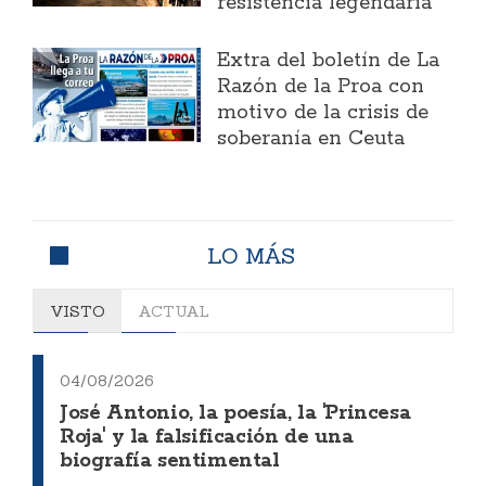
resistencia legendaria
Extra del boletín de La
Razón de la Proa con
motivo de la crisis de
soberanía en Ceuta
LO MÁS
VISTO
ACTUAL
04/08/2026
José Antonio, la poesía, la 'Princesa
Roja' y la falsificación de una
biografía sentimental