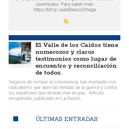
Juventudes. Para saber más:
https://bit.ly/JuanBlancoOrtega
MEMORIA
El Valle de los Caídos tiene
numerosos y claros
testimonios como lugar de
encuentro y reconciliación
de todos.
Seguros de romper la convivencia, han irrumpido con
radicalismo que abre las heridas de la guerra y contra
los españoles que desean vivir en paz . Artículo
recuperado, publicado en La Razón…
ÚLTIMAS ENTRADAS