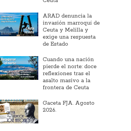
Ceuta
ARAD denuncia la
invasión marroquí de
Ceuta y Melilla y
exige una respuesta
de Estado
Cuando una nación
pierde el norte: doce
reflexiones tras el
asalto masivo a la
frontera de Ceuta
Gaceta FJA. Agosto
2026.