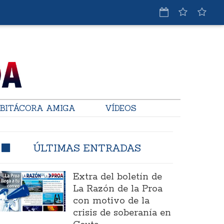
BITÁCORA AMIGA
VÍDEOS
ÚLTIMAS ENTRADAS
Extra del boletín de
La Razón de la Proa
con motivo de la
crisis de soberanía en