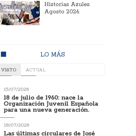
Historias Azules.
Agosto 2026.
LO MÁS
VISTO
ACTUAL
15/07/2026
18 de julio de 1960: nace la
Organización Juvenil Española
para una nueva generación.
18/07/2026
Las últimas circulares de José