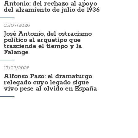
Antonio: del rechazo al apoyo
del alzamiento de julio de 1936
13/07/2026
José Antonio, del ostracismo
político al arquetipo que
trasciende el tiempo y la
Falange
17/07/2026
Alfonso Paso: el dramaturgo
relegado cuyo legado sigue
vivo pese al olvido en España