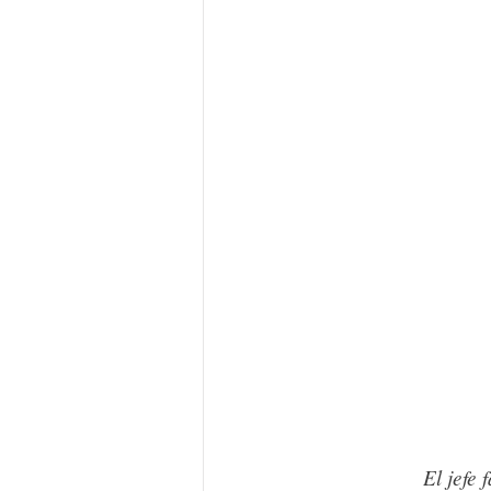
El jefe 