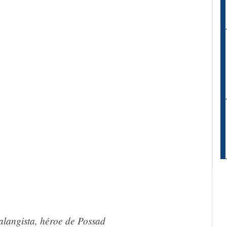
falangista, héroe de Possad