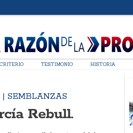
CRITERIO
TESTIMONIO
HISTORIA
 | SEMBLANZAS
cía Rebull.