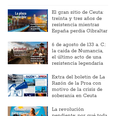
El gran sitio de Ceuta:
treinta y tres años de
resistencia mientras
España perdía Gibraltar
6 de agosto de 133 a. C.:
la caída de Numancia,
el último acto de una
resistencia legendaria
Extra del boletín de La
Razón de la Proa con
motivo de la crisis de
soberanía en Ceuta
La revolución
pendiente: por qué toda