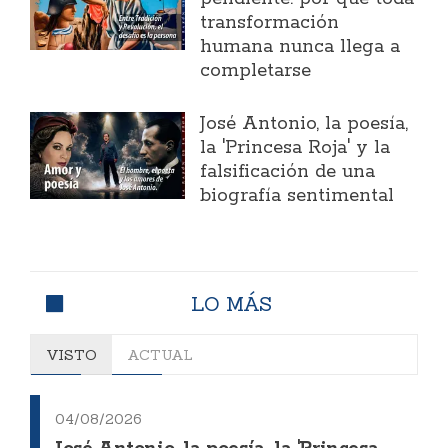
transformación
humana nunca llega a
completarse
José Antonio, la poesía,
la 'Princesa Roja' y la
falsificación de una
biografía sentimental
LO MÁS
VISTO
ACTUAL
04/08/2026