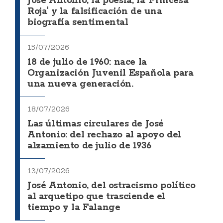
José Antonio, la poesía, la 'Princesa
Roja' y la falsificación de una
biografía sentimental
15/07/2026
18 de julio de 1960: nace la
Organización Juvenil Española para
una nueva generación.
18/07/2026
Las últimas circulares de José
Antonio: del rechazo al apoyo del
alzamiento de julio de 1936
13/07/2026
José Antonio, del ostracismo político
al arquetipo que trasciende el
tiempo y la Falange