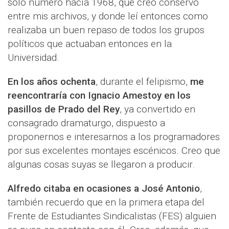
solo número hacía 1968, que creo conservo
entre mis archivos, y donde leí entonces como
realizaba un buen repaso de todos los grupos
políticos que actuaban entonces en la
Universidad.
En los años ochenta
, durante el felipismo,
me
reencontraría con Ignacio Amestoy en los
pasillos de Prado del Rey
, ya convertido en
consagrado dramaturgo, dispuesto a
proponernos e interesarnos a los programadores
por sus excelentes montajes escénicos. Creo que
algunas cosas suyas se llegaron a producir.
Alfredo citaba en ocasiones a José Antonio
,
también recuerdo que en la primera etapa del
Frente de Estudiantes Sindicalistas (FES) alguien