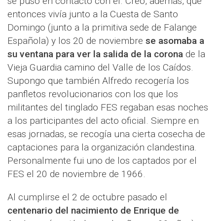
se puso en contacto con él. Creo, además, que
entonces vivía junto a la Cuesta de Santo
Domingo (junto a la primitiva sede de Falange
Española) y los 20 de noviembre
se asomaba a
su ventana para ver la salida de la corona
de la
Vieja Guardia camino del Valle de los Caídos.
Supongo que también Alfredo recogería los
panfletos revolucionarios con los que los
militantes del tinglado FES regaban esas noches
a los participantes del acto oficial. Siempre en
esas jornadas, se recogía una cierta cosecha de
captaciones para la organización clandestina.
Personalmente fui uno de los captados por el
FES el 20 de noviembre de 1966.
Al cumplirse el 2 de octubre pasado el
centenario del nacimiento de Enrique de