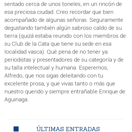
sentado cerca de unos toneles, en un rincón de
esa preciosa ciudad. Creo recordar que bien
acompañado de algunas señoras. Seguramente
degustando también algún sabroso caldo de su
tierra (quizá estaba reunido con los miembros de
su Club de la Cata que tiene su sede en esa
localidad vasca). Qué pena de no tener ya
periodistas y presentadores de su categoría y de
su talla intelectual y humana. Esperemos,
Alfredo, que nos sigas deleitando con tu
excelente prosa, y que vivas tanto o más que
nuestro querido y siempre entrañable Enrique de
Aguinaga.
ÚLTIMAS ENTRADAS