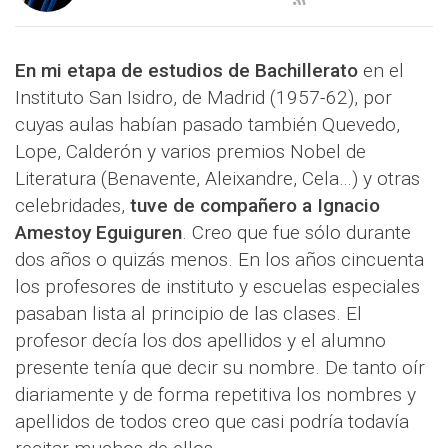
En mi etapa de estudios de Bachillerato
en el
Instituto San Isidro, de Madrid (1957-62), por
cuyas aulas habían pasado también Quevedo,
Lope, Calderón y varios premios Nobel de
Literatura (Benavente, Aleixandre, Cela…) y otras
celebridades,
tuve de compañero a Ignacio
Amestoy Eguiguren
. Creo que fue sólo durante
dos años o quizás menos. En los años cincuenta
los profesores de instituto y escuelas especiales
pasaban lista al principio de las clases. El
profesor decía los dos apellidos y el alumno
presente tenía que decir su nombre. De tanto oír
diariamente y de forma repetitiva los nombres y
apellidos de todos creo que casi podría todavía