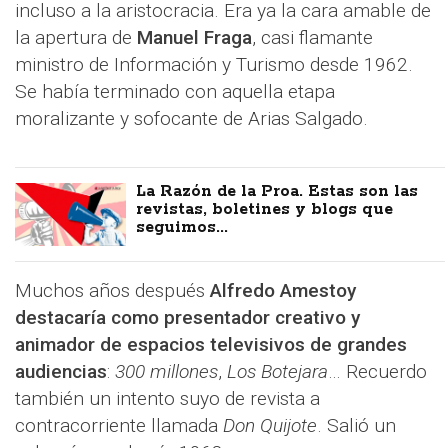
incluso a la aristocracia. Era ya la cara amable de
la apertura de
Manuel Fraga
, casi flamante
ministro de Información y Turismo desde 1962.
Se había terminado con aquella etapa
moralizante y sofocante de Arias Salgado.
La Razón de la Proa. Estas son las
revistas, boletines y blogs que
seguimos...
Muchos años después
Alfredo Amestoy
destacaría como presentador creativo y
animador de espacios televisivos de grandes
audiencias
:
300 millones
,
Los Botejara
… Recuerdo
también un intento suyo de revista a
contracorriente llamada
Don Quijote
. Salió un