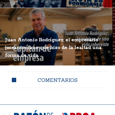
Juan Antonio Rodríguez: el empresario
joseantoniano que hizo de la lealtad una
forma de vida
COMENTARIOS