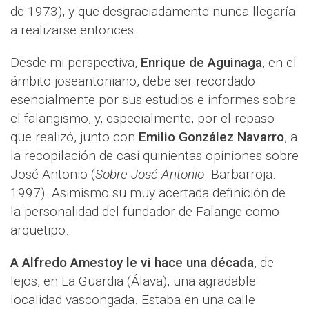
de 1973), y que desgraciadamente nunca llegaría
a realizarse entonces.
Desde mi perspectiva,
Enrique de Aguinaga
, en el
ámbito joseantoniano, debe ser recordado
esencialmente por sus estudios e informes sobre
el falangismo, y, especialmente, por el repaso
que realizó, junto con
Emilio González Navarro
, a
la recopilación de casi quinientas opiniones sobre
José Antonio (
Sobre José Antonio
. Barbarroja.
1997). Asimismo su muy acertada definición de
la personalidad del fundador de Falange como
arquetipo.
A Alfredo Amestoy le vi hace una década
, de
lejos, en La Guardia (Álava), una agradable
localidad vascongada. Estaba en una calle