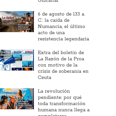
Gibraltar
6 de agosto de 133 a.
C.: la caída de
Numancia, el último
acto de una
resistencia legendaria
Extra del boletín de
La Razón de la Proa
con motivo de la
crisis de soberanía en
Ceuta
La revolución
pendiente: por qué
toda transformación
humana nunca llega a