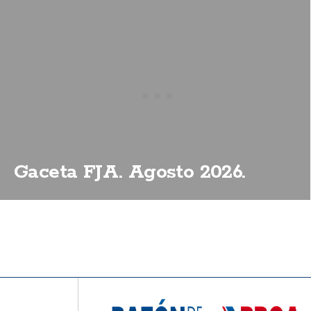
Gaceta FJA. Agosto 2026.