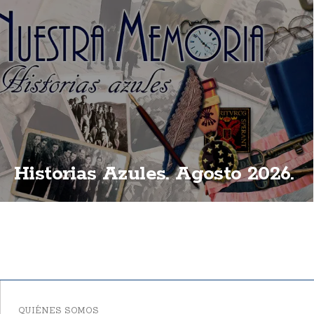
Historias Azules. Agosto 2026.
QUIÉNES SOMOS