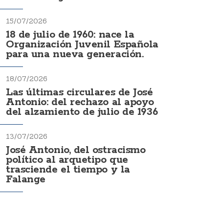
15/07/2026
18 de julio de 1960: nace la
Organización Juvenil Española
para una nueva generación.
18/07/2026
Las últimas circulares de José
Antonio: del rechazo al apoyo
del alzamiento de julio de 1936
13/07/2026
José Antonio, del ostracismo
político al arquetipo que
trasciende el tiempo y la
Falange