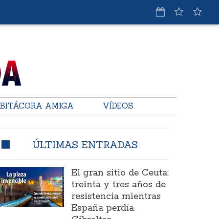
BITÁCORA AMIGA
VÍDEOS
ÚLTIMAS ENTRADAS
El gran sitio de Ceuta:
treinta y tres años de
resistencia mientras
España perdía