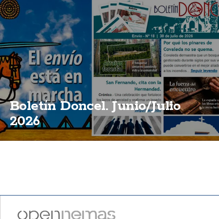
Boletín Doncel. Junio/Julio
2026