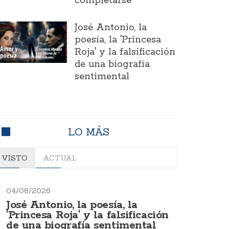
completarse
José Antonio, la
poesía, la 'Princesa
Roja' y la falsificación
de una biografía
sentimental
LO MÁS
VISTO
ACTUAL
04/08/2026
José Antonio, la poesía, la
'Princesa Roja' y la falsificación
de una biografía sentimental