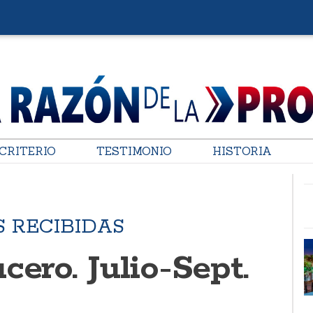
CRITERIO
TESTIMONIO
HISTORIA
 RECIBIDAS
cero. Julio-Sept.