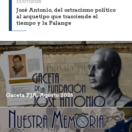
13/07/2026
José Antonio, del ostracismo político
al arquetipo que trasciende el
tiempo y la Falange
Gaceta FJA. Agosto 2026.