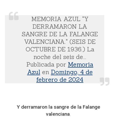
MEMORIA AZUL "Y
DERRAMARON LA
SANGRE DE LA FALANGE
VALENCIANA." (SEIS DE
OCTUBRE DE 1936.) La
noche del seis de...
Publicada por
Memoria
Azul
en
Domingo, 4 de
febrero de 2024
Y derramaron la sangre de la Falange
valenciana
.