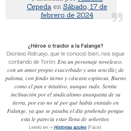
Cepeda
en
Sábado, 17 de
febrero de 2024
¿Héroe o traidor a la Falange?
Dionisio Ridruejo, que le conoció bien, nos sigue
Era un personaje novelesco,
contando de Torón:
con un amor propio exacerbado y una sencillez de
paloma, con fondo tierno y cáscara espinosa. Bueno
como el pan e intuitivo, aunque rudo. Sentía
inclinación por el sindicalismo anarquista de su
tierra, por eso no sé por qué había entrado en
Falange, ya que se pasaba el día gruñendo porque
esta le parecía estar llena de señoritos
.
Leerlo en ->
Historias azules
(Face).