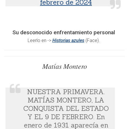
febrero de 2024
Su desconocido enfrentamiento personal
.
Leerlo en ->
Historias azules
(Face)
Matías Montero
NUESTRA PRIMAVERA.
MATÍAS MONTERO, LA
CONQUISTA DEL ESTADO
Y EL 9 DE FEBRERO. En
enero de 1931 aparecía en