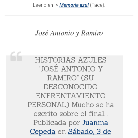
Leerlo en ->
Memoria azul
(Face).
José Antonio y Ramiro
HISTORIAS AZULES
"JOSÉ ANTONIO Y
RAMIRO" (SU
DESCONOCIDO
ENFRENTAMIENTO
PERSONAL) Mucho se ha
escrito sobre el final...
Publicada por
Juanma
Cepeda
en
Sábado, 3 de