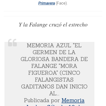
Primavera
(Face).
Y la Falange cruzó el estrecho
MEMORIA AZUL "EL
GERMEN DE LA
GLORIOSA BANDERA DE
FALANGE "MORA
FIGUEROA" (CINCO
FALANGISTAS
GADITANOS DAN INICIO
AL...
Publicada por
Memoria