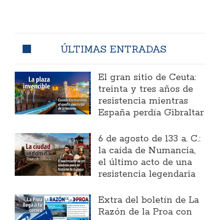
ÚLTIMAS ENTRADAS
El gran sitio de Ceuta:
treinta y tres años de
resistencia mientras
España perdía Gibraltar
6 de agosto de 133 a. C.:
la caída de Numancia,
el último acto de una
resistencia legendaria
Extra del boletín de La
Razón de la Proa con