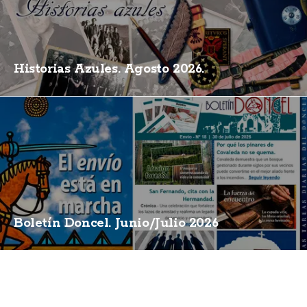
Historias Azules. Agosto 2026.
Boletín Doncel. Junio/Julio 2026