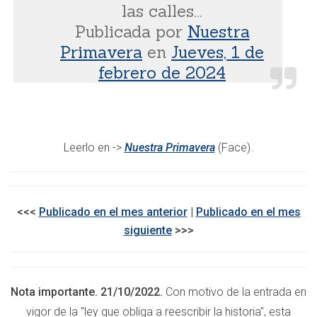
las calles...
Publicada por
Nuestra
Primavera
en
Jueves, 1 de
febrero de 2024
.
Leerlo en ->
Nuestra Primavera
(Face)
<<<
Publicado en el mes anterior
|
Publicado en el mes
siguiente
>>>​​
Nota importante. 21/10/2022.
Con motivo de la entrada en
vigor de la "ley que obliga a reescribir la historia", esta