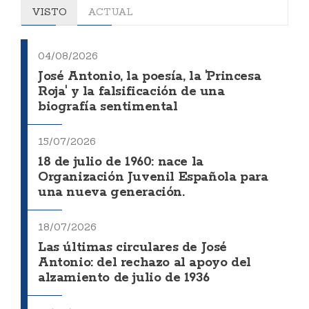
VISTO
ACTUAL
04/08/2026
José Antonio, la poesía, la 'Princesa
Roja' y la falsificación de una
biografía sentimental
15/07/2026
18 de julio de 1960: nace la
Organización Juvenil Española para
una nueva generación.
18/07/2026
Las últimas circulares de José
Antonio: del rechazo al apoyo del
alzamiento de julio de 1936