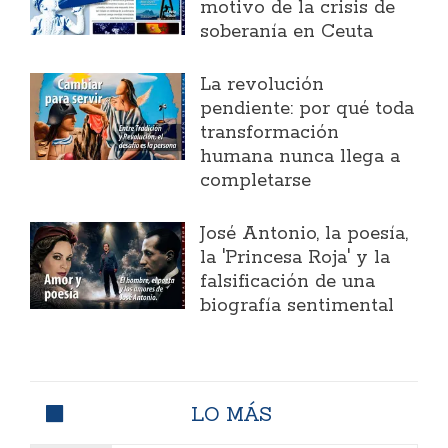
motivo de la crisis de
soberanía en Ceuta
La revolución
pendiente: por qué toda
transformación
humana nunca llega a
completarse
José Antonio, la poesía,
la 'Princesa Roja' y la
falsificación de una
biografía sentimental
LO MÁS