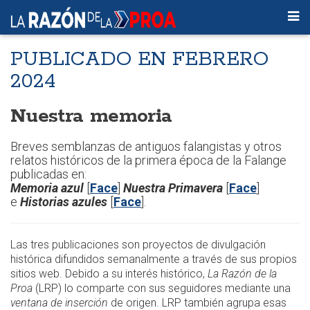
PUBLICADO EN FEBRERO
2024
Nuestra memoria
Breves semblanzas de antiguos falangistas y otros
relatos históricos de la primera época de la Falange
publicadas en:
Memoria azul
[
Face
]
Nuestra Primavera
[
Face
]
e
Historias azules
[
Face
].
Las tres publicaciones son proyectos de divulgación
histórica difundidos semanalmente a través de sus propios
sitios web. Debido a su interés histórico,
La Razón de la
Proa
(LRP) lo comparte con sus seguidores mediante una
ventana de inserción
de origen. LRP también agrupa esas