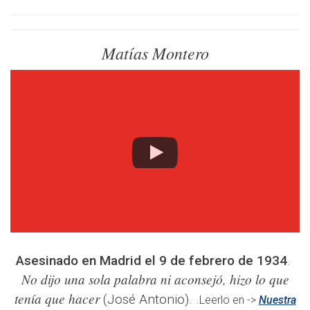
Matías Montero
Asesinado en Madrid el 9 de febrero de 1934
.
No dijo una sola palabra ni aconsejó, hizo lo que
tenía que hacer
(José Antonio). .
Leerlo en ->
Nuestra