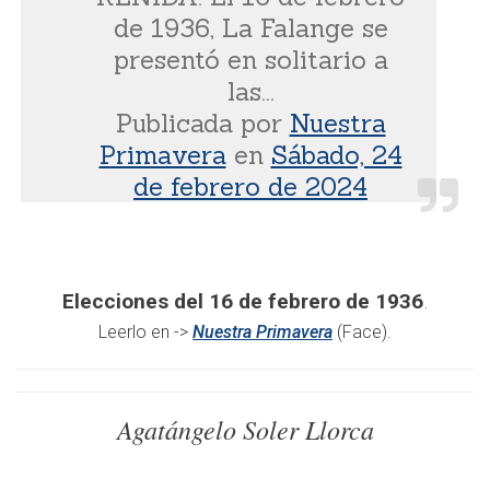
de 1936, La Falange se
presentó en solitario a
las...
Publicada por
Nuestra
Primavera
en
Sábado, 24
de febrero de 2024
Elecciones del 16 de febrero de 1936
.
Leerlo en ->
Nuestra Primavera
(Face).
Agatángelo Soler Llorca