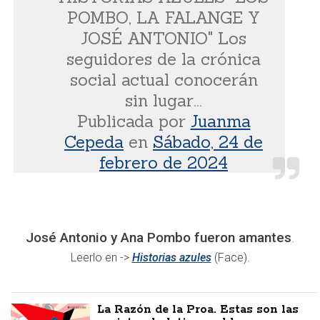
POMBO, LA FALANGE Y
JOSÉ ANTONIO" Los
seguidores de la crónica
social actual conocerán
sin lugar...
Publicada por
Juanma
Cepeda
en
Sábado, 24 de
febrero de 2024
José Antonio y Ana Pombo fueron amantes
.
Leerlo en ->
Historias azules
(Face).
La Razón de la Proa. Estas son las