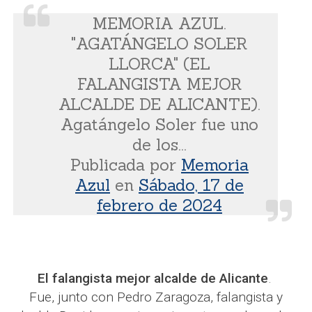
MEMORIA AZUL.
"AGATÁNGELO SOLER
LLORCA" (EL
FALANGISTA MEJOR
ALCALDE DE ALICANTE).
Agatángelo Soler fue uno
de los...
Publicada por
Memoria
Azul
en
Sábado, 17 de
febrero de 2024
El falangista mejor alcalde de Alicante
.
Fue, junto con Pedro Zaragoza, falangista y