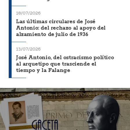
18/07/2026
Las últimas circulares de José
Antonio: del rechazo al apoyo del
alzamiento de julio de 1936
13/07/2026
José Antonio, del ostracismo político
al arquetipo que trasciende el
tiempo y la Falange