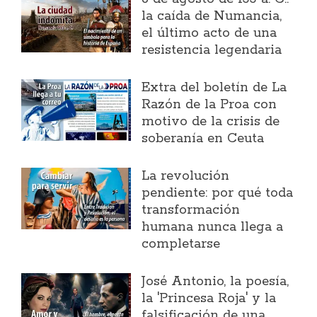
la caída de Numancia,
el último acto de una
resistencia legendaria
Extra del boletín de La
Razón de la Proa con
motivo de la crisis de
soberanía en Ceuta
La revolución
pendiente: por qué toda
transformación
humana nunca llega a
completarse
José Antonio, la poesía,
la 'Princesa Roja' y la
falsificación de una