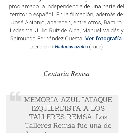
proclamado la independencia de una parte del
territorio español. En la filmación, además de
José Antonio, aparecen, entre otros, Ramiro
Ledesma, Julio Ruiz de Alda, Manuel Valdés y
Raimundo Fernández Cuesta.
Ver fotografía
.
Leerlo en ->
Historias azules
(Face).
Centuria Remsa
MEMORIA AZUL "ATAQUE
IZQUIERDISTA A LOS
TALLERES REMSA" Los
Talleres Remsa fue una de