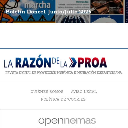
Boletín Doncel. Junio/Julio 2026
REVISTA DIGITAL DE PROYECCIÓN HISPÁNICA E INSPIRACIÓN JOSEANTONIANA.
QUIÉNES SOMOS
AVISO LEGAL
POLÍTICA DE 'COOKIES'