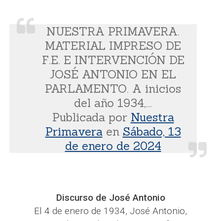
NUESTRA PRIMAVERA.
MATERIAL IMPRESO DE
F.E. E INTERVENCIÓN DE
JOSÉ ANTONIO EN EL
PARLAMENTO. A inicios
del año 1934,...
Publicada por
Nuestra
Primavera
en
Sábado, 13
de enero de 2024
Discurso de José Antonio
El 4 de enero de 1934, José Antonio,