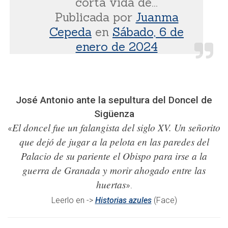
corta vida de...
Publicada por
Juanma
Cepeda
en
Sábado, 6 de
enero de 2024
José Antonio ante la sepultura del Doncel de
Sigüenza
El doncel fue un falangista del siglo XV. Un señorito
«
que dejó de jugar a la pelota en las paredes del
Palacio de su pariente el Obispo para irse a la
guerra de Granada y morir ahogado entre las
huertas
»
.
Leerlo en ->
Historias azules
(Face)