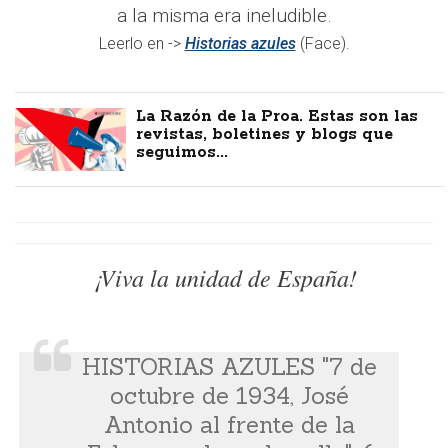
a la misma era ineludible.
Leerlo en ->
Historias azules
(Face).
La Razón de la Proa. Estas son las
revistas, boletines y blogs que
seguimos...
¡Viva la unidad de España!
HISTORIAS AZULES "7 de
octubre de 1934, José
Antonio al frente de la