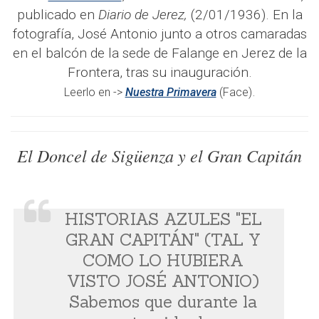
publicado en
Diario de Jerez,
(2/01/1936). En la
fotografía, José Antonio junto a otros camaradas
en el balcón de la sede de Falange en Jerez de la
Frontera, tras su inauguración.
.
Leerlo en ->
Nuestra Primavera
(Face)
El Doncel de Sigüenza y el Gran Capitán
HISTORIAS AZULES "EL
GRAN CAPITÁN" (TAL Y
COMO LO HUBIERA
VISTO JOSÉ ANTONIO)
Sabemos que durante la