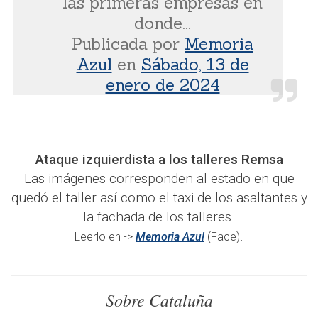
las primeras empresas en
donde...
Publicada por
Memoria
Azul
en
Sábado, 13 de
enero de 2024
Ataque izquierdista a los talleres Remsa
Las imágenes corresponden al estado en que
quedó el taller así como el taxi de los asaltantes y
la fachada de los talleres.
.
Leerlo en ->
Memoria Azul
(Face)
Sobre Cataluña