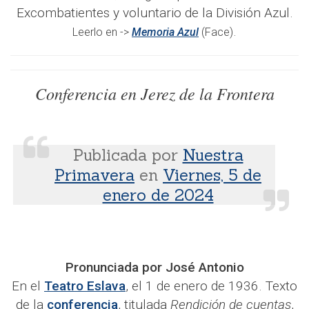
Excombatientes y voluntario de la División Azul.
.
Leerlo en ->
Memoria Azul
(Face)
Conferencia en Jerez de la Frontera
Publicada por
Nuestra
Primavera
en
Viernes, 5 de
enero de 2024
Pronunciada por José Antonio
En el
Teatro Eslava
, el 1 de enero de 1936. Texto
de la
conferencia
, titulada
Rendición de cuentas
,