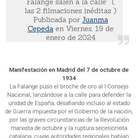
Falange salen a la calle". (
las 2 filmaciones inéditas )
Publicada por
Juanma
Cepeda
en Viernes, 19 de
enero de 2024
Manifestación en Madrid del 7 de octubre de
1934
La Falange puso el broche de oro al I Consejo
Nacional, lanzándose a la calle para defender la
unidad de España, desafiando incluso al estado
de Guerra impuesta por el Gobierno de la nación,
por las graves circunstancias de la Revolución
marxista de octubre y la ruptura secesionista
catalana, cuyas autoridades regionales habían