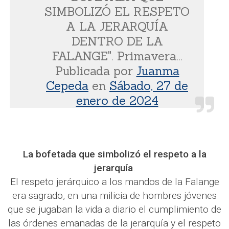
SIMBOLIZÓ EL RESPETO
A LA JERARQUÍA
DENTRO DE LA
FALANGE". Primavera...
Publicada por
Juanma
Cepeda
en
Sábado, 27 de
enero de 2024
La bofetada que simbolizó el respeto a la
jerarquía
.
El respeto jerárquico a los mandos de la Falange
era sagrado, en una milicia de hombres jóvenes
que se jugaban la vida a diario el cumplimiento de
las órdenes emanadas de la jerarquía y el respeto