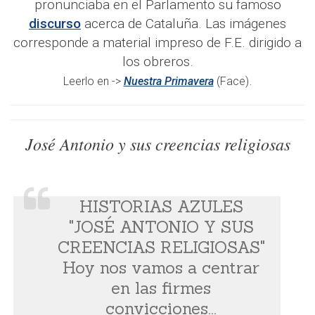
pronunciaba en el Parlamento su famoso
discurso
acerca de Cataluña. Las imágenes
corresponde a material impreso de F.E. dirigido a
los obreros.
.
Leerlo en ->
Nuestra Primavera
(Face)
José Antonio y sus creencias religiosas
HISTORIAS AZULES
"JOSÉ ANTONIO Y SUS
CREENCIAS RELIGIOSAS"
Hoy nos vamos a centrar
en las firmes
convicciones...