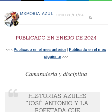
MEMORIA AZUL
10:00 28/01/24
PUBLICADO EN ENERO DE 2024
<<<
Publicado en el mes anterior
|
Publicado en el mes
siguiente
>>>​
Camaradería y disciplina
HISTORIAS AZULES
"JOSÉ ANTONIO Y LA
BOFETADA QUE