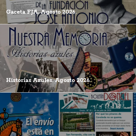
Gaceta FJA. Agosto 2026.
Historias Azules. Agosto 2026.