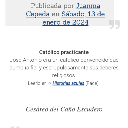
Publicada por
Juanma
Cepeda
en
Sábado, 13 de
enero de 2024
Católico practicante
José Antonio era un católico convencido que
cumplía fiel y escrupulosamente sus deberes
religiosos.
.
Leerlo en ->
Historias azules
(Face)
Cesáreo del Caño Escudero