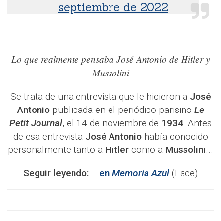
septiembre de 2022
Lo que realmente pensaba José Antonio de Hitler y
Mussolini
Se trata de una entrevista que le hicieron a
José
Antonio
publicada en el periódico parisino
Le
Petit Journal
, el 14 de noviembre de
1934
. Antes
de esa entrevista
José Antonio
había conocido
personalmente tanto a
Hitler
como a
Mussolini
...
Seguir leyendo:
...
en
Memoria Azul
(Face)