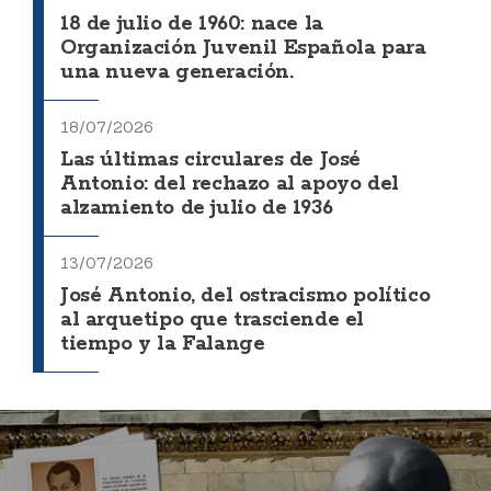
18 de julio de 1960: nace la
Organización Juvenil Española para
una nueva generación.
18/07/2026
Las últimas circulares de José
Antonio: del rechazo al apoyo del
alzamiento de julio de 1936
13/07/2026
José Antonio, del ostracismo político
al arquetipo que trasciende el
tiempo y la Falange