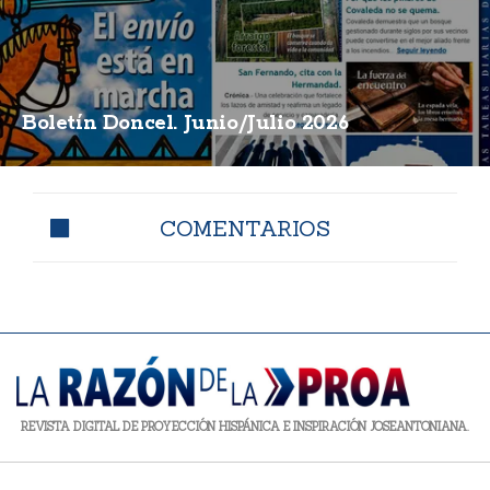
Boletín Doncel. Junio/Julio 2026
COMENTARIOS
REVISTA DIGITAL DE PROYECCIÓN HISPÁNICA E INSPIRACIÓN JOSEANTONIANA.