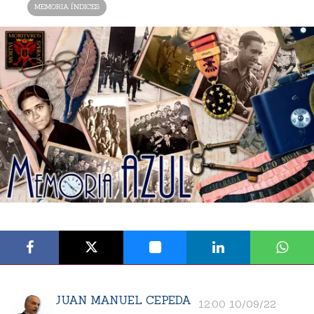
MEMORIA ÍNDICES
JUAN MANUEL CEPEDA
12:00 10/09/22