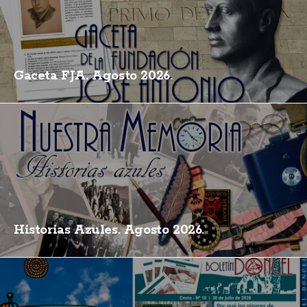
Gaceta FJA. Agosto 2026.
Historias Azules. Agosto 2026.