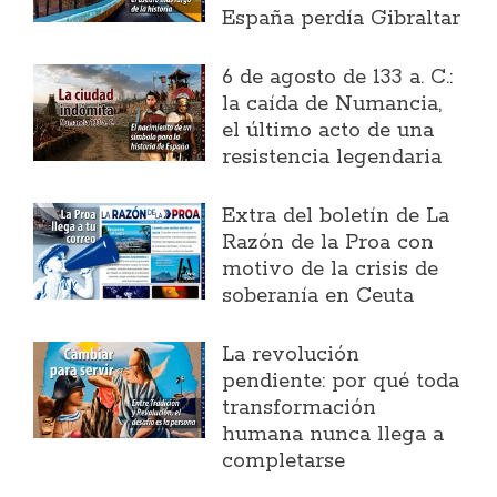
España perdía Gibraltar
6 de agosto de 133 a. C.:
la caída de Numancia,
el último acto de una
resistencia legendaria
Extra del boletín de La
Razón de la Proa con
motivo de la crisis de
soberanía en Ceuta
La revolución
pendiente: por qué toda
transformación
humana nunca llega a
completarse