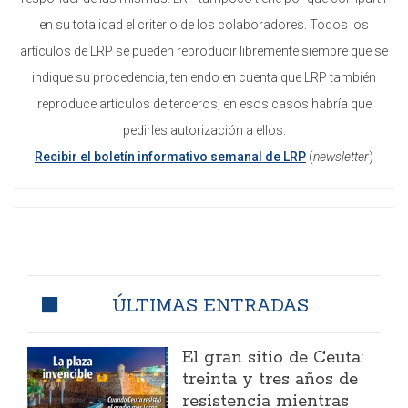
en su totalidad el criterio de los colaboradores. Todos los
artículos de LRP se pueden reproducir libremente siempre que se
indique su procedencia, teniendo en cuenta que LRP también
reproduce artículos de terceros, en esos casos habría que
pedirles autorización a ellos.
Recibir el boletín informativo semanal de LRP
(
newsletter
)
ÚLTIMAS ENTRADAS
El gran sitio de Ceuta:
treinta y tres años de
resistencia mientras