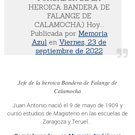
HEROICA BANDERA DE
FALANGE DE
CALAMOCHA) Hoy...
Publicada por
Memoria
Azul
en
Viernes, 23 de
septiembre de 2022
Jefe de la heroica Bandera de Falange de
Calamocha
Juan Antonio nació el 9 de mayo de 1909 y
cursó estudios de Magisterio en las escuelas de
Zaragoza y Teruel...