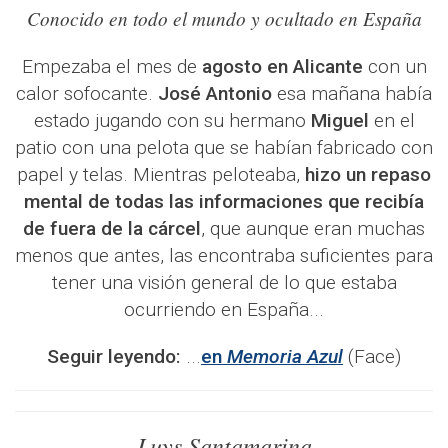
Conocido en todo el mundo y ocultado en España
Empezaba el mes de
agosto en Alicante
con un
calor sofocante.
José Antonio
esa mañana había
estado jugando con su hermano
Miguel
en el
patio con una pelota que se habían fabricado con
papel y telas. Mientras peloteaba,
hizo un repaso
mental de todas las informaciones que recibía
de fuera de la cárcel
, que aunque eran muchas
menos que antes, las encontraba suficientes para
tener una visión general de lo que estaba
ocurriendo en España...
Seguir leyendo:
...
en
Memoria Azul
(Face)
Luys Santamarina