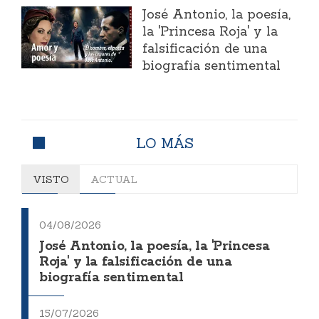
José Antonio, la poesía,
la 'Princesa Roja' y la
falsificación de una
biografía sentimental
LO MÁS
VISTO
ACTUAL
04/08/2026
José Antonio, la poesía, la 'Princesa
Roja' y la falsificación de una
biografía sentimental
15/07/2026