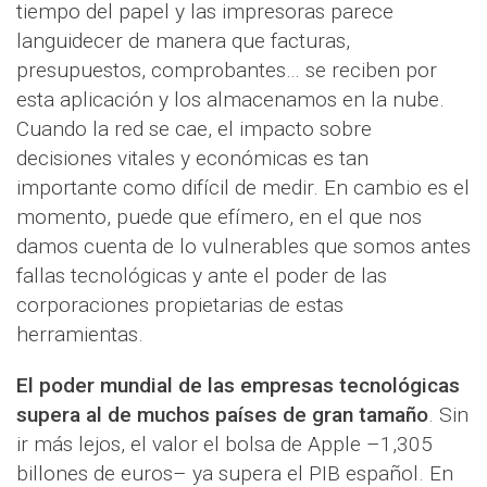
tiempo del papel y las impresoras parece
languidecer de manera que facturas,
presupuestos, comprobantes… se reciben por
esta aplicación y los almacenamos en la nube.
Cuando la red se cae, el impacto sobre
decisiones vitales y económicas es tan
importante como difícil de medir. En cambio es el
momento, puede que efímero, en el que nos
damos cuenta de lo vulnerables que somos antes
fallas tecnológicas y ante el poder de las
corporaciones propietarias de estas
herramientas.
El poder mundial de las empresas tecnológicas
supera al de muchos países de gran tamaño
. Sin
ir más lejos, el valor el bolsa de Apple –1,305
billones de euros– ya supera el PIB español. En