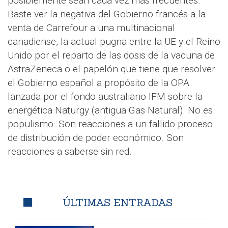
posiblemente sean cada vez más frecuentes.
Baste ver la negativa del Gobierno francés a la
venta de Carrefour a una multinacional
canadiense, la actual pugna entre la UE y el Reino
Unido por el reparto de las dosis de la vacuna de
AstraZeneca o el papelón que tiene que resolver
el Gobierno español a propósito de la OPA
lanzada por el fondo australiano IFM sobre la
energética Naturgy (antigua Gas Natural). No es
populismo. Son reacciones a un fallido proceso
de distribución de poder económico. Son
reacciones a saberse sin red.
ÚLTIMAS ENTRADAS