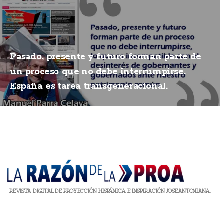
Pasado, presente y futuro forman parte de
un proceso que no debe interrumpirse.
España es tarea transgeneracional.
REVISTA DIGITAL DE PROYECCIÓN HISPÁNICA E INSPIRACIÓN JOSEANTONIANA.