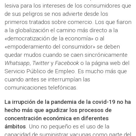
lesiva para los intereses de los consumidores que
de sus peligros se nos advierte desde los
primeros tratados sobre comercio. Los que fiaron
a la globalización el camino más directo a la
«democratización de la economía» o al
«empoderamiento del consumidor» se deben
quedar mudos cuando se caen sincrónicamente
Whatsapp
,
Twitter
y
Facebook
o la página web del
Servicio Público de Empleo. Es mucho más que
cuando antes se interrumpían las
comunicaciones telefónicas.
La irrupción de la pandemia de la covid-19 no ha
hecho más que agudizar los procesos de
concentración económica en diferentes
ámbitos
. Uno no pequeño es el uso de la
capacidad de suministrar vacunas como parte del