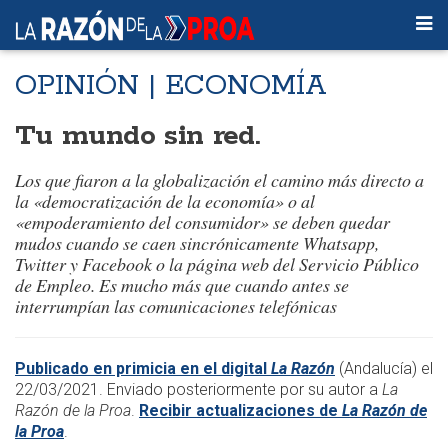
OPINIÓN | ECONOMÍA
Tu mundo sin red.
Los que fiaron a la globalización el camino más directo a
la «democratización de la economía» o al
«empoderamiento del consumidor» se deben quedar
mudos cuando se caen sincrónicamente
Whatsapp
,
Twitter
y
Facebook
o la página web del Servicio Público
de Empleo. Es mucho más que cuando antes se
interrumpían las comunicaciones telefónicas
Publicado en primicia en el digital
La Razón
(Andalucía) el
22/03/2021. Enviado posteriormente por su autor a
La
Razón de la Proa
.
Recibir actualizaciones de
La Razón de
la Proa
.