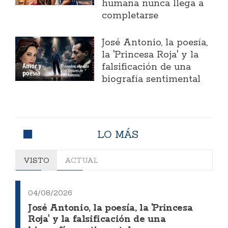
humana nunca llega a
completarse
José Antonio, la poesía,
la 'Princesa Roja' y la
falsificación de una
biografía sentimental
LO MÁS
VISTO
ACTUAL
04/08/2026
José Antonio, la poesía, la 'Princesa
Roja' y la falsificación de una