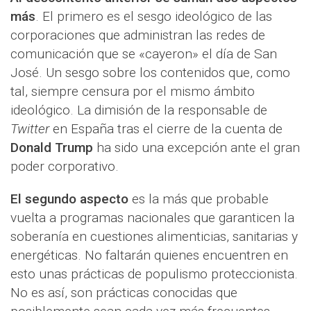
más
. El primero es el sesgo ideológico de las
corporaciones que administran las redes de
comunicación que se «cayeron» el día de San
José. Un sesgo sobre los contenidos que, como
tal, siempre censura por el mismo ámbito
ideológico. La dimisión de la responsable de
Twitter
en España tras el cierre de la cuenta de
Donald Trump
ha sido una excepción ante el gran
poder corporativo.
El segundo aspecto
es la más que probable
vuelta a programas nacionales que garanticen la
soberanía en cuestiones alimenticias, sanitarias y
energéticas. No faltarán quienes encuentren en
esto unas prácticas de populismo proteccionista.
No es así, son prácticas conocidas que