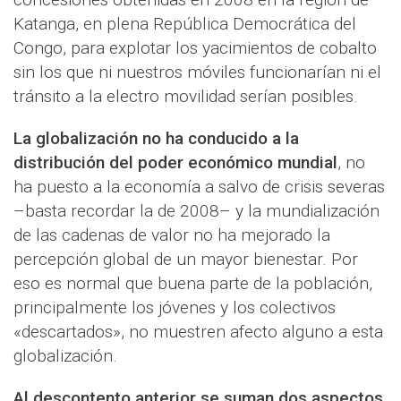
Katanga, en plena República Democrática del
Congo, para explotar los yacimientos de cobalto
sin los que ni nuestros móviles funcionarían ni el
tránsito a la electro movilidad serían posibles.
La globalización no ha conducido a la
distribución del poder económico mundial
, no
ha puesto a la economía a salvo de crisis severas
–basta recordar la de 2008– y la mundialización
de las cadenas de valor no ha mejorado la
percepción global de un mayor bienestar. Por
eso es normal que buena parte de la población,
principalmente los jóvenes y los colectivos
«descartados», no muestren afecto alguno a esta
globalización.
Al descontento anterior se suman dos aspectos