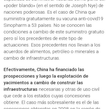
«poder blando» (en el sentido de Joseph Nye) de
naciones poderosas. Es el caso de China que
suministra gratuitamente su vacuna anti-covid19
Sinopharm a 53 países. No se conocen las
condiciones a cambio de este suministro gratuito
pero sí los precedentes de este tipo de
actuaciones. Esos precedentes nos llevan a los
acuerdos de alimentos, petróleo o minerales a
cambio de infraestructuras.
Efectivamente, China ha financiado las
prospecciones y luego la explotación de
yacimientos a cambio de construir las
infraestructuras
necesarias y otras de uso civil
que cede a los estados cuyas concesiones
obtiene. El caso más sobresaliente es el de las
concesiones obtenidas en 2008 en la región de