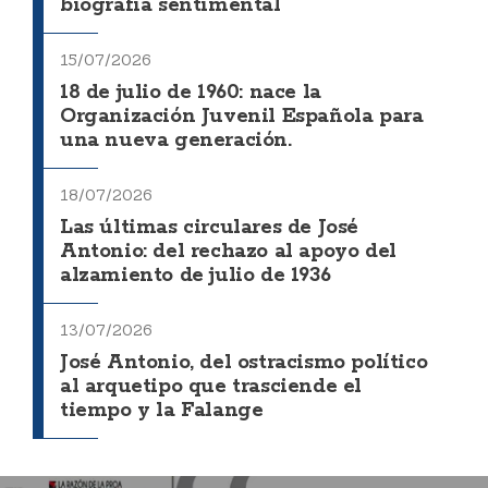
biografía sentimental
15/07/2026
18 de julio de 1960: nace la
Organización Juvenil Española para
una nueva generación.
18/07/2026
Las últimas circulares de José
Antonio: del rechazo al apoyo del
alzamiento de julio de 1936
13/07/2026
José Antonio, del ostracismo político
al arquetipo que trasciende el
tiempo y la Falange