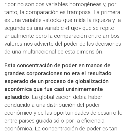
rigor no son dos variables homogéneas y, por
tanto, la comparación es tramposa. La primera
es una variable «stock» que mide la riqueza y la
segunda es una variable «flujo» que se repite
anualmente pero la comparación entre ambos
valores nos advierte del poder de las decisiones
de una multinacional de esta dimensión.
Esta concentración de poder en manos de
grandes corporaciones no era el resultado
esperado de un proceso de globalización
económica que fue casi unánimemente
aplaudido
. La globalización debía haber
conducido a una distribución del poder
económico y de las oportunidades de desarrollo
entre países guiada sólo por la eficiencia
económica. La concentración de poder es tan