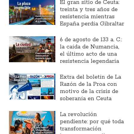
El gran sitio de Ceuta:
treinta y tres años de
resistencia mientras
España perdía Gibraltar
6 de agosto de 133 a. C.:
la caída de Numancia,
el último acto de una
resistencia legendaria
Extra del boletín de La
Razón de la Proa con
motivo de la crisis de
soberanía en Ceuta
La revolución
pendiente: por qué toda
transformación