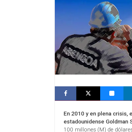
En 2010 y en plena crisis,
estadounidense Goldman 
100 millones (M) de dólare