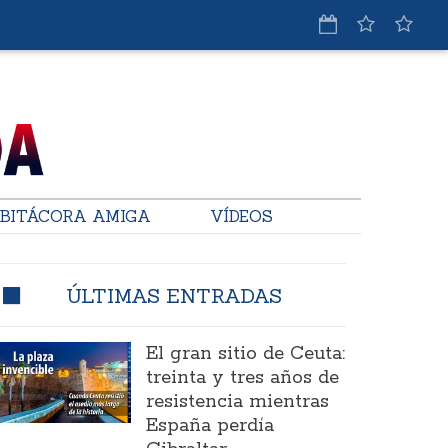
BITÁCORA AMIGA
VÍDEOS
ÚLTIMAS ENTRADAS
El gran sitio de Ceuta:
treinta y tres años de
resistencia mientras
España perdía