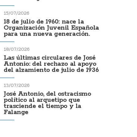
15/07/2026
18 de julio de 1960: nace la
Organización Juvenil Española
para una nueva generación.
18/07/2026
Las últimas circulares de José
Antonio: del rechazo al apoyo
del alzamiento de julio de 1936
13/07/2026
José Antonio, del ostracismo
político al arquetipo que
trasciende el tiempo y la
Falange