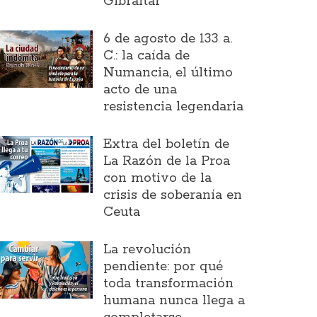
Gibraltar
6 de agosto de 133 a.
C.: la caída de
Numancia, el último
acto de una
resistencia legendaria
Extra del boletín de
La Razón de la Proa
con motivo de la
crisis de soberanía en
Ceuta
La revolución
pendiente: por qué
toda transformación
humana nunca llega a