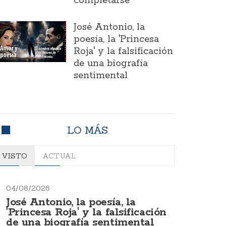
completarse
José Antonio, la
poesía, la 'Princesa
Roja' y la falsificación
de una biografía
sentimental
LO MÁS
VISTO
ACTUAL
04/08/2026
José Antonio, la poesía, la
'Princesa Roja' y la falsificación
de una biografía sentimental