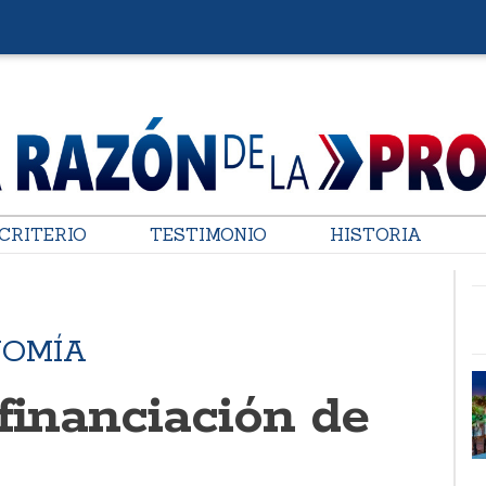
CRITERIO
TESTIMONIO
HISTORIA
NOMÍA
financiación de