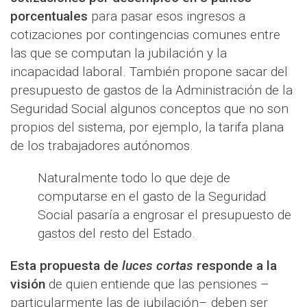
porcentuales
para pasar esos ingresos a
cotizaciones por contingencias comunes entre
las que se computan la jubilación y la
incapacidad laboral. También propone sacar del
presupuesto de gastos de la Administración de la
Seguridad Social algunos conceptos que no son
propios del sistema, por ejemplo, la tarifa plana
de los trabajadores autónomos.
Naturalmente todo lo que deje de
computarse en el gasto de la Seguridad
Social pasaría a engrosar el presupuesto de
gastos del resto del Estado.
Esta propuesta de
luces cortas
responde a la
visión
de quien entiende que las pensiones –
particularmente las de jubilación– deben ser