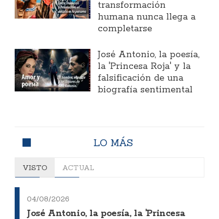
transformación
humana nunca llega a
completarse
José Antonio, la poesía,
la 'Princesa Roja' y la
falsificación de una
biografía sentimental
LO MÁS
VISTO
ACTUAL
04/08/2026
José Antonio, la poesía, la 'Princesa