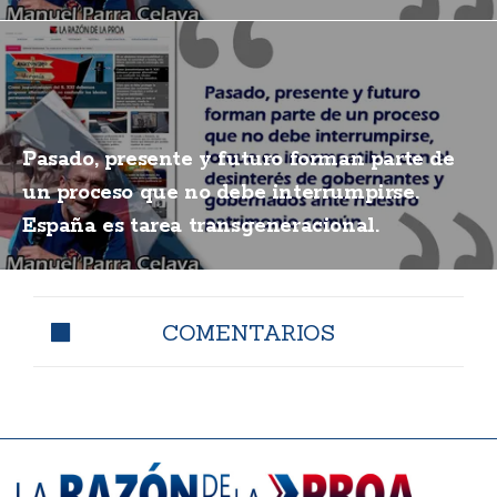
Pasado, presente y futuro forman parte de
un proceso que no debe interrumpirse.
España es tarea transgeneracional.
COMENTARIOS