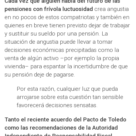
Cada vez que alguien habla del futuro de las
pensiones con frívola luctuosidad
crea angustia
en no pocos de estos compatriotas y también en
quienes en breve tienen previsto dejar de trabajar
y sustituir su sueldo por una pensión. La
situación de angustia puede llevar a tomar
decisiones económicas precipitadas como la
venta de algún activo –por ejemplo la propia
vivienda– para espantar la incertidumbre de que
su pensión deje de pagarse.
Por esta razón, cualquier luz que pueda
arrojarse sobre esta cuestión tan sensible
favorecerá decisiones sensatas.
Tanto el reciente acuerdo del Pacto de Toledo
como las recomendaciones de la Autoridad
Independiente de Responsabilidad Fiscal