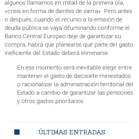
algunos llamamos en mitad de la primera ola,
«crisis en forma de dientes de sierra». Pero antes
o después, cuando el recurso a la emisión de
deuda pública se vaya difuminando conforme el
Banco Central Europeo deje de garantizar su
compra, habrá que planearse qué parte del gasto
ineficiente del Estado deberá eliminarse.
En ese momento será inevitable elegir entre
mantener el gasto de diecisiete miniestados
o racionalizar la administración territorial del
Estado a cambio de garantizar las pensiones
y otros gastos prioritarios.
ÚLTIMAS ENTRADAS