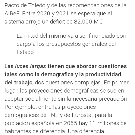
Pacto de Toledo y de las recomendaciones de la
AIReF. Entre 2020 y 2021 se espera que el
sistema arroje un déficit de 82.000 M€.
La mitad del mismo va a ser financiado con
cargo a los presupuestos generales del
Estado.
Las
luces largas
tienen que abordar cuestiones
tales como la demográfica y la productividad
del trabajo
; dos cuestiones complejas. En primer
lugar, las proyecciones demográficas se suelen
aceptar socialmente sin la necesaria precaución.
Por ejemplo, entre las proyecciones
demográficas del INE y de Eurostat para la
población española en 2065 hay 11 millones de
habitantes de diferencia. Una diferencia