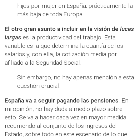
hijos por mujer en España; prácticamente la
más baja de toda Europa.
El otro gran asunto a incluir en la visión de
luces
largas
es la productividad del trabajo. Esta
variable es la que determina la cuantía de los
salarios y, con ella, la cotización media por
afiliado a la Seguridad Social.
Sin embargo, no hay apenas mención a esta
cuestión crucial.
España va a seguir pagando las pensiones
. En
mi opinión, no hay duda a medio plazo sobre
esto. Se va a hacer cada vez en mayor medida
recurriendo al conjunto de los ingresos del
Estado, sobre todo en este escenario de lo que