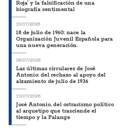
Roja' y la falsificación de una
biografía sentimental
15/07/2026
18 de julio de 1960: nace la
Organización Juvenil Española para
una nueva generación.
18/07/2026
Las últimas circulares de José
Antonio: del rechazo al apoyo del
alzamiento de julio de 1936
13/07/2026
José Antonio, del ostracismo político
al arquetipo que trasciende el
tiempo y la Falange