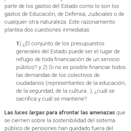
parte de los gastos del Estado como lo son los
gastos de Educación, de Defensa, Judiciales o de
cualquier otra naturaleza. Este razonamiento
plantea dos cuestiones inmediatas:
1
) ¿El conjunto de los presupuestos
generales del Estado puede ser el lugar de
refugio de toda financiación de un servicio
público? y
2
) Si no es posible financiar todos
las demandas de los colectivos de
ciudadanos (representantes de la educación,
de la seguridad, de la cultura…), ¿cuál se
sacrifica y cuál se mantiene?
Las
luces largas
para afrontar las amenazas
que
se ciernen sobre la sostenibilidad del sistema
público de pensiones han quedado fuera del