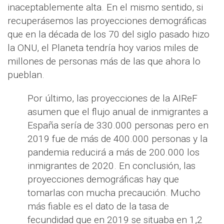
inaceptablemente alta. En el mismo sentido, si
recuperásemos las proyecciones demográficas
que en la década de los 70 del siglo pasado hizo
la ONU, el Planeta tendría hoy varios miles de
millones de personas más de las que ahora lo
pueblan.
Por último, las proyecciones de la AIReF
asumen que el flujo anual de inmigrantes a
España sería de 330.000 personas pero en
2019 fue de más de 400.000 personas y la
pandemia reducirá a más de 200.000 los
inmigrantes de 2020. En conclusión, las
proyecciones demográficas hay que
tomarlas con mucha precaución. Mucho
más fiable es el dato de la tasa de
fecundidad que en 2019 se situaba en 1,2