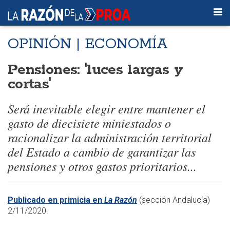
OPINIÓN | ECONOMÍA
Pensiones: 'luces largas y
cortas'
Será inevitable elegir entre mantener el
gasto de diecisiete miniestados o
racionalizar la administración territorial
del Estado a cambio de garantizar las
pensiones y otros gastos prioritarios...
Publicado en primicia en
La Razón
(sección Andalucía)
2/11/2020.​