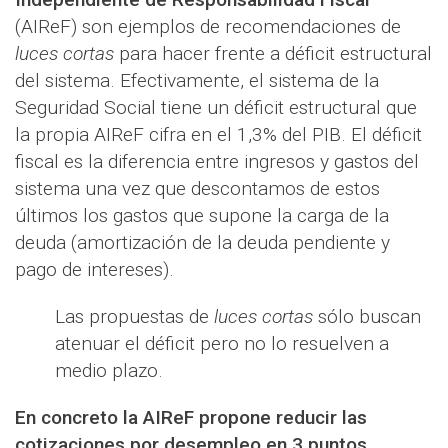
(AIReF) son ejemplos de recomendaciones de
luces cortas
para hacer frente a déficit estructural
del sistema. Efectivamente, el sistema de la
Seguridad Social tiene un déficit estructural que
la propia AIReF cifra en el 1,3% del PIB. El déficit
fiscal es la diferencia entre ingresos y gastos del
sistema una vez que descontamos de estos
últimos los gastos que supone la carga de la
deuda (amortización de la deuda pendiente y
pago de intereses).
Las propuestas de
luces cortas
sólo buscan
atenuar el déficit pero no lo resuelven a
medio plazo.
En concreto la AIReF propone reducir las
cotizaciones por desempleo en 3 puntos