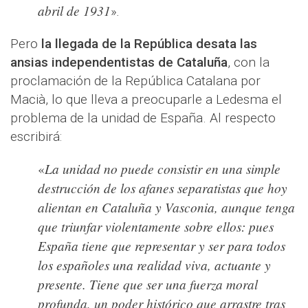
abril de 1931
»
.
Pero
la llegada de la República desata las
ansias independentistas de Cataluña
, con la
proclamación de la República Catalana por
Macià, lo que lleva a preocuparle a Ledesma el
problema de la unidad de España. Al respecto
escribirá:
La unidad no puede consistir en una simple
«
destrucción de los afanes separatistas que hoy
alientan en Cataluña y Vasconia, aunque tenga
que triunfar violentamente sobre ellos: pues
España tiene que representar y ser para todos
los españoles una realidad viva, actuante y
presente. Tiene que ser una fuerza moral
profunda, un poder histórico que arrastre tras