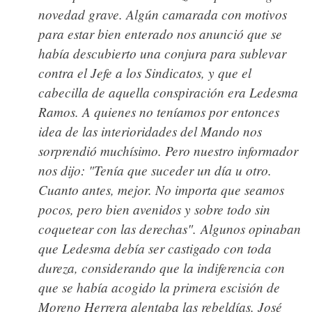
novedad grave. Algún camarada con motivos
para estar bien enterado nos anunció que se
había descubierto una conjura para sublevar
contra el Jefe a los Sindicatos, y que el
cabecilla de aquella conspiración era Ledesma
Ramos. A quienes no teníamos por entonces
idea de las interioridades del Mando nos
sorprendió muchísimo. Pero nuestro informador
nos dijo: "Tenía que suceder un día u otro.
Cuanto antes, mejor. No importa que seamos
pocos, pero bien avenidos y sobre todo sin
coquetear con las derechas". Algunos opinaban
que Ledesma debía ser castigado con toda
dureza, considerando que la indiferencia con
que se había acogido la primera escisión de
Moreno Herrera alentaba las rebeldías. José