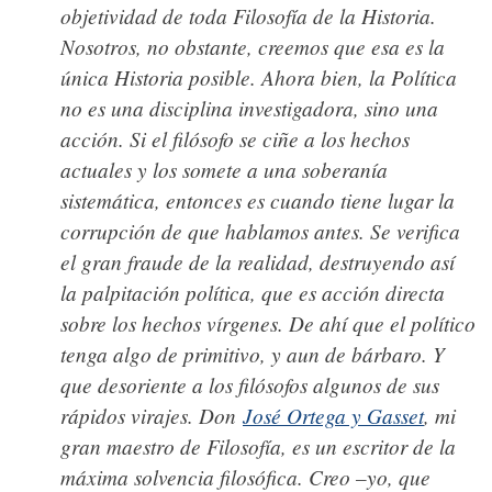
objetividad de toda Filosofía de la Historia.
Nosotros, no obstante, creemos que esa es la
única Historia posible. Ahora bien, la Política
no es una disciplina investigadora, sino una
acción. Si el filósofo se ciñe a los hechos
actuales y los somete a una soberanía
sistemática, entonces es cuando tiene lugar la
corrupción de que hablamos antes. Se verifica
el gran fraude de la realidad, destruyendo así
la palpitación política, que es acción directa
sobre los hechos vírgenes. De ahí que el político
tenga algo de primitivo, y aun de bárbaro. Y
que desoriente a los filósofos algunos de sus
rápidos virajes. Don
José Ortega y Gasset
, mi
gran maestro de Filosofía, es un escritor de la
máxima solvencia filosófica. Creo –yo, que