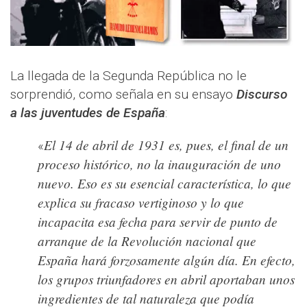
La llegada de la Segunda República no le
sorprendió, como señala en su ensayo
Discurso
a las juventudes de España
:
El 14 de abril de 1931 es, pues, el final de un
«
proceso histórico, no la inauguración de uno
nuevo. Eso es su esencial característica, lo que
explica su fracaso vertiginoso y lo que
incapacita esa fecha para servir de punto de
arranque de la Revolución nacional que
España hará forzosamente algún día. En efecto,
los grupos triunfadores en abril aportaban unos
ingredientes de tal naturaleza que podía