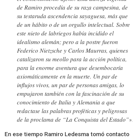
de Ramiro procedía de su raza campesina, de
su testaruda ascendencia sayaguesa, más que
de un hábito o de un orgullo intelectual. Sobre
este nieto de labriegos había incidido el
idealismo alemán; pero a la postre fueron
Federico Nietzsche y Carlos Maurras, quienes
catalizaron su meollo para la acción política,
para la enorme aventura que desembocaría
axiomáticamente en la muerte. Un par de
influjos vivos, un par de personas amigas, lo
empujaron también con la fascinación de su
conocimiento de Italia y Alemania a que
redactase las palabras proféticas y peligrosas
de la proclama de “La Conquista del Estado”
»
.
En ese tiempo Ramiro Ledesma tomó contacto