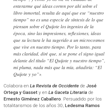
enterarme qué ideas corren por ahí sobre el
libro inmortal, resulta de aquí que ese “nuestro
tiempo” no es una especie de síntesis de lo que
piensan sobre el Quijote los ingenios de la
época, sino las impresiones, reflexiones, ideas
que su lectura le ha sugerido a un microcosmos
que vive en nuestro tiempo. Por lo tanto, para
más claridad, diré que, si se pone el signo igual
delante del título “El Quijote y nuestro tiempo”,
mi pluma, nada más que la mía, añadiría: “El
Quijote y yo”
»
.
Colabora en
La Revista de Occidente
de
José
Ortega y Gasset
y en
La Gaceta Literaria
de
Ernesto Giménez Caballero
. Persuadido por los
totalitarismos de los años 30,
Ledesma Ramos