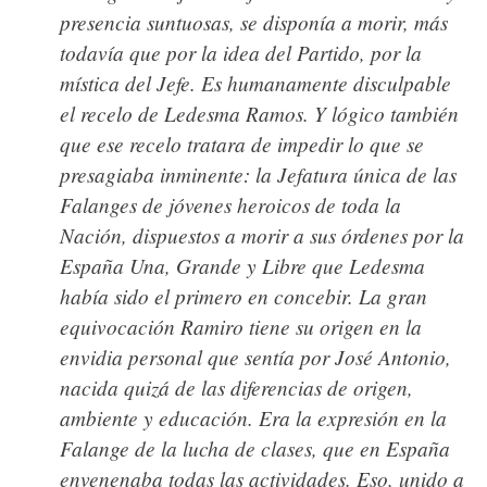
presencia suntuosas, se disponía a morir, más
todavía que por la idea del Partido, por la
mística del Jefe. Es humanamente disculpable
el recelo de Ledesma Ramos. Y lógico también
que ese recelo tratara de impedir lo que se
presagiaba inminente: la Jefatura única de las
Falanges de jóvenes heroicos de toda la
Nación, dispuestos a morir a sus órdenes por la
España Una, Grande y Libre que Ledesma
había sido el primero en concebir. La gran
equivocación Ramiro tiene su origen en la
envidia personal que sentía por José Antonio,
nacida quizá de las diferencias de origen,
ambiente y educación. Era la expresión en la
Falange de la lucha de clases, que en España
envenenaba todas las actividades. Eso, unido a