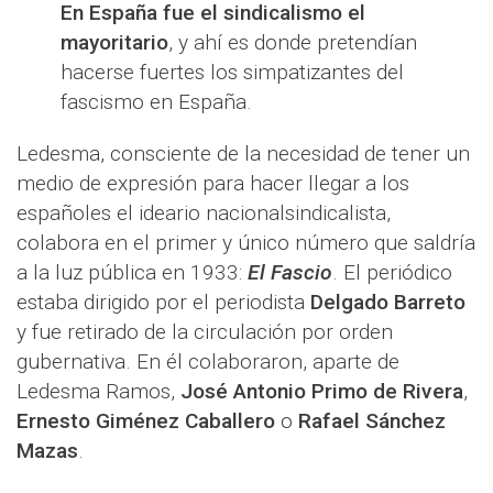
En España fue el sindicalismo el
mayoritario
, y ahí es donde pretendían
hacerse fuertes los simpatizantes del
fascismo en España.
Ledesma, consciente de la necesidad de tener un
medio de expresión para hacer llegar a los
españoles el ideario nacionalsindicalista,
colabora en el primer y único número que saldría
a la luz pública en 1933:
El Fascio
. El periódico
estaba dirigido por el periodista
Delgado Barreto
y fue retirado de la circulación por orden
gubernativa. En él colaboraron, aparte de
Ledesma Ramos,
José Antonio Primo de Rivera
,
Ernesto Giménez Caballero
o
Rafael Sánchez
Mazas
.