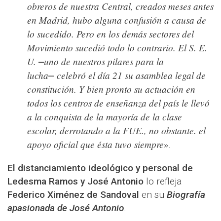
obreros de nuestra Central, creados meses antes
en Madrid, hubo alguna confusión a causa de
lo sucedido. Pero en los demás sectores del
Movimiento sucedió todo lo contrario. El S. E.
U.
uno de nuestros pilares para la
⎼
lucha
celebró el día 21 su asamblea legal de
⎼
constitución. Y bien pronto su actuación en
todos los centros de enseñanza del país le llevó
a la conquista de la mayoría de la clase
escolar, derrotando a la FUE., no obstante. el
apoyo oficial que ésta tuvo siempre
»
.
El distanciamiento ideológico y personal de
Ledesma Ramos y José Antonio
lo refleja
Federico Ximénez de Sandoval
en su
Biografía
apasionada de José Antonio
.