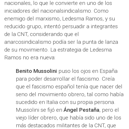
nacionales, lo que le convierte en uno de los
iniciadores del nacionalsindicalismo. Como
enemigo del marxismo, Ledesma Ramos, y su
reducido grupo, intentó persuadir a integrantes
de la CNT, considerando que el
anarcosindicalismo podía ser la punta de lanza
de su movimiento. La estrategia de Ledesma
Ramos no era nueva:
Benito Mussolini
puso los ojos en España
para poder desarrollar el fascismo. Creía
que el fascismo español tenía que nacer del
seno del movimiento obrero, tal como había
sucedido en Italia con su propia persona.
Mussolini se fijó en
Ángel Pestaña
, pero el
viejo líder obrero, que había sido uno de los
más destacados militantes de la CNT, que