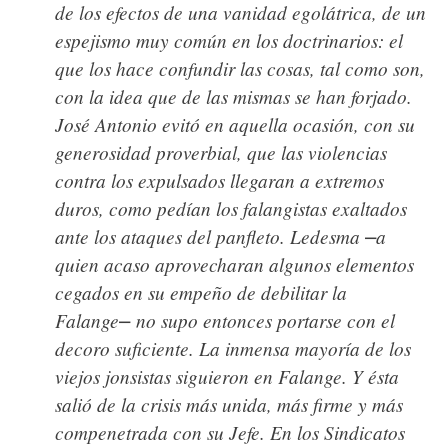
de los efectos de una vanidad egolátrica, de un
espejismo muy común en los doctrinarios: el
que los hace confundir las cosas, tal como son,
con la idea que de las mismas se han forjado.
José Antonio evitó en aquella ocasión, con su
generosidad proverbial, que las violencias
contra los expulsados llegaran a extremos
duros, como pedían los falangistas exaltados
ante los ataques del panfleto. Ledesma
a
⎼
quien acaso aprovecharan algunos elementos
cegados en su empeño de debilitar la
Falange
no supo entonces portarse con el
⎼
decoro suficiente. La inmensa mayoría de los
viejos jonsistas siguieron en Falange. Y ésta
salió de la crisis más unida, más firme y más
compenetrada con su Jefe. En los Sindicatos