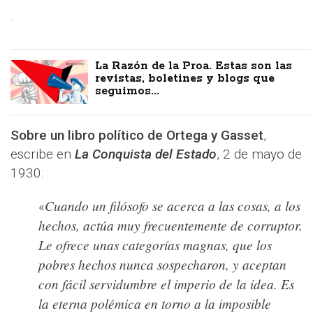
.
La Razón de la Proa. Estas son las
revistas, boletines y blogs que
seguimos...
Sobre un libro político de Ortega y Gasset
,
escribe en
La Conquista del Estado
, 2 de mayo de
1930:
Cuando un filósofo se acerca a las cosas, a los
«
hechos, actúa muy frecuentemente de corruptor.
Le ofrece unas categorías magnas, que los
pobres hechos nunca sospecharon, y aceptan
con fácil servidumbre el imperio de la idea. Es
la eterna polémica en torno a la imposible