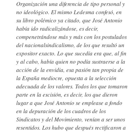
Organización una diferencia de tipo personal y
no ideológico. El mismo Ledesma confesó, en
su libro polémico ya citado, que José Antonio
había ido radicalizándose, es decir,
compenetrándose más y más con los postulados
del nacionalsindicalismo, de los que resultó un
expositor exacto. Lo que sucedía era que, al fin
y al cabo, había quien no podía sustraerse a la
acción de la envidia, esa pasión tan propia de
la España mediocre, opuesta a la selección
adecuada de los valores. Todos los que tomaron
parte en la escisión, es decir, los que dieron
lugar a que José Antonio se emplease a fondo
en la depuración de los cuadros de los
Sindicatos y del Movimiento, venían a ser unos
resentidos. Los hubo que después rectificaron a