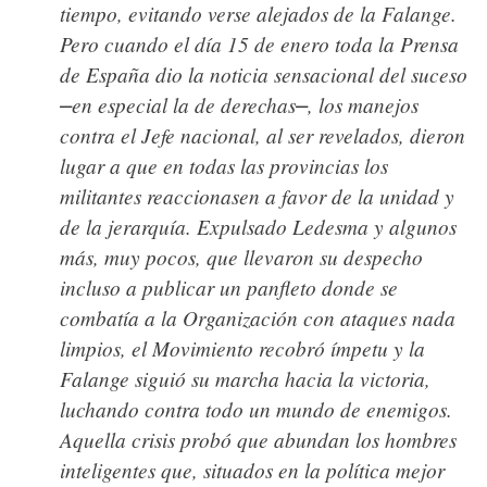
tiempo, evitando verse alejados de la Falange.
Pero cuando el día 15 de enero toda la Prensa
de España dio la noticia sensacional del suceso
en especial la de derechas
, los manejos
⎼
⎼
contra el Jefe nacional, al ser revelados, dieron
lugar a que en todas las provincias los
militantes reaccionasen a favor de la unidad y
de la jerarquía. Expulsado Ledesma y algunos
más, muy pocos, que llevaron su despecho
incluso a publicar un panfleto donde se
combatía a la Organización con ataques nada
limpios, el Movimiento recobró ímpetu y la
Falange siguió su marcha hacia la victoria,
luchando contra todo un mundo de enemigos.
Aquella crisis probó que abundan los hombres
inteligentes que, situados en la política mejor