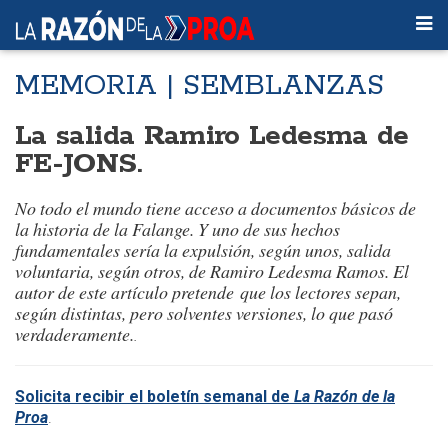
MEMORIA | SEMBLANZAS
La salida Ramiro Ledesma de
FE-JONS.
No todo el mundo tiene acceso a documentos básicos de
la historia de la Falange. Y uno de sus hechos
fundamentales sería la expulsión, según unos, salida
voluntaria, según otros, de Ramiro Ledesma Ramos. El
autor de este artículo pretende que los lectores sepan,
según distintas, pero solventes versiones, lo que pasó
verdaderamente.
.
Solicita recibir el boletín semanal de
La Razón de la
Proa
.