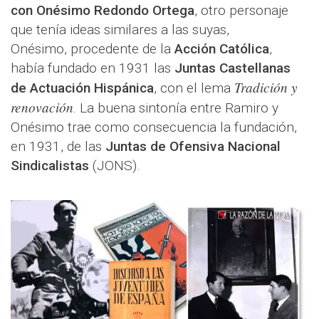
con
Onésimo Redondo Ortega
, otro personaje
que tenía ideas similares a las suyas,
Onésimo, procedente de la
Acción Católica
,
había fundado en 1931 las
Juntas Castellanas
Tradición y
de Actuación Hispánica
, con el lema
renovación
.
La buena sintonía entre Ramiro y
Onésimo trae como consecuencia la fundación,
en 1931, de las
Juntas de Ofensiva Nacional
Sindicalistas
(JONS).