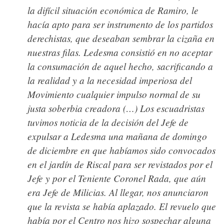
la difícil situación económica de Ramiro, le
hacía apto para ser instrumento de los partidos
derechistas, que deseaban sembrar la cizaña en
nuestras filas. Ledesma consistió en no aceptar
la consumación de aquel hecho, sacrificando a
la realidad y a la necesidad imperiosa del
Movimiento cualquier impulso normal de su
justa soberbia creadora (…)
Los escuadristas
tuvimos noticia de la decisión del Jefe de
expulsar a Ledesma una mañana de domingo
de diciembre en que habíamos sido convocados
en el jardín de Riscal para ser revistados por el
Jefe y por el Teniente Coronel Rada, que aún
era Jefe de Milicias. Al llegar, nos anunciaron
que la revista se había aplazado. El revuelo que
había por el Centro nos hizo sospechar alguna