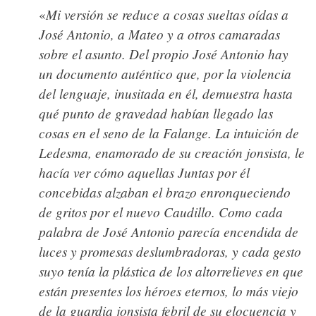
Mi versión se reduce a cosas sueltas oídas a
«
José Antonio, a Mateo y a otros camaradas
sobre el asunto. Del propio José Antonio hay
un documento auténtico que, por la violencia
del lenguaje, inusitada en él, demuestra hasta
qué punto de gravedad habían llegado las
cosas en el seno de la Falange. La intuición de
Ledesma, enamorado de su creación jonsista, le
hacía ver cómo aquellas Juntas por él
concebidas alzaban el brazo enronqueciendo
de gritos por el nuevo Caudillo. Como cada
palabra de José Antonio parecía encendida de
luces y promesas deslumbradoras, y cada gesto
suyo tenía la plástica de los altorrelieves en que
están presentes los héroes eternos, lo más viejo
de la guardia jonsista febril de su elocuencia y