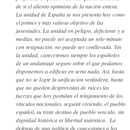
de sí el aliento optimista de la nación entera.
La unidad de España se nos presenta hoy como
el primer y más valioso objetivo de las
juventudes. La unidad en peligro, deficiente y a
medias, no puede ser aceptada un solo minuto
con resignación, no puede ser conllevada. Sin
la unidad, careceremos siempre los españoles
de un andamiaje seguro sobre el que podamos
disponernos a edificar en serio nada. Así, hasta
que no se logre la unificación verdadera, hasta
que no queden desprovistas de raíces las
fuerzas que hoy postulan el relajamiento de los
vínculos nacionales, seguirá viviendo, el pueblo
español, su triste destino de pueblo vencido, sin
dignidad histórica ni libertad auténtica. La
defensa de una política de concesiones a los