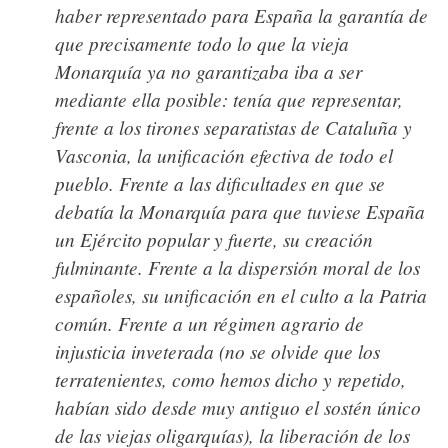
haber representado para España la garantía de
que precisamente todo lo que la vieja
Monarquía ya no garantizaba iba a ser
mediante ella posible: tenía que representar,
frente a los tirones separatistas de Cataluña y
Vasconia, la unificación efectiva de todo el
pueblo. Frente a las dificultades en que se
debatía la Monarquía para que tuviese España
un Ejército popular y fuerte, su creación
fulminante. Frente a la dispersión moral de los
españoles, su unificación en el culto a la Patria
común. Frente a un régimen agrario de
injusticia inveterada (no se olvide que los
terratenientes, como hemos dicho y repetido,
habían sido desde muy antiguo el sostén único
de las viejas oligarquías), la liberación de los