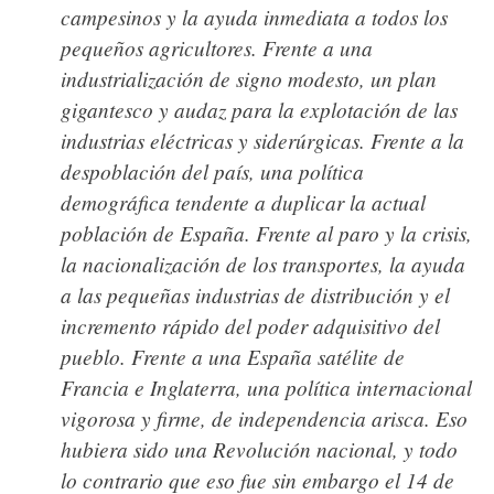
campesinos y la ayuda inmediata a todos los
pequeños agricultores. Frente a una
industrialización de signo modesto, un plan
gigantesco y audaz para la explotación de las
industrias eléctricas y siderúrgicas. Frente a la
despoblación del país, una política
demográfica tendente a duplicar la actual
población de España. Frente al paro y la crisis,
la nacionalización de los transportes, la ayuda
a las pequeñas industrias de distribución y el
incremento rápido del poder adquisitivo del
pueblo. Frente a una España satélite de
Francia e Inglaterra, una política internacional
vigorosa y firme, de independencia arisca.
Eso
hubiera sido una Revolución nacional, y todo
lo contrario que eso fue sin embargo el 14 de