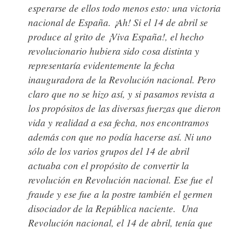
esperarse de ellos todo menos esto: una victoria
nacional de España. ¡Ah! Si el 14 de abril se
produce al grito de ¡Viva España!, el hecho
revolucionario hubiera sido cosa distinta y
representaría evidentemente la fecha
inauguradora de la Revolución nacional. Pero
claro que no se hizo así, y si pasamos revista a
los propósitos de las diversas fuerzas que dieron
vida y realidad a esa fecha, nos encontramos
además con que no podía hacerse así. Ni uno
sólo de los varios grupos del 14 de abril
actuaba con el propósito de convertir la
revolución en Revolución nacional. Ese fue el
fraude y ese fue a la postre también el germen
disociador de la República naciente.
Una
Revolución nacional, el 14 de abril, tenía que