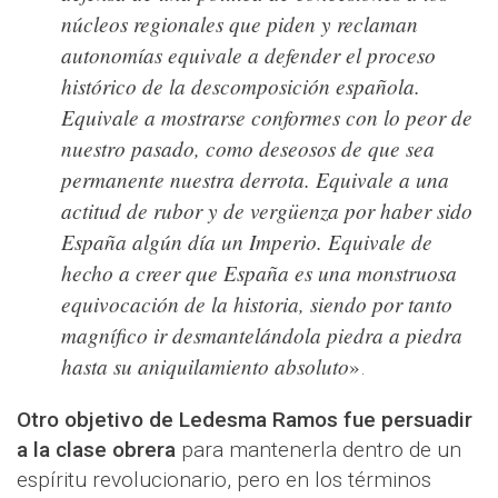
núcleos regionales que piden y reclaman
autonomías equivale a defender el proceso
histórico de la descomposición española.
Equivale a mostrarse conformes con lo peor de
nuestro pasado, como deseosos de que sea
permanente nuestra derrota. Equivale a una
actitud de rubor y de vergüenza por haber sido
España algún día un Imperio. Equivale de
hecho a creer que España es una monstruosa
equivocación de la historia, siendo por tanto
magnífico ir desmantelándola piedra a piedra
hasta su aniquilamiento absoluto
»
.
Otro objetivo de Ledesma Ramos fue persuadir
a la clase obrera
para mantenerla dentro de un
espíritu revolucionario, pero en los términos