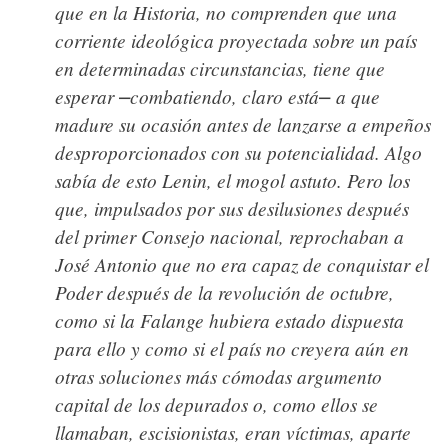
que en la Historia, no comprenden que una
corriente ideológica proyectada sobre un país
en determinadas circunstancias, tiene que
esperar
combatiendo, claro está
a que
⎼
⎼
madure su ocasión antes de lanzarse a empeños
desproporcionados con su potencialidad. Algo
sabía de esto Lenin, el mogol astuto. Pero los
que, impulsados por sus desilusiones después
del primer Consejo nacional, reprochaban a
José Antonio que no era capaz de conquistar el
Poder después de la revolución de octubre,
como si la Falange hubiera estado dispuesta
para ello y como si el país no creyera aún en
otras soluciones más cómodas argumento
capital de los depurados o, como ellos se
llamaban, escisionistas, eran víctimas, aparte