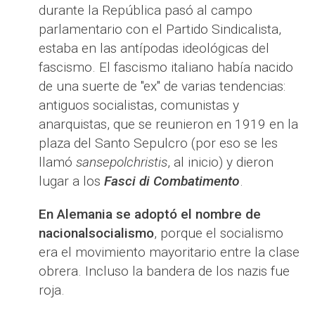
durante la República pasó al campo
parlamentario con el Partido Sindicalista,
estaba en las antípodas ideológicas del
fascismo. El fascismo italiano había nacido
de una suerte de "ex" de varias tendencias:
antiguos socialistas, comunistas y
anarquistas, que se reunieron en 1919 en la
plaza del Santo Sepulcro (por eso se les
llamó
sansepolchristis
, al inicio) y dieron
lugar a los
Fasci di Combatimento
.
En Alemania se adoptó el nombre de
nacionalsocialismo
, porque el socialismo
era el movimiento mayoritario entre la clase
obrera. Incluso la bandera de los nazis fue
roja.