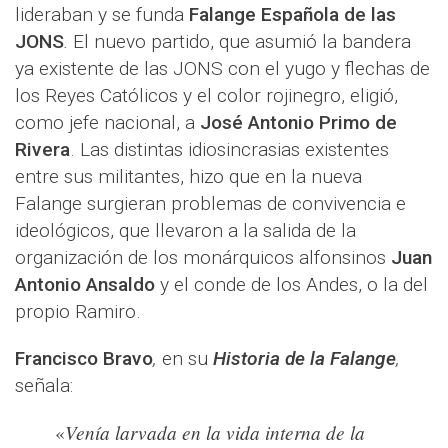
lideraban y se funda
Falange Española de las
JONS
.
El nuevo partido, que asumió la bandera
ya existente de las JONS con el yugo y flechas de
los Reyes Católicos y el color rojinegro, eligió,
como jefe nacional, a
José Antonio Primo de
Rivera
. Las distintas idiosincrasias existentes
entre sus militantes, hizo que en la nueva
Falange surgieran problemas de convivencia e
ideológicos, que llevaron a la salida de la
organización de los monárquicos alfonsinos
Juan
Antonio Ansaldo
y el conde de los Andes, o la del
propio Ramiro.
Francisco Bravo
,
en su
Historia de la Falange
,
señala:
Venía larvada en la vida interna de la
«