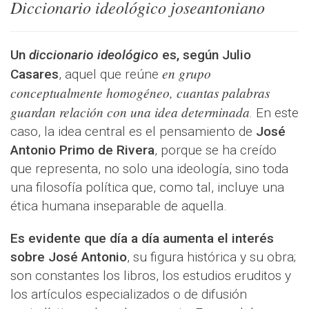
Diccionario ideológico joseantoniano
Un
diccionario ideológico
es, según Julio
en grupo
Casares
, aquel que reúne
conceptualmente homogéneo, cuantas palabras
guardan relación con una idea determinada
.
En este
caso, la idea central es el pensamiento de
José
Antonio Primo de Rivera
, porque se ha creído
que representa, no solo una ideología, sino toda
una filosofía política que, como tal, incluye una
ética humana inseparable de aquella.
Es evidente que día a día aumenta el interés
sobre José Antonio
, su figura histórica y su obra;
son constantes los libros, los estudios eruditos y
los artículos especializados o de difusión