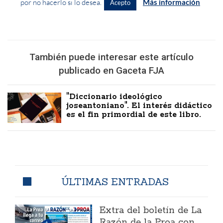
También puede interesar este artículo
publicado en Gaceta FJA
"Diccionario ideológico
joseantoniano". El interés didáctico
es el fin primordial de este libro.
ÚLTIMAS ENTRADAS
Extra del boletín de La
Razón de la Proa con