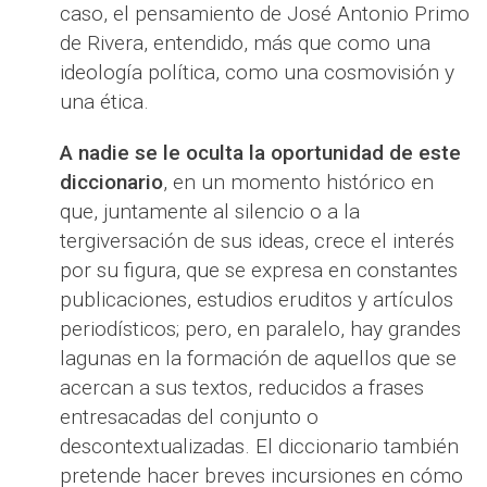
caso, el pensamiento de José Antonio Primo
de Rivera, entendido, más que como una
ideología política, como una cosmovisión y
una ética.
A nadie se le oculta la oportunidad de este
diccionario
, en un momento histórico en
que, juntamente al silencio o a la
tergiversación de sus ideas, crece el interés
por su figura, que se expresa en constantes
publicaciones, estudios eruditos y artículos
periodísticos; pero, en paralelo, hay grandes
lagunas en la formación de aquellos que se
acercan a sus textos, reducidos a frases
entresacadas del conjunto o
descontextualizadas. El diccionario también
pretende hacer breves incursiones en cómo