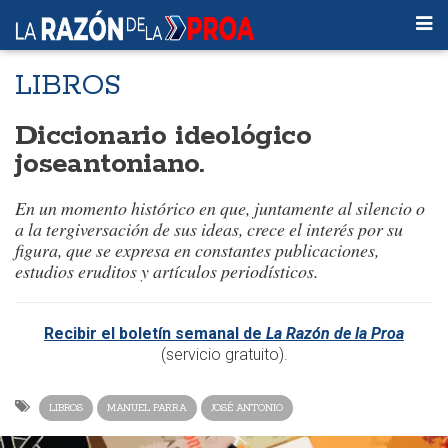
LIBROS
Diccionario ideológico
joseantoniano.
En un momento histórico en que, juntamente al silencio o
a la tergiversación de sus ideas, crece el interés por su
figura, que se expresa en constantes publicaciones,
estudios eruditos y artículos periodísticos.
Recibir el boletín semanal de
La Razón de la Proa
(servicio gratuito).
LIBROS
MANUEL PARRA
JOSÉ ANTONIO