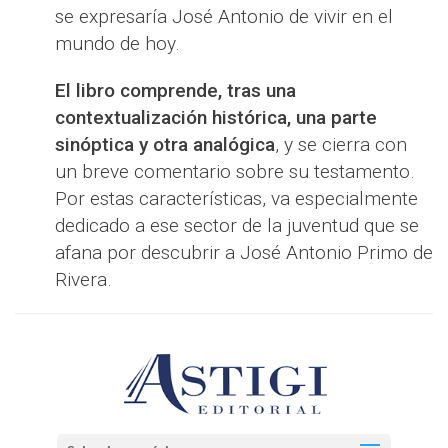
se expresaría José Antonio de vivir en el
mundo de hoy.
El libro comprende, tras una
contextualización histórica, una parte
sinóptica y otra analógica
, y se cierra con
un breve comentario sobre su testamento.
Por estas características, va especialmente
dedicado a ese sector de la juventud que se
afana por descubrir a José Antonio Primo de
Rivera.