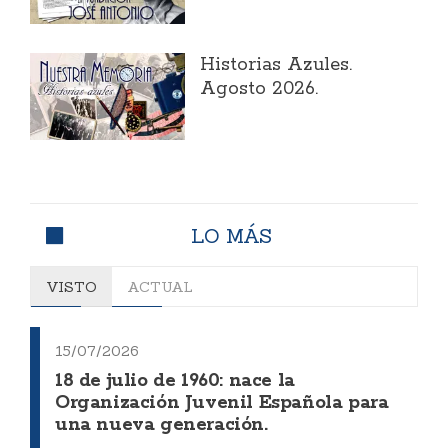
Historias Azules.
Agosto 2026.
LO MÁS
VISTO
ACTUAL
15/07/2026
18 de julio de 1960: nace la
Organización Juvenil Española para
una nueva generación.