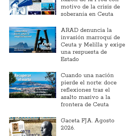
motivo de la crisis de
soberanía en Ceuta
ARAD denuncia la
invasión marroquí de
Ceuta y Melilla y exige
una respuesta de
Estado
Cuando una nación
pierde el norte: doce
reflexiones tras el
asalto masivo a la
frontera de Ceuta
Gaceta FJA. Agosto
2026.