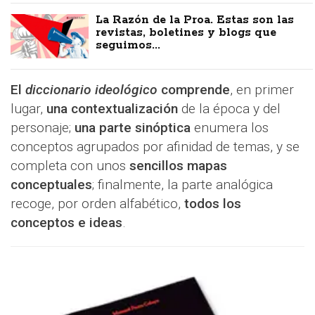
La Razón de la Proa. Estas son las
revistas, boletines y blogs que
seguimos...
El
diccionario ideológico
comprende
, en primer
lugar,
una contextualización
de la época y del
personaje;
una parte sinóptica
enumera los
conceptos agrupados por afinidad de temas, y se
completa con unos
sencillos mapas
conceptuales
; finalmente, la parte analógica
recoge, por orden alfabético,
todos los
conceptos e ideas
.