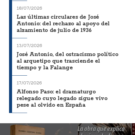
18/07/2026
Las últimas circulares de José
Antonio: del rechazo al apoyo del
alzamiento de julio de 1936
13/07/2026
José Antonio, del ostracismo político
al arquetipo que trasciende el
tiempo y la Falange
17/07/2026
Alfonso Paso: el dramaturgo
relegado cuyo legado sigue vivo
pese al olvido en España