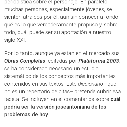
periodística sobre el personaje. En paralelo,
muchas personas, especialmente jóvenes, se
sienten atraídos por él, aun sin conocer a fondo
qué es lo que verdaderamente propuso y, sobre
todo, cuál puede ser su aportación a nuestro
siglo XXI.
Por lo tanto, aunque ya están en el mercado sus
Obras Completas
, editadas por
Plataforma 2003
,
se ha considerado necesario un estudio
sistemático de los conceptos más importantes
contenidos en sus textos. Este
diccionario
⎼que
no es un repertorio de citas⎼ pretende cubrir esa
faceta. Se incluyen en él comentarios sobre
cuál
podría ser la versión joseantoniana de los
problemas de hoy
.