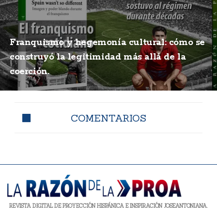
Franquismo y hegemonía cultural: cómo se
construyó la legitimidad más allá de la
coerción.
COMENTARIOS
REVISTA DIGITAL DE PROYECCIÓN HISPÁNICA E INSPIRACIÓN JOSEANTONIANA.