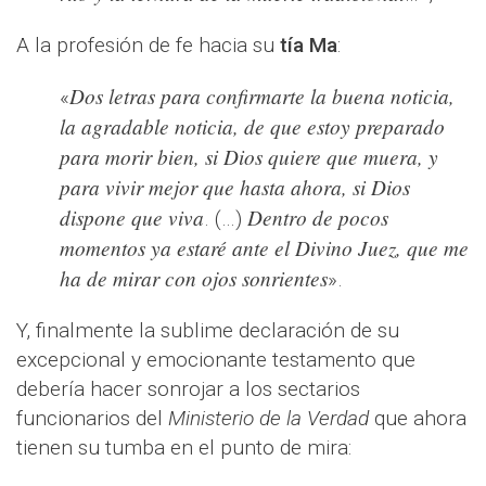
A la profesión de fe hacia su
tía Ma
:
Dos letras para confirmarte la buena noticia,
«
la agradable noticia, de que estoy preparado
para morir bien, si Dios quiere que muera, y
para vivir mejor que hasta ahora, si Dios
dispone que viva
Dentro de pocos
. (…)
momentos ya estaré ante el Divino Juez, que me
ha de mirar con ojos sonrientes
».
Y, finalmente la sublime declaración de su
excepcional y emocionante testamento que
debería hacer sonrojar a los sectarios
funcionarios del
Ministerio de la Verdad
que ahora
tienen su tumba en el punto de mira: