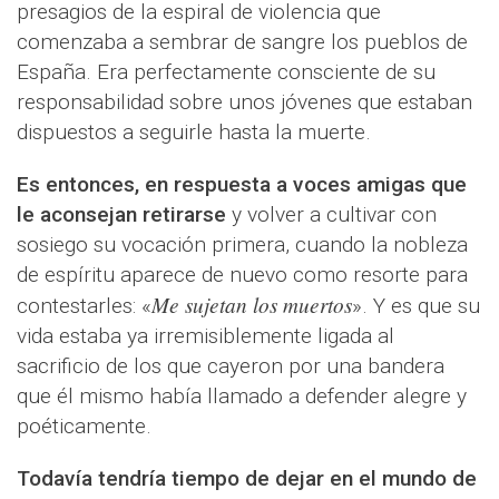
presagios de la espiral de violencia que
comenzaba a sembrar de sangre los pueblos de
España. Era perfectamente consciente de su
responsabilidad sobre unos jóvenes que estaban
dispuestos a seguirle hasta la muerte.
Es entonces, en respuesta a voces amigas que
le aconsejan retirarse
y volver a cultivar con
sosiego su vocación primera, cuando la nobleza
de espíritu aparece de nuevo como resorte para
Me sujetan los muertos
contestarles: «
». Y es que su
vida estaba ya irremisiblemente ligada al
sacrificio de los que cayeron por una bandera
que él mismo había llamado a defender alegre y
poéticamente.
Todavía tendría tiempo de dejar en el mundo de