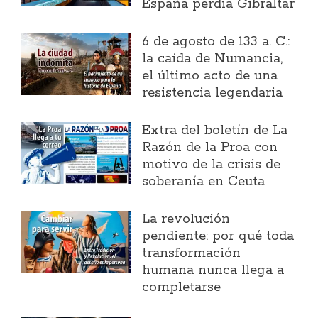
España perdía Gibraltar
6 de agosto de 133 a. C.:
la caída de Numancia,
el último acto de una
resistencia legendaria
Extra del boletín de La
Razón de la Proa con
motivo de la crisis de
soberanía en Ceuta
La revolución
pendiente: por qué toda
transformación
humana nunca llega a
completarse