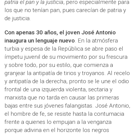
patria el pan y la justicia
, pero especialmente para
los que no tenían pan, pues carecían de patria y
de justicia.
Con apenas 30 años, el joven José Antonio
inaugura un lenguaje nuevo
. En la atmósfera
turbia y espesa de la República se abre paso el
ímpetu juvenil de su movimiento por su frescura
y sobre todo, por su estilo, que comienza a
granjear la antipatía de tirios y troyanos. Al recelo
y antipatía de la derecha, pronto se le une el odio
frontal de una izquierda violenta, sectaria y
marxista que no tarda en causar las primeras
bajas entre sus jóvenes falangistas. José Antonio,
el hombre de fe, se resiste hasta la contumacia
frente a quienes lo empujan a la venganza
porque adivina en el horizonte los negros