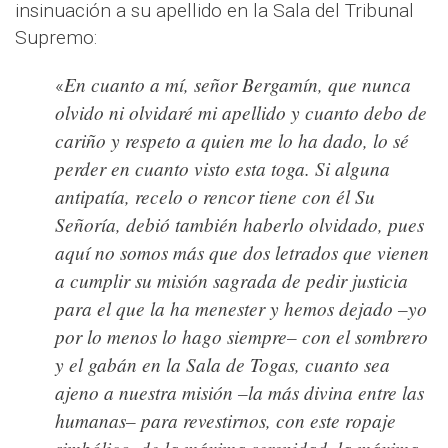
insinuación a su apellido en la Sala del Tribunal
Supremo:
En cuanto a mí, señor Bergamín, que nunca
«
olvido ni olvidaré mi apellido y cuanto debo de
cariño y respeto a quien me lo ha dado, lo sé
perder en cuanto visto esta toga. Si alguna
antipatía, recelo o rencor tiene con él Su
Señoría, debió también haberlo olvidado, pues
aquí no somos más que dos letrados que vienen
a cumplir su misión sagrada de pedir justicia
para el que la ha menester y hemos dejado –yo
por lo menos lo hago siempre– con el sombrero
y el gabán en la Sala de Togas, cuanto sea
ajeno a nuestra misión –la más divina entre las
humanas– para revestirnos, con este ropaje