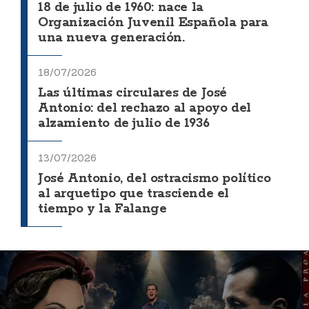
18 de julio de 1960: nace la
Organización Juvenil Española para
una nueva generación.
18/07/2026
Las últimas circulares de José
Antonio: del rechazo al apoyo del
alzamiento de julio de 1936
13/07/2026
José Antonio, del ostracismo político
al arquetipo que trasciende el
tiempo y la Falange