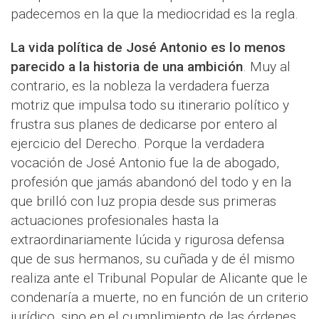
padecemos en la que la mediocridad es la regla.
La vida política de José Antonio es lo menos
parecido a la historia de una ambición
. Muy al
contrario, es la nobleza la verdadera fuerza
motriz que impulsa todo su itinerario político y
frustra sus planes de dedicarse por entero al
ejercicio del Derecho. Porque la verdadera
vocación de José Antonio fue la de abogado,
profesión que jamás abandonó del todo y en la
que brilló con luz propia desde sus primeras
actuaciones profesionales hasta la
extraordinariamente lúcida y rigurosa defensa
que de sus hermanos, su cuñada y de él mismo
realiza ante el Tribunal Popular de Alicante que le
condenaría a muerte, no en función de un criterio
jurídico, sino en el cumplimiento de las órdenes