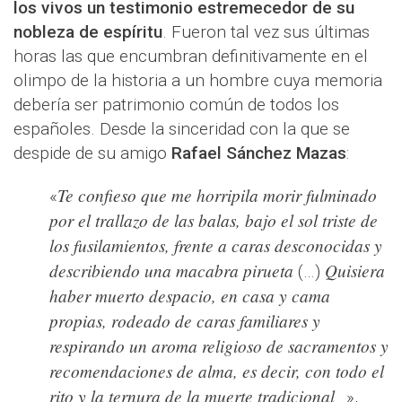
los vivos un testimonio estremecedor de su
nobleza de espíritu
. Fueron tal vez sus últimas
horas las que encumbran definitivamente en el
olimpo de la historia a un hombre cuya memoria
debería ser patrimonio común de todos los
españoles. Desde la sinceridad con la que se
despide de su amigo
Rafael Sánchez Mazas
:
Te confieso que me horripila morir fulminado
«
por el trallazo de las balas, bajo el sol triste de
los fusilamientos, frente a caras desconocidas y
describiendo una macabra pirueta
Quisiera
(…)
haber muerto despacio, en casa y cama
propias, rodeado de caras familiares y
respirando un aroma religioso de sacramentos y
recomendaciones de alma, es decir, con todo el
rito y la ternura de la muerte tradicional
…»,