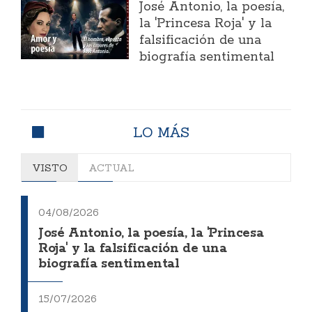
José Antonio, la poesía,
la 'Princesa Roja' y la
falsificación de una
biografía sentimental
LO MÁS
VISTO
ACTUAL
04/08/2026
José Antonio, la poesía, la 'Princesa
Roja' y la falsificación de una
biografía sentimental
15/07/2026