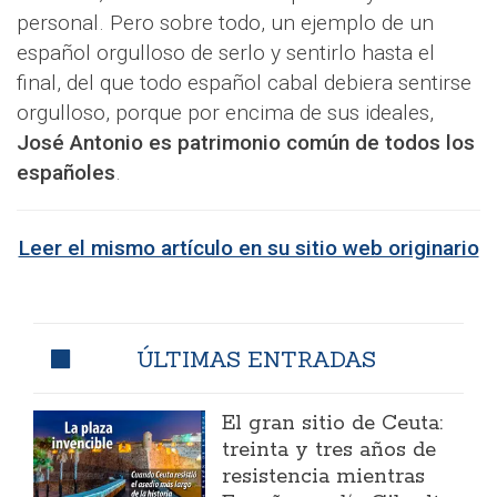
personal. Pero sobre todo, un ejemplo de un
español orgulloso de serlo y sentirlo hasta el
final, del que todo español cabal debiera sentirse
orgulloso, porque por encima de sus ideales,
José Antonio es patrimonio común de todos los
españoles
.
Leer el mismo artículo en su sitio web originario
ÚLTIMAS ENTRADAS
El gran sitio de Ceuta:
treinta y tres años de
resistencia mientras