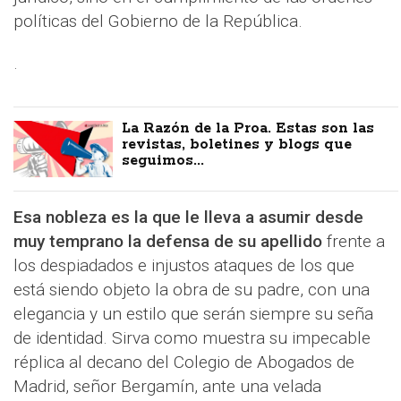
políticas del Gobierno de la República.
.
La Razón de la Proa. Estas son las
revistas, boletines y blogs que
seguimos...
Esa nobleza es la que le lleva a asumir desde
muy temprano la defensa de su apellido
frente a
los despiadados e injustos ataques de los que
está siendo objeto la obra de su padre, con una
elegancia y un estilo que serán siempre su seña
de identidad. Sirva como muestra su impecable
réplica al decano del Colegio de Abogados de
Madrid, señor Bergamín, ante una velada