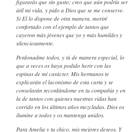
figurarás que sin gusto; creo que aún podría ser
útil mi vida, y pido a Dios que se me conserve.
Si El lo dispone de otra manera, moriré
confortado con el ejemplo de tantos que
cayeron más jóvenes que yo y más humildes y
silenciosamente.
Perdonadme todos, y tú de manera especial, lo
que a veces os haya podido herir con las
espinas de mí carácter. Mis hermanos te
explicarán el laconismo de esta carta y se
consolarán recordándome en tu compañía y en
la de tantos con quienes nuestras vidas han
corrido en los últimos años mezcladas. Dios os
ilumine a todos y os mantenga unidos.
Para Amelia y tu chico, mis mejores deseos. Y