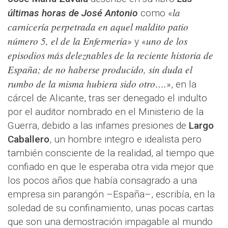
la
últimas horas de José Antonio
como «
carnicería perpetrada en aquel maldito patio
número 5, el de la Enfermería
uno de los
» y «
episodios más deleznables de la reciente historia de
España; de no haberse producido, sin duda el
rumbo de la misma hubiera sido otro….
», en la
cárcel de Alicante, tras ser denegado el indulto
por el auditor nombrado en el Ministerio de la
Guerra, debido a las infames presiones de
Largo
Caballero
, un hombre integro e idealista pero
también consciente de la realidad, al tiempo que
confiado en que le esperaba otra vida mejor que
los pocos años que había consagrado a una
empresa sin parangón –España–, escribía, en la
soledad de su confinamiento, unas pocas cartas
que son una demostración impagable al mundo