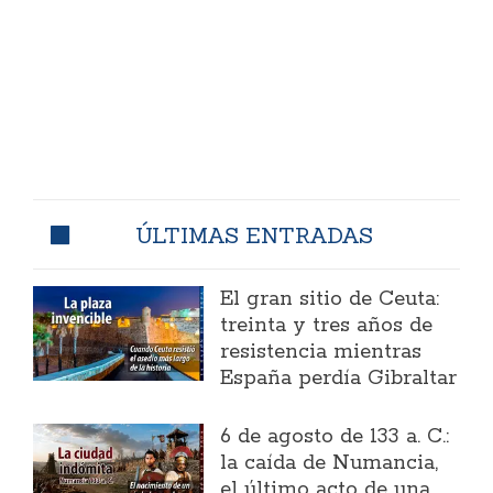
ÚLTIMAS ENTRADAS
El gran sitio de Ceuta:
treinta y tres años de
resistencia mientras
España perdía Gibraltar
6 de agosto de 133 a. C.:
la caída de Numancia,
el último acto de una