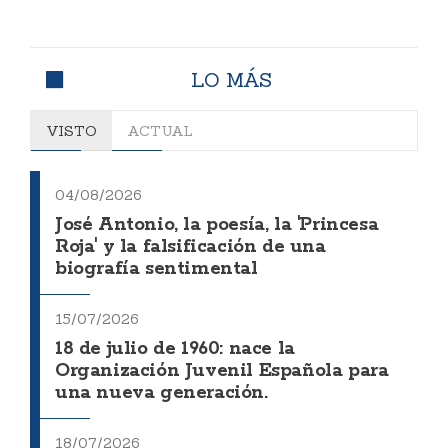
LO MÁS
VISTO
ACTUAL
04/08/2026
José Antonio, la poesía, la 'Princesa
Roja' y la falsificación de una
biografía sentimental
15/07/2026
18 de julio de 1960: nace la
Organización Juvenil Española para
una nueva generación.
18/07/2026