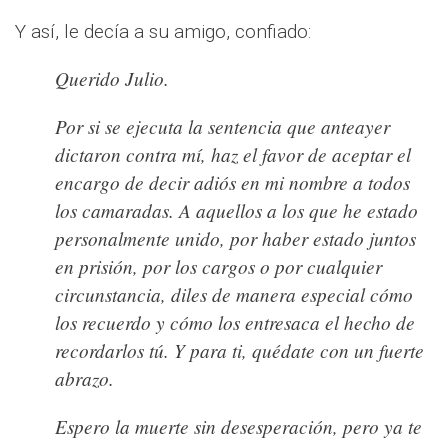
Y así, le decía a su amigo, confiado:
Querido Julio.
Por si se ejecuta la sentencia que anteayer
dictaron contra mí, haz el favor de aceptar el
encargo de decir adiós en mi nombre a todos
los camaradas. A aquellos a los que he estado
personalmente unido, por haber estado juntos
en prisión, por los cargos o por cualquier
circunstancia, diles de manera especial cómo
los recuerdo y cómo los entresaca el hecho de
recordarlos tú. Y para ti, quédate con un fuerte
abrazo.
Espero la muerte sin desesperación, pero ya te