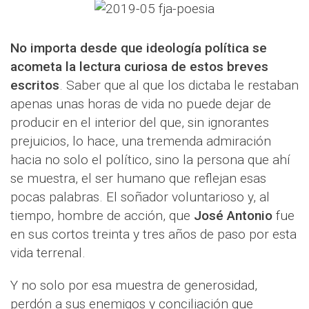
No importa desde que ideología política se
acometa la lectura curiosa de estos breves
escritos
. Saber que al que los dictaba le restaban
apenas unas horas de vida no puede dejar de
producir en el interior del que, sin ignorantes
prejuicios, lo hace, una tremenda admiración
hacia no solo el político, sino la persona que ahí
se muestra, el ser humano que reflejan esas
pocas palabras. El soñador voluntarioso y, al
tiempo, hombre de acción, que
José Antonio
fue
en sus cortos treinta y tres años de paso por esta
vida terrenal.
Y no solo por esa muestra de generosidad,
perdón a sus enemigos y conciliación que