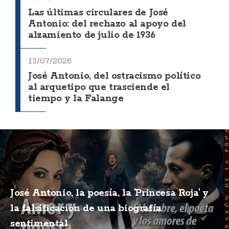
Las últimas circulares de José
Antonio: del rechazo al apoyo del
alzamiento de julio de 1936
13/07/2026
José Antonio, del ostracismo político
al arquetipo que trasciende el
tiempo y la Falange
José Antonio, la poesía, la 'Princesa Roja' y
la falsificación de una biografía
sentimental