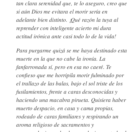
tan clara serenidad que, te lo aseguro, creo que
si aún Dios me evitara el morir sería en
adelante bien distinto. ¡Qué razón la tuya al
reprender con inteligente acierto mi dura
actitud irónica ante casi todo lo de la vida!
Para purgarme quizá se me haya destinado esta
muerte en la que no cabe la ironía. La
fanfarronada sí, pero en esa no caeré. Te
confieso que me horripila morir fulminado por
el trallazo de las balas, bajo el sol triste de los
fusilamientos, frente a caras desconocidas y
haciendo una macabra pirueta. Quisiera haber
muerto despacio, en casa y cama propias,
rodeado de caras familiares y respirando un
aroma religioso de sacramentos y