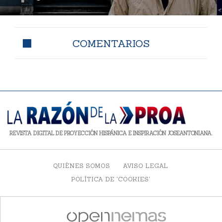
COMENTARIOS
REVISTA DIGITAL DE PROYECCIÓN HISPÁNICA E INSPIRACIÓN JOSEANTONIANA.
QUIÉNES SOMOS
AVISO LEGAL
POLÍTICA DE 'COOKIES'