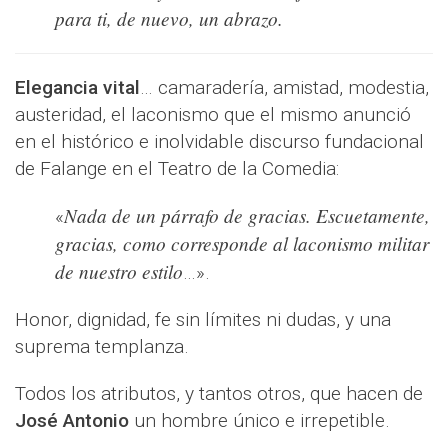
para ti, de nuevo, un abrazo.
Elegancia vital
… camaradería, amistad, modestia,
austeridad, el laconismo que el mismo anunció
en el histórico e inolvidable discurso fundacional
de Falange en el Teatro de la Comedia:
Nada de un párrafo de gracias. Escuetamente,
«
gracias, como corresponde al laconismo militar
de nuestro estilo
…».
Honor, dignidad, fe sin límites ni dudas, y una
suprema templanza.
Todos los atributos, y tantos otros, que hacen de
José Antonio
un hombre único e irrepetible.