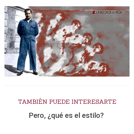
TAMBIÉN PUEDE INTERESARTE
Pero, ¿qué es el estilo?