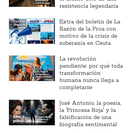
resistencia legendaria
Extra del boletín de La
Razón de la Proa con
motivo de la crisis de
soberanía en Ceuta
La revolución
pendiente: por qué toda
transformación
humana nunca llega a
completarse
José Antonio, la poesía,
la 'Princesa Roja' y la
falsificación de una
biografía sentimental