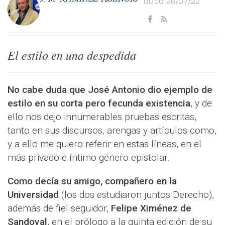
00:10 26/07/22
El estilo en una despedida
No cabe duda que José Antonio dio ejemplo de
estilo en su corta pero fecunda existencia
, y de
ello nos dejo innumerables pruebas escritas,
tanto en sus discursos, arengas y artículos como,
y a ello me quiero referir en estas líneas, en el
más privado e íntimo género epistolar.
Como decía su amigo, compañero en la
Universidad
(los dos estudiaron juntos Derecho),
además de fiel seguidor,
Felipe Ximénez de
Sandoval
, en el prólogo a la quinta edición de su