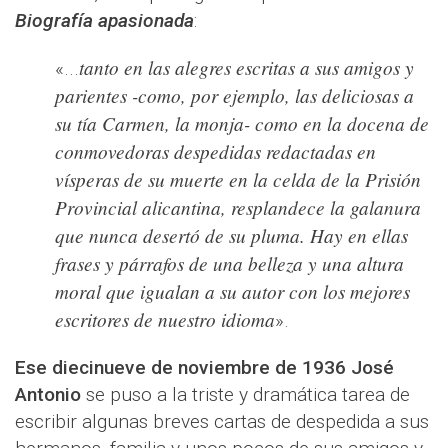
Biografía apasionada
:
tanto en las alegres escritas a sus amigos y
«...
parientes -como, por ejemplo, las deliciosas a
su tía Carmen, la monja- como en la docena de
conmovedoras despedidas redactadas en
vísperas de su muerte en la celda de la Prisión
Provincial alicantina, resplandece la galanura
que nunca desertó de su pluma. Hay en ellas
frases y párrafos de una belleza y una altura
moral que igualan a su autor con los mejores
escritores de nuestro idioma
».
Ese diecinueve de noviembre de 1936 José
Antonio
se puso a la triste y dramática tarea de
escribir algunas breves cartas de despedida a sus