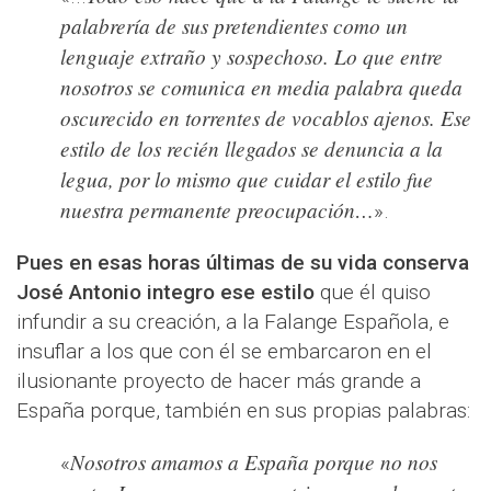
palabrería de sus pretendientes como un
lenguaje extraño y sospechoso. Lo que entre
nosotros se comunica en media palabra queda
oscurecido en torrentes de vocablos ajenos. Ese
estilo de los recién llegados se denuncia a la
legua, por lo mismo que cuidar el estilo fue
nuestra permanente preocupación…
».
Pues en esas horas últimas de su vida conserva
José Antonio integro ese estilo
que él quiso
infundir a su creación, a la Falange Española, e
insuflar a los que con él se embarcaron en el
ilusionante proyecto de hacer más grande a
España porque, también en sus propias palabras:
Nosotros amamos a España porque no nos
«