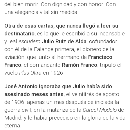
del bien morir. Con dignidad y con honor. Con
una elegancia vital sin medida.
Otra de esas cartas, que nunca llegó a leer su
destinatario
, es la que le escribió a su incansable
y leal
escudero
Julio Ruiz de Alda
, cofundador
con él de la Falange primera, el pionero de la
aviación, que junto al hermano de
Francisco
Franco
, el comandante
Ramón Franco
, tripuló el
vuelo
Plus Ultra
en 1926.
José Antonio ignoraba que Julio había sido
asesinado meses antes
, el veintitrés de agosto
de 1936, apenas un mes después de iniciada la
guerra civil, en la matanza de la
Cárcel Modelo
de
Madrid, y le había precedido en la gloria de la vida
eterna.