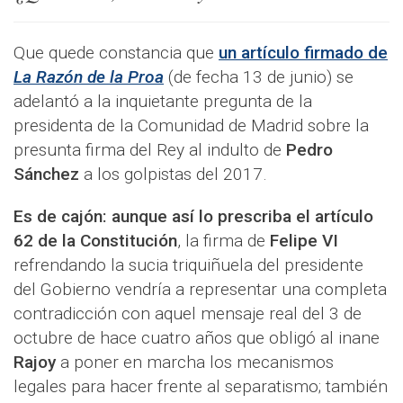
Que quede constancia que
un artículo firmado de
La Razón de la Proa
(de fecha 13 de junio) se
adelantó a la inquietante pregunta de la
presidenta de la Comunidad de Madrid sobre la
presunta firma del Rey al indulto de
Pedro
Sánchez
a los golpistas del 2017.
Es de cajón: aunque así lo prescriba el artículo
62 de la Constitución
, la firma de
Felipe VI
refrendando la sucia triquiñuela del presidente
del Gobierno vendría a representar una completa
contradicción con aquel mensaje real del 3 de
octubre de hace cuatro años que obligó al inane
Rajoy
a poner en marcha los mecanismos
legales para hacer frente al separatismo; también