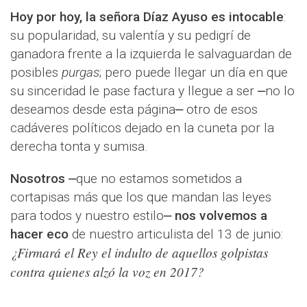
Hoy por hoy, la señora Díaz Ayuso es intocable
:
su popularidad, su valentía y su pedigrí de
ganadora frente a la izquierda le salvaguardan de
posibles
purgas
; pero puede llegar un día en que
su sinceridad le pase factura y llegue a ser ⎼no lo
deseamos desde esta página⎼ otro de esos
cadáveres políticos dejado en la cuneta por la
derecha tonta y sumisa.
Nosotros
⎼que no estamos sometidos a
cortapisas más que los que mandan las leyes
para todos y nuestro estilo⎼
nos volvemos a
hacer eco
de nuestro articulista del 13 de junio:
¿Firmará el Rey el indulto de aquellos golpistas
contra quienes alzó la voz en 2017?