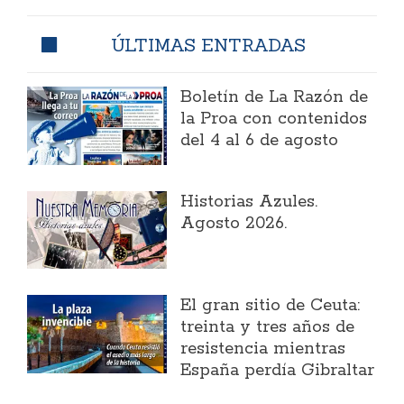
ÚLTIMAS ENTRADAS
Boletín de La Razón de
la Proa con contenidos
del 4 al 6 de agosto
Historias Azules.
Agosto 2026.
El gran sitio de Ceuta:
treinta y tres años de
resistencia mientras
España perdía Gibraltar