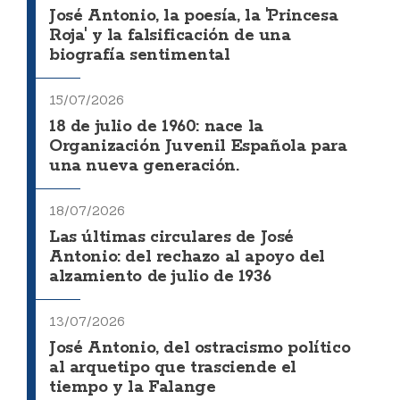
José Antonio, la poesía, la 'Princesa
Roja' y la falsificación de una
biografía sentimental
15/07/2026
18 de julio de 1960: nace la
Organización Juvenil Española para
una nueva generación.
18/07/2026
Las últimas circulares de José
Antonio: del rechazo al apoyo del
alzamiento de julio de 1936
13/07/2026
José Antonio, del ostracismo político
al arquetipo que trasciende el
tiempo y la Falange