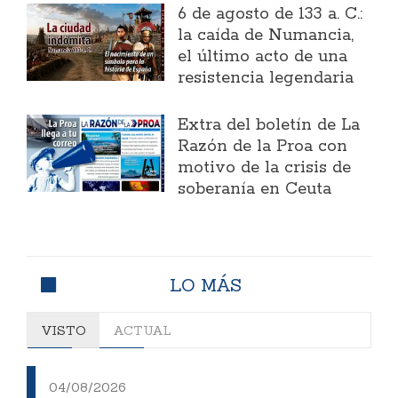
6 de agosto de 133 a. C.:
la caída de Numancia,
el último acto de una
resistencia legendaria
Extra del boletín de La
Razón de la Proa con
motivo de la crisis de
soberanía en Ceuta
LO MÁS
VISTO
ACTUAL
04/08/2026