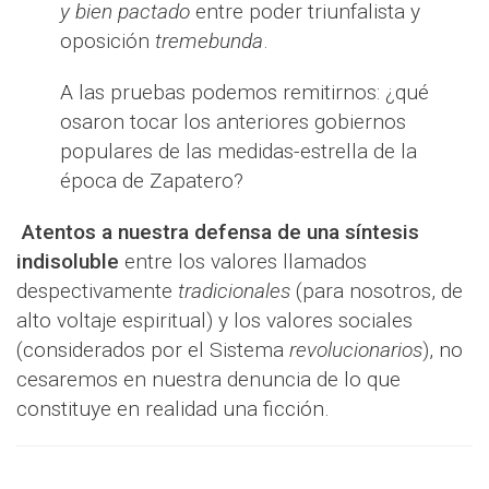
y bien pactado
entre poder triunfalista y
oposición
tremebunda
.
A las pruebas podemos remitirnos: ¿qué
osaron tocar los anteriores gobiernos
populares de las medidas-estrella de la
época de Zapatero?
Atentos a nuestra defensa de una
síntesis
indisoluble
entre los valores llamados
despectivamente
tradicionales
(para nosotros, de
alto voltaje espiritual) y los valores sociales
(considerados por el Sistema
revolucionarios
), no
cesaremos en nuestra denuncia de lo que
constituye en realidad una ficción.