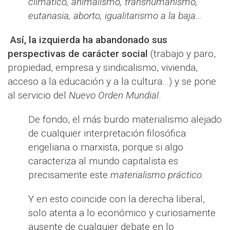
climático, animalismo, transhumanismo,
eutanasia, aborto, igualitarismo a la baja…
Así, la izquierda ha abandonado sus
perspectivas de carácter social
(trabajo y paro,
propiedad, empresa y sindicalismo, vivienda,
acceso a la educación y a la cultura…) y se pone
al servicio del
Nuevo Orden Mundial
.
De fondo, el más burdo materialismo alejado
de cualquier interpretación filosófica
engeliana o marxista, porque si algo
caracteriza al mundo capitalista es
precisamente este
materialismo práctico.
Y en esto coincide con la derecha liberal,
solo atenta a lo económico y curiosamente
ausente de cualquier debate en lo