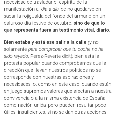
necesidad de trasladar el espíritu de la
manifestación al
día a día
; de no quedarse en
sacar la rojigualda del fondo del armario en un
caluroso día festivo de octubre,
sino de que lo
que representa fuera un testimonio vital, diario
,
Bien estaba y está ese salir a la calle
(
y no
solamente
para comprobar que tu coche no ha
sido rayado
, Pérez-Reverte dixit); bien está la
protesta popular cuando comprobamos que la
dirección que llevan nuestros políticos no se
corresponde con nuestras aspiraciones y
necesidades, o, como en este caso, cuando están
en juego supremos valores que afectan a nuestra
convivencia o a la misma existencia de España
como nación unida; pero pueden resultar poco
útiles, insuficientes, si no se dan otras acciones.