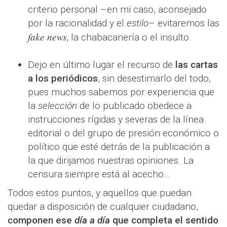
criterio personal –en mi caso, aconsejado
por la racionalidad y el
estilo
– evitaremos las
fake news
, la chabacanería o el insulto.
Dejo en último lugar el recurso de
las cartas
a los periódicos
, sin desestimarlo del todo,
pues muchos sabemos por experiencia que
la
selección
de lo publicado obedece a
instrucciones rígidas y severas de la línea
editorial o del grupo de presión económico o
político que esté detrás de la publicación a
la que dirijamos nuestras opiniones. La
censura siempre está al acecho…
Todos estos puntos, y aquellos que puedan
quedar a disposición de cualquier ciudadano,
componen ese
día a día
que completa el sentido