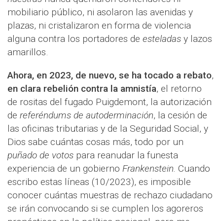
mobiliario público, ni asolaron las avenidas y
plazas, ni cristalizaron en forma de violencia
alguna contra los portadores de
esteladas
y lazos
amarillos.
Ahora, en 2023, de nuevo, se ha tocado a rebato
,
en clara rebelión contra la amnistía
, el retorno
de rositas del fugado Puigdemont, la autorización
de
referéndums de autoderminación
, la cesión de
las oficinas tributarias y de la Seguridad Social, y
Dios sabe cuántas cosas más, todo por un
puñado de votos
para reanudar la funesta
experiencia de un gobierno
Frankenstein.
Cuando
escribo estas líneas (10/2023), es imposible
conocer cuántas muestras de rechazo ciudadano
se irán convocando si se cumplen los agoreros