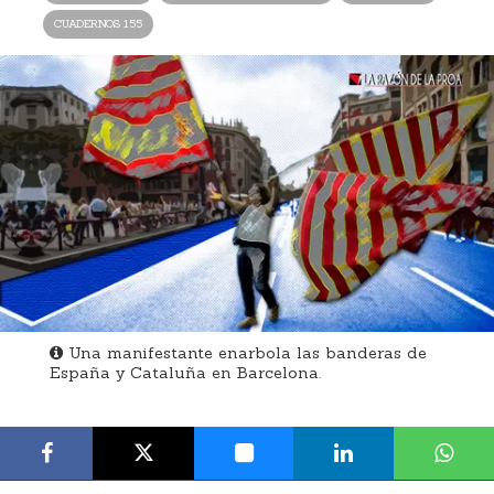
CUADERNOS 155
Una manifestante enarbola las banderas de
España y Cataluña en Barcelona.