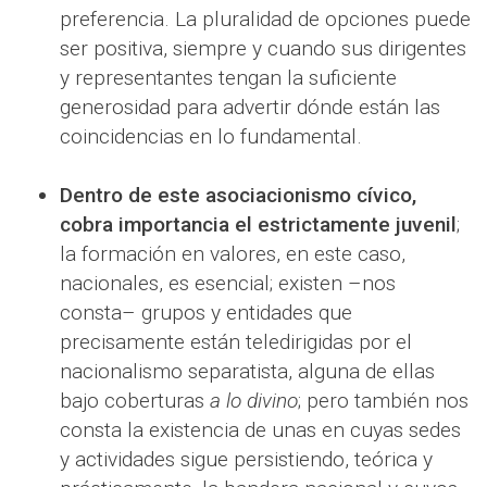
preferencia. La pluralidad de opciones puede
ser positiva, siempre y cuando sus dirigentes
y representantes tengan la suficiente
generosidad para advertir dónde están las
coincidencias en lo fundamental.
Dentro de este asociacionismo cívico,
cobra importancia el estrictamente juvenil
;
la formación en valores, en este caso,
nacionales, es esencial; existen –nos
consta– grupos y entidades que
precisamente están teledirigidas por el
nacionalismo separatista, alguna de ellas
bajo coberturas
a lo divino
; pero también nos
consta la existencia de unas en cuyas sedes
y actividades sigue persistiendo, teórica y