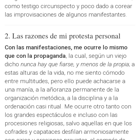
como testigo circunspecto y poco dado a corear
las improvisaciones de algunos manifestantes.
2. Las razones de mi protesta personal
Con las manifestaciones, me ocurre lo mismo
que con la propaganda
, la cual, según un viejo
dicho
nunca hay que fiarse, y menos de la propia
; a
estas alturas de la vida, no me siento cómodo
entre multitudes, pero ello puede achacarse a
una manía, a la añoranza permanente de la
organización metódica, a la disciplina y a la
ordenación casi ritual. Me ocurre otro tanto con
los grandes espectáculos e incluso con las
procesiones religiosas, salvo aquellas en que los
cofrades y capataces desfilan armoniosamente