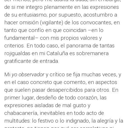
de si me integro plenamente en las expresiones
de su entusiasmo; por supuesto, acostumbro a
hacer omisión (vigilante) de los convocantes, en
tanto que confío en que coincidan –en lo
fundamental– con mis propios valores y
criterios. En todo caso, el panorama de tantas
rojigualdas en mi Cataluña es sobremanera
gratificante de entrada.
Mi
yo observador
y crítico se fija muchas veces, y
en el caso concreto que comento, en aspectos
que suelen pasar desapercibidos para otros. En
primer lugar, desdeño de todo corazón, las
expresiones aisladas de mal gusto y
chabacanería, inevitables en todo acto de
multitudes: lo festivo o lo indignado, la alegría y la