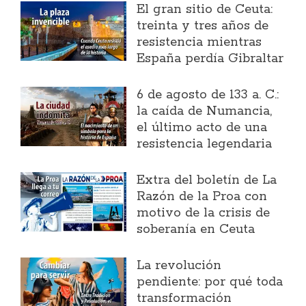
El gran sitio de Ceuta:
treinta y tres años de
resistencia mientras
España perdía Gibraltar
6 de agosto de 133 a. C.:
la caída de Numancia,
el último acto de una
resistencia legendaria
Extra del boletín de La
Razón de la Proa con
motivo de la crisis de
soberanía en Ceuta
La revolución
pendiente: por qué toda
transformación