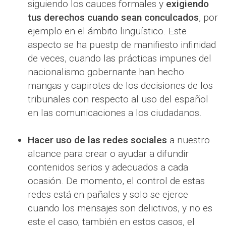
siguiendo los cauces formales y
exigiendo
tus derechos cuando sean conculcados
, por
ejemplo en el ámbito lingüístico. Este
aspecto se ha puestp de manifiesto infinidad
de veces, cuando las prácticas impunes del
nacionalismo gobernante han hecho
mangas y capirotes de los decisiones de los
tribunales con respecto al uso del español
en las comunicaciones a los ciudadanos.
Hacer uso de las redes sociales
a nuestro
alcance para crear o ayudar a difundir
contenidos serios y adecuados a cada
ocasión. De momento, el control de estas
redes está en pañales y solo se ejerce
cuando los mensajes son delictivos, y no es
este el caso; también en estos casos, el