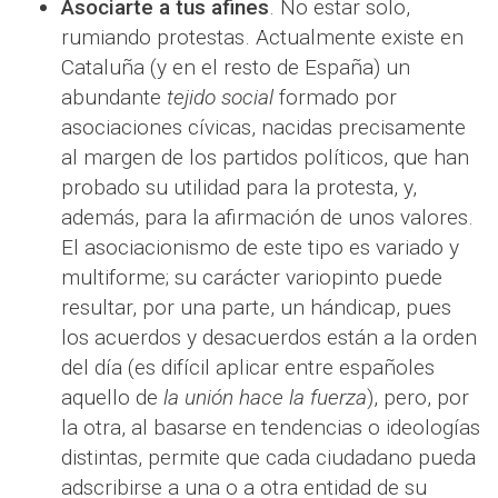
Asociarte a tus afines
. No estar solo,
rumiando protestas. Actualmente existe en
Cataluña (y en el resto de España) un
abundante
tejido social
formado por
asociaciones cívicas, nacidas precisamente
al margen de los partidos políticos, que han
probado su utilidad para la protesta, y,
además, para la afirmación de unos valores.
El asociacionismo de este tipo es variado y
multiforme; su carácter variopinto puede
resultar, por una parte, un hándicap, pues
los acuerdos y desacuerdos están a la orden
del día (es difícil aplicar entre españoles
aquello de
la unión hace la fuerza
), pero, por
la otra, al basarse en tendencias o ideologías
distintas, permite que cada ciudadano pueda
adscribirse a una o a otra entidad de su