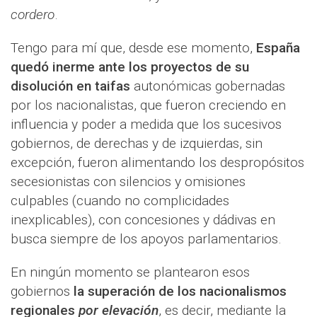
cordero
.
Tengo para mí que, desde ese momento,
España
quedó inerme ante los proyectos de su
disolución en taifas
autonómicas gobernadas
por los nacionalistas, que fueron creciendo en
influencia y poder a medida que los sucesivos
gobiernos, de derechas y de izquierdas, sin
excepción, fueron alimentando los despropósitos
secesionistas con silencios y omisiones
culpables (cuando no complicidades
inexplicables), con concesiones y dádivas en
busca siempre de los apoyos parlamentarios.
En ningún momento se plantearon esos
gobiernos
la superación de los nacionalismos
regionales
por elevación
, es decir, mediante la