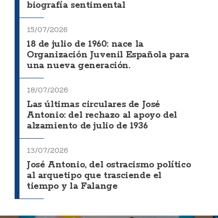
biografía sentimental
15/07/2026
18 de julio de 1960: nace la
Organización Juvenil Española para
una nueva generación.
18/07/2026
Las últimas circulares de José
Antonio: del rechazo al apoyo del
alzamiento de julio de 1936
13/07/2026
José Antonio, del ostracismo político
al arquetipo que trasciende el
tiempo y la Falange