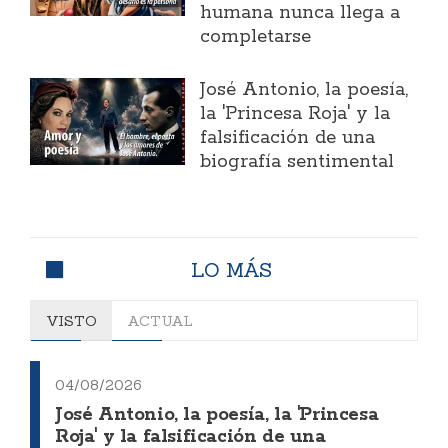
humana nunca llega a
completarse
José Antonio, la poesía,
la 'Princesa Roja' y la
falsificación de una
biografía sentimental
LO MÁS
VISTO
ACTUAL
04/08/2026
José Antonio, la poesía, la 'Princesa
Roja' y la falsificación de una