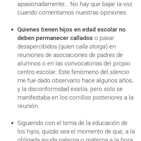
apasionadamente… No hay que bajar la voz
cuando comentamos nuestras opiniones.
Quienes tienen hijos en edad escolar no
deben permanecer callados
o pasar
desapercibidos (
quien calla otorga
) en
reuniones de asociaciones de padres de
alumnos o en las convocatorias del propio
centro escolar. Este fenómeno del
silencio
me fue dado observarlo hace algunos años,
y la disconformidad existía, pero solo se
manifestaba en los corrillos posteriores a la
reunión.
Siguiendo con el tema de la educación de
los hijos, quizás sea el momento de que, a la
obligada ayuda paterna o materna a la hora