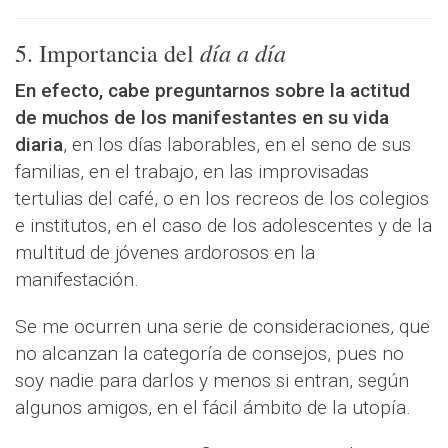
día a día
5. Importancia del
En efecto, cabe preguntarnos sobre la actitud
de muchos de los manifestantes en su vida
diaria
, en los días laborables, en el seno de sus
familias, en el trabajo, en las improvisadas
tertulias del café, o en los recreos de los colegios
e institutos, en el caso de los adolescentes y de la
multitud de jóvenes ardorosos en la
manifestación.
Se me ocurren una serie de consideraciones, que
no alcanzan la categoría de consejos, pues no
soy nadie para darlos y menos si entran, según
algunos amigos, en el fácil ámbito de la utopía.