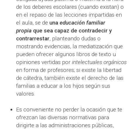
de los deberes escolares (cuando existan) o
en el repaso de las lecciones impartidas en
el aula, se de
una
educación familiar
propia
que sea capaz de contradecir y
contrarrestar
, planteando dudas o
mostrando evidencias, la mediatización que
pueden ofrecer algunos libros de texto u
opiniones vertidas por
intelectuales orgánicos
en forma de profesores; si existe la libertad
de cátedra, también existe el derecho de las
familias a educar a los hijos según sus
valores.
Es conveniente no perder la ocasión que te
ofrezcan las diversas normativas para
dirigirte a las administraciones públicas,