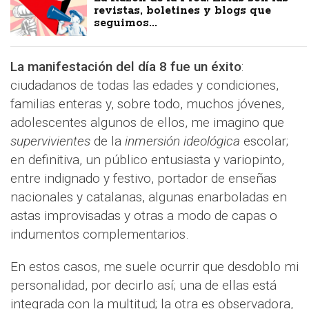
revistas, boletines y blogs que
seguimos...
La manifestación del día 8 fue un éxito
:
ciudadanos de todas las edades y condiciones,
familias enteras y, sobre todo, muchos jóvenes,
adolescentes algunos de ellos, me imagino que
supervivientes
de la
inmersión ideológica
escolar;
en definitiva, un público entusiasta y variopinto,
entre indignado y festivo, portador de enseñas
nacionales y catalanas, algunas enarboladas en
astas improvisadas y otras a modo de capas o
indumentos complementarios.
En estos casos, me suele ocurrir que desdoblo mi
personalidad, por decirlo así; una de ellas está
integrada con la multitud; la otra es observadora,