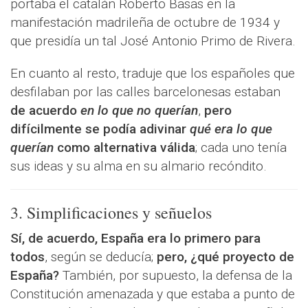
portaba el catalán Roberto Basas en la
manifestación madrileña de octubre de 1934 y
que presidía un tal José Antonio Primo de Rivera.
En cuanto al resto, traduje que los españoles que
desfilaban por las calles barcelonesas estaban
de acuerdo
en lo que no querían
,
pero
difícilmente se podía adivinar
qué era lo que
querían
como alternativa válida
; cada uno tenía
sus ideas y su alma en su almario recóndito.
3. Simplificaciones y señuelos
Sí, de acuerdo, España era lo primero para
todos
, según se deducía;
pero, ¿qué proyecto de
España?
También, por supuesto, la defensa de la
Constitución amenazada y que estaba a punto de