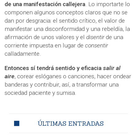
de una manifestación callejera
. Lo importarte lo
componen algunos conceptos claros que no se
dan por desgracia: el sentido crítico, el valor de
manifestar una disconformidad y una rebeldía, la
afirmación de unos valores y el
disentir
de una
corriente impuesta en lugar de
consentir
calladamente.
Entonces sí tendrá sentido y eficacia
salir al
aire
, corear eslóganes o canciones, hacer ondear
banderas y contribuir, así, a transformar una
sociedad paciente y sumisa.
ÚLTIMAS ENTRADAS