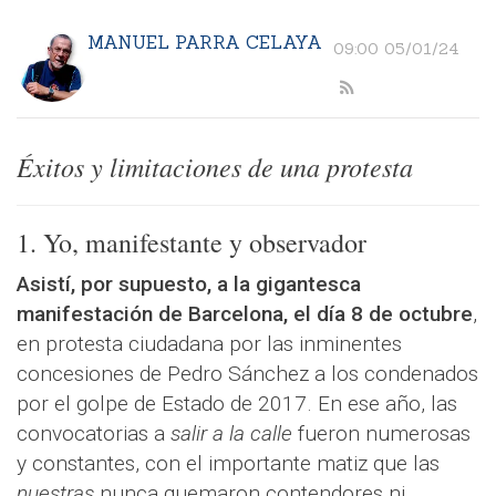
MANUEL PARRA CELAYA
09:00 05/01/24
Éxitos y limitaciones de una protesta
1. Yo, manifestante y observador
Asistí, por supuesto, a la gigantesca
manifestación de Barcelona, el día 8 de octubre
,
en protesta ciudadana por las inminentes
concesiones de Pedro Sánchez a los condenados
por el golpe de Estado de 2017. En ese año, las
convocatorias a
salir a la calle
fueron numerosas
y constantes, con el importante matiz que las
nuestras
nunca quemaron contendores ni