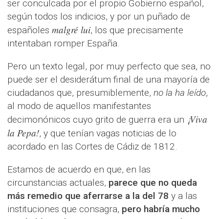
ser conculcada por el propio Gobierno español,
según todos los indicios, y por un puñado de
malgré lui
españoles
, los que precisamente
intentaban romper España.
Pero un texto legal, por muy perfecto que sea, no
puede ser el desiderátum final de una mayoría de
ciudadanos que, presumiblemente,
no la ha leído
,
al modo de aquellos manifestantes
¡Viva
decimonónicos cuyo grito de guerra era un
la Pepa!
, y que tenían vagas noticias de lo
acordado en las Cortes de Cádiz de 1812.
Estamos de acuerdo en que, en las
circunstancias actuales,
parece que no queda
más remedio que aferrarse a la del 78
y a las
instituciones que consagra,
pero habría mucho