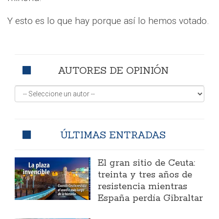
Y esto es lo que hay porque así lo hemos votado.
AUTORES DE OPINIÓN
ÚLTIMAS ENTRADAS
El gran sitio de Ceuta:
treinta y tres años de
resistencia mientras
España perdía Gibraltar