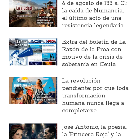
6 de agosto de 133 a. C.:
la caída de Numancia,
el último acto de una
resistencia legendaria
Extra del boletín de La
Razón de la Proa con
motivo de la crisis de
soberanía en Ceuta
La revolución
pendiente: por qué toda
transformación
humana nunca llega a
completarse
José Antonio, la poesía,
la 'Princesa Roja' y la