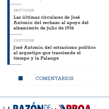
18/07/2026
Las últimas circulares de José
Antonio: del rechazo al apoyo del
alzamiento de julio de 1936
13/07/2026
José Antonio, del ostracismo político
al arquetipo que trasciende el
tiempo y la Falange
COMENTARIOS