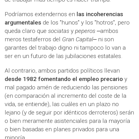
Podríamos extendernos en
las incoherencias
argumentales
de los "hunos" y los "hotros", pero
queda claro que
sociatas
y
peperos
⎼ambos
meros testaferros del
Gran Capital
⎼ ni son
garantes del trabajo digno ni tampoco lo van a
ser en un futuro de las jubilaciones estatales.
Al contrario, ambos partidos políticos llevan
desde 1982 fomentando el empleo precario
y
mal pagado amén de reduciendo las pensiones
(en comparación al incremento del coste de la
vida, se entiende), las cuáles en un plazo no
lejano (y de seguir por idénticos derroteros) serán
o bien meramente asistenciales para la mayoría
o bien basadas en planes privados para una
minoría.