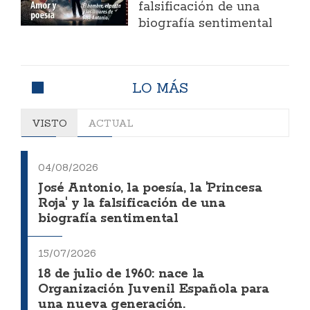
falsificación de una
biografía sentimental
LO MÁS
VISTO
ACTUAL
04/08/2026
José Antonio, la poesía, la 'Princesa
Roja' y la falsificación de una
biografía sentimental
15/07/2026
18 de julio de 1960: nace la
Organización Juvenil Española para
una nueva generación.