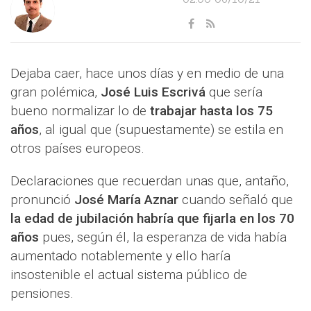
Dejaba caer, hace unos días y en medio de una
gran polémica,
José Luis Escrivá
que sería
bueno normalizar lo de
trabajar hasta los 75
años
, al igual que (supuestamente) se estila en
otros países europeos.
Declaraciones que recuerdan unas que, antaño,
pronunció
José María Aznar
cuando señaló que
la edad de jubilación habría que fijarla en los 70
años
pues, según él, la esperanza de vida había
aumentado notablemente y ello haría
insostenible el actual sistema público de
pensiones.