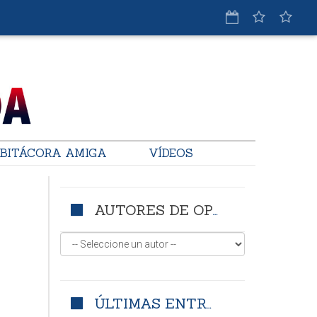
BITÁCORA AMIGA
VÍDEOS
AUTORES DE OPINIÓN
ÚLTIMAS ENTRADAS