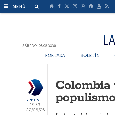
MENÚ
SÁBADO. 08.08.2026
PORTADA
BOLETÍN
Colombia y
populismo
REDACCIÓN
19:33
22/06/26