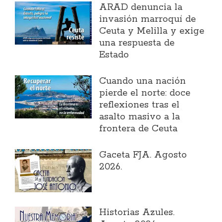
ARAD denuncia la
invasión marroquí de
Ceuta y Melilla y exige
una respuesta de
Estado
Cuando una nación
pierde el norte: doce
reflexiones tras el
asalto masivo a la
frontera de Ceuta
Gaceta FJA. Agosto
2026.
Historias Azules.