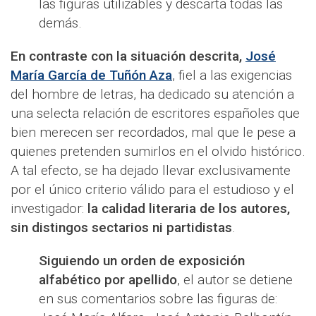
las figuras utilizables y descarta todas las
demás.
En contraste con la situación descrita,
José
María García de Tuñón Aza
, fiel a las exigencias
del hombre de letras, ha dedicado su atención a
una selecta relación de escritores españoles que
bien merecen ser recordados, mal que le pese a
quienes pretenden sumirlos en el olvido histórico.
A tal efecto, se ha dejado llevar exclusivamente
por el único criterio válido para el estudioso y el
investigador:
la calidad literaria de los autores,
sin distingos sectarios ni partidistas
.
Siguiendo un orden de exposición
alfabético por apellido
, el autor se detiene
en sus comentarios sobre las figuras de: