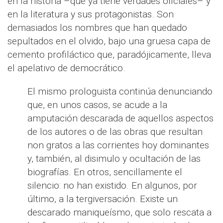
en la historia –que ya tiene verdades oficiales– y
en la literatura y sus protagonistas. Son
demasiados los nombres que han quedado
sepultados en el olvido, bajo una gruesa capa de
cemento profiláctico que, paradójicamente, lleva
el apelativo de democrático.
El mismo prologuista continúa denunciando
que, en unos casos, se acude a la
amputación descarada de aquellos aspectos
de los autores o de las obras que resultan
non gratos a las corrientes hoy dominantes
y, también, al disimulo y ocultación de las
biografías. En otros, sencillamente el
silencio: no han existido. En algunos, por
último, a la tergiversación. Existe un
descarado maniqueísmo, que solo rescata a