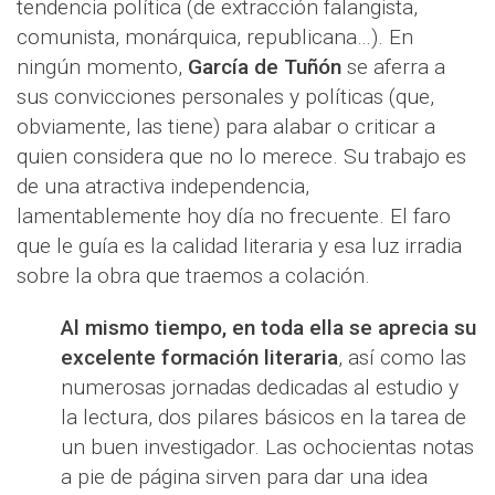
tendencia política (de extracción falangista,
comunista, monárquica, republicana…). En
ningún momento,
García de Tuñón
se aferra a
sus convicciones personales y políticas (que,
obviamente, las tiene) para alabar o criticar a
quien considera que no lo merece. Su trabajo es
de una atractiva independencia,
lamentablemente hoy día no frecuente. El faro
que le guía es la calidad literaria y esa luz irradia
sobre la obra que traemos a colación.
Al mismo tiempo, en toda ella se aprecia su
excelente formación literaria
, así como las
numerosas jornadas dedicadas al estudio y
la lectura, dos pilares básicos en la tarea de
un buen investigador. Las ochocientas notas
a pie de página sirven para dar una idea