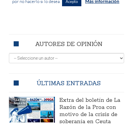
AUTORES DE OPINIÓN
ÚLTIMAS ENTRADAS
Extra del boletín de La
Razón de la Proa con
motivo de la crisis de
soberanía en Ceuta