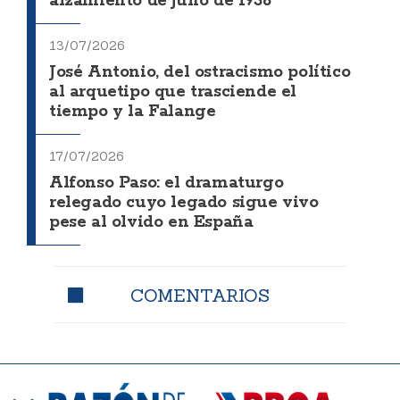
alzamiento de julio de 1936
13/07/2026
José Antonio, del ostracismo político
al arquetipo que trasciende el
tiempo y la Falange
17/07/2026
Alfonso Paso: el dramaturgo
relegado cuyo legado sigue vivo
pese al olvido en España
COMENTARIOS