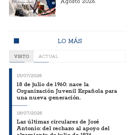
Agosto 2026.
LO MÁS
VISTO
ACTUAL
15/07/2026
18 de julio de 1960: nace la
Organización Juvenil Española para
una nueva generación.
18/07/2026
Las últimas circulares de José
Antonio: del rechazo al apoyo del