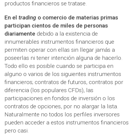
productos financieros se tratase.
En el
trading
o comercio de materias primas
participan cientos de miles de personas
diariamente
debido a la existencia de
innumerables instrumentos financieros que
permiten operar con ellas sin llegar jamás a
poseerlas ni tener intención alguna de hacerlo.
Todo ello es posible cuando se participa en
alguno o varios de los siguientes instrumentos
financieros; contratos de futuros, contratos por
diferencia (los populares CFDs), las
participaciones en fondos de inversión o los
contratos de opciones, por no alargar la lista.
Naturalmente no todos los perfiles inversores
pueden acceder a estos instrumentos financieros
pero casi.