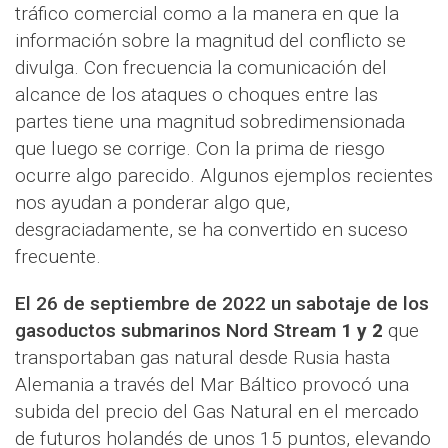
tráfico comercial como a la manera en que la
información sobre la magnitud del conflicto se
divulga. Con frecuencia la comunicación del
alcance de los ataques o choques entre las
partes tiene una magnitud sobredimensionada
que luego se corrige. Con la prima de riesgo
ocurre algo parecido. Algunos ejemplos recientes
nos ayudan a ponderar algo que,
desgraciadamente, se ha convertido en suceso
frecuente.
El 26 de septiembre de 2022 un sabotaje de los
gasoductos submarinos
Nord Stream
1 y 2
que
transportaban gas natural desde Rusia hasta
Alemania a través del Mar Báltico provocó una
subida del precio del Gas Natural en el mercado
de futuros holandés de unos 15 puntos, elevando