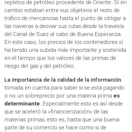
repletos de petróleo procedente de Oriente. Sí en
cambio estaban entre sus objetivos el resto de
tráfico de mercancías hasta el punto de obligar a
las navieras a desviar sus rutas desde la travesía
del Canal de Suez al cabo de Buena Esperanza.
En este caso, los precios de los contenedores sí
ha tenido una subida más importante y sostenida
en el tiempo que los valores de las primas de
riesgo del gas y del petróleo.
La importancia de la calidad de la información
tomada en cuenta para saber si se está pagando
o no un sobreprecio por una materia prima
es
determinante
. Especialmente esto es así desde
que se aceleró la «financierización» de las
materias primas; esto es, hasta que una buena
parte de su comercio se hace como si de