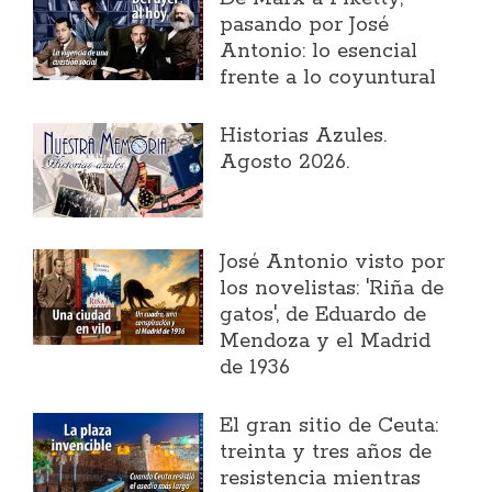
pasando por José
Antonio: lo esencial
frente a lo coyuntural
Historias Azules.
Agosto 2026.
José Antonio visto por
los novelistas: 'Riña de
gatos', de Eduardo de
Mendoza y el Madrid
de 1936
El gran sitio de Ceuta:
treinta y tres años de
resistencia mientras