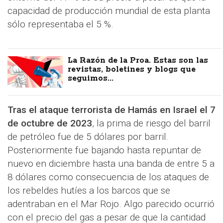
capacidad de producción mundial de esta planta
sólo representaba el 5 %.
La Razón de la Proa. Estas son las
revistas, boletines y blogs que
seguimos...
Tras el ataque terrorista de Hamás en Israel el 7
de octubre de 2023
, la prima de riesgo del barril
de petróleo fue de 5 dólares por barril.
Posteriormente fue bajando hasta repuntar de
nuevo en diciembre hasta una banda de entre 5 a
8 dólares como consecuencia de los ataques de
los rebeldes hutíes a los barcos que se
adentraban en el Mar Rojo. Algo parecido ocurrió
con el precio del gas a pesar de que la cantidad