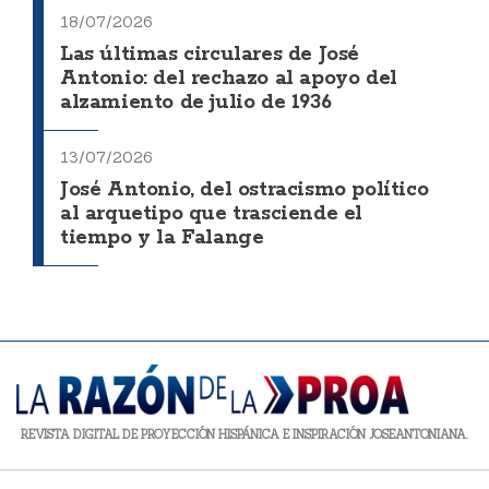
18/07/2026
Las últimas circulares de José
Antonio: del rechazo al apoyo del
alzamiento de julio de 1936
13/07/2026
José Antonio, del ostracismo político
al arquetipo que trasciende el
tiempo y la Falange
REVISTA DIGITAL DE PROYECCIÓN HISPÁNICA E INSPIRACIÓN JOSEANTONIANA.