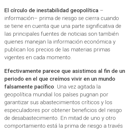
El círculo de inestabilidad geopolítica
–
información– prima de riesgo se cierra cuando
se tiene en cuenta que una parte significativa de
las principales fuentes de noticias son también
quienes manejan la información económica y
publican los precios de las materias primas
vigentes en cada momento.
Efectivamente parece que asistimos al fin de un
periodo en el que creímos vivir en un mundo
falsamente pacífico
. Una vez agitada la
geopolítica mundial los países pugnan por
garantizar sus abastecimientos críticos y los
especuladores por obtener beneficios del riesgo
de desabastecimiento. En mitad de uno y otro
comportamiento está la prima de riesgo a través