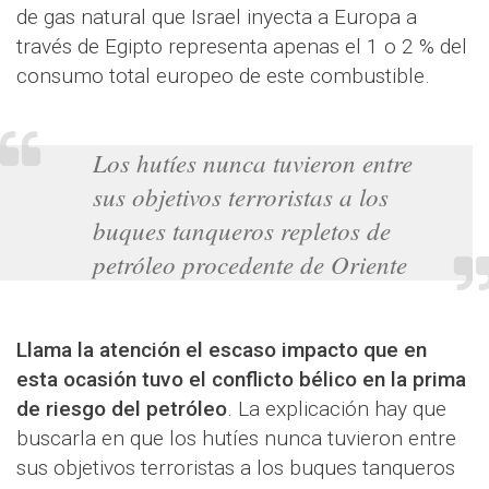
de gas natural que Israel inyecta a Europa a
través de Egipto representa apenas el 1 o 2 % del
consumo total europeo de este combustible.
Los hutíes nunca tuvieron entre
sus objetivos terroristas a los
buques tanqueros repletos de
petróleo procedente de Oriente
Llama la atención el escaso impacto que en
esta ocasión tuvo el conflicto bélico en la prima
de riesgo del petróleo
. La explicación hay que
buscarla en que los hutíes nunca tuvieron entre
sus objetivos terroristas a los buques tanqueros