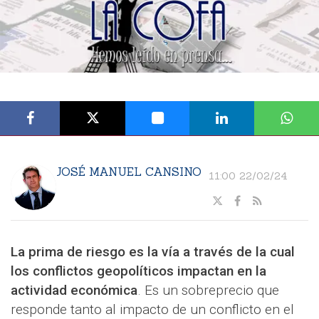
JOSÉ MANUEL CANSINO
11:00 22/02/24
La prima de riesgo es la vía a través de la cual
los conflictos geopolíticos impactan en la
actividad económica
. Es un sobreprecio que
responde tanto al impacto de un conflicto en el