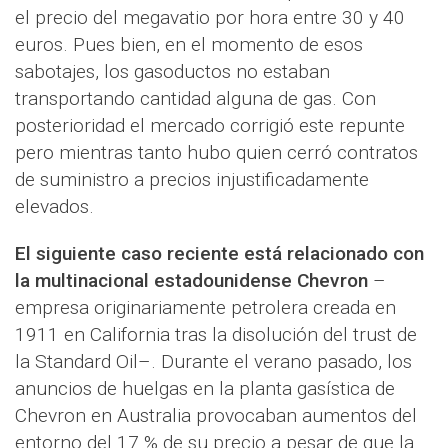
el precio del megavatio por hora entre 30 y 40
euros. Pues bien, en el momento de esos
sabotajes, los gasoductos no estaban
transportando cantidad alguna de gas. Con
posterioridad el mercado corrigió este repunte
pero mientras tanto hubo quien cerró contratos
de suministro a precios injustificadamente
elevados.
El siguiente caso reciente está relacionado con
la multinacional estadounidense Chevron
–
empresa originariamente petrolera creada en
1911 en California tras la disolución del trust de
la Standard Oil–. Durante el verano pasado, los
anuncios de huelgas en la planta gasística de
Chevron en Australia provocaban aumentos del
entorno del 17 % de su precio a pesar de que la