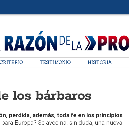
CRITERIO
TESTIMONIO
HISTORIA
e los bárbaros
ón, perdida, además, toda fe en los principios
a para Europa? Se avecina, sin duda, una nueva