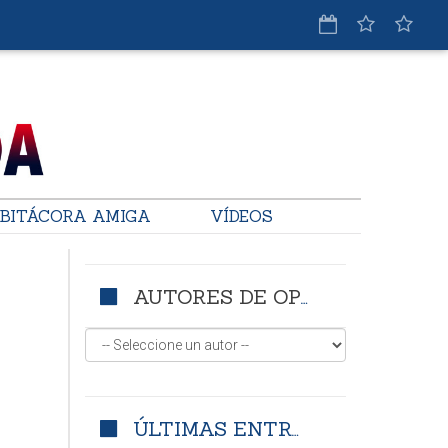
BITÁCORA AMIGA
VÍDEOS
AUTORES DE OPINIÓN
ÚLTIMAS ENTRADAS