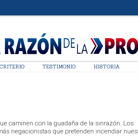
CRITERIO
TESTIMONIO
HISTORIA
ue caminen con la guadaña de la sinrazón. Los
más negacionistas que pretenden incendiar nues