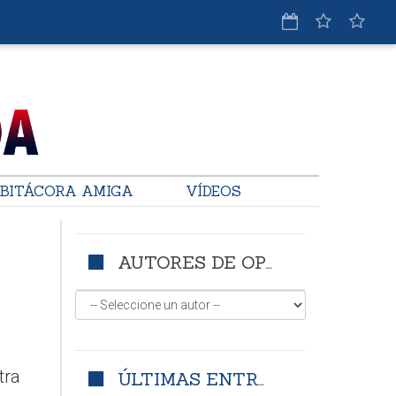
BITÁCORA AMIGA
VÍDEOS
AUTORES DE OPINIÓN
tra
ÚLTIMAS ENTRADAS