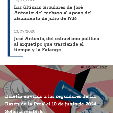
Las últimas circulares de José
Antonio: del rechazo al apoyo del
alzamiento de julio de 1936
13/07/2026
José Antonio, del ostracismo político
al arquetipo que trasciende el
tiempo y la Falange
Boletín enviado a los seguidores de 'La
Razón de la Proa' el 10 de junio de 2024.
Solicita recibirlo.