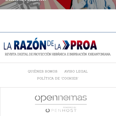
REVISTA DIGITAL DE PROYECCIÓN HISPÁNICA E INSPIRACIÓN JOSEANTONIANA.
QUIÉNES SOMOS
AVISO LEGAL
POLÍTICA DE 'COOKIES'