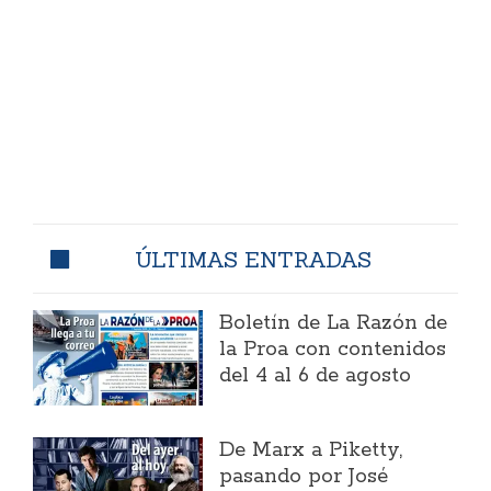
ÚLTIMAS ENTRADAS
Boletín de La Razón de
la Proa con contenidos
del 4 al 6 de agosto
​De Marx a Piketty,
pasando por José