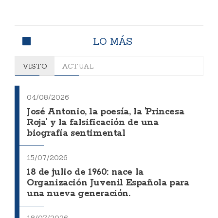
LO MÁS
VISTO
ACTUAL
04/08/2026
José Antonio, la poesía, la 'Princesa
Roja' y la falsificación de una
biografía sentimental
15/07/2026
18 de julio de 1960: nace la
Organización Juvenil Española para
una nueva generación.
18/07/2026