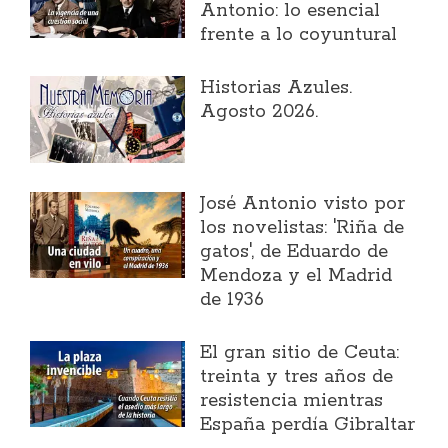
Antonio: lo esencial
frente a lo coyuntural
Historias Azules.
Agosto 2026.
José Antonio visto por
los novelistas: 'Riña de
gatos', de Eduardo de
Mendoza y el Madrid
de 1936
El gran sitio de Ceuta:
treinta y tres años de
resistencia mientras
España perdía Gibraltar