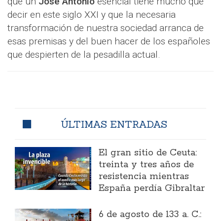
que un
José Antonio
esencial tiene mucho que
decir en este siglo XXI y que la necesaria
transformación de nuestra sociedad arranca de
esas premisas y del buen hacer de los españoles
que despierten de la pesadilla actual.
ÚLTIMAS ENTRADAS
El gran sitio de Ceuta:
treinta y tres años de
resistencia mientras
España perdía Gibraltar
6 de agosto de 133 a. C.: