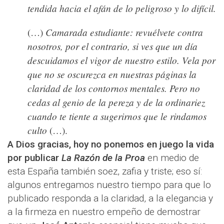
tendida hacia el afán de lo peligroso y lo difícil.
Camarada estudiante
: revuélvete contra
(…)
nosotros, por el contrario, si ves que un día
descuidamos el vigor de nuestro estilo. Vela por
que no se oscurezca en nuestras páginas la
claridad de los contornos mentales. Pero no
cedas al genio de la pereza y de la ordinariez
cuando te tiente a sugerirnos que le rindamos
culto
(…).
A Dios gracias, hoy no ponemos en juego la vida
por publicar
La
Razón de la Proa
en medio de
esta España también soez, zafia y triste; eso sí:
algunos entregamos nuestro tiempo para que lo
publicado responda a la claridad, a la elegancia y
a la firmeza en nuestro empeño de demostrar