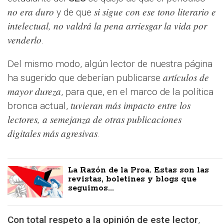
no era duro
si sigue con ese tono literario e
y de que
intelectual, no valdrá la pena arriesgar la vida por
venderlo
.
Del mismo modo, algún lector de nuestra página
artículos de
ha sugerido que deberían publicarse
mayor dureza
, para que, en el marco de la política
tuvieran más impacto entre los
bronca actual,
lectores, a semejanza de otras publicaciones
digitales más agresivas
.
La Razón de la Proa. Estas son las
revistas, boletines y blogs que
seguimos...
Con total respeto a la opinión de este lector
,