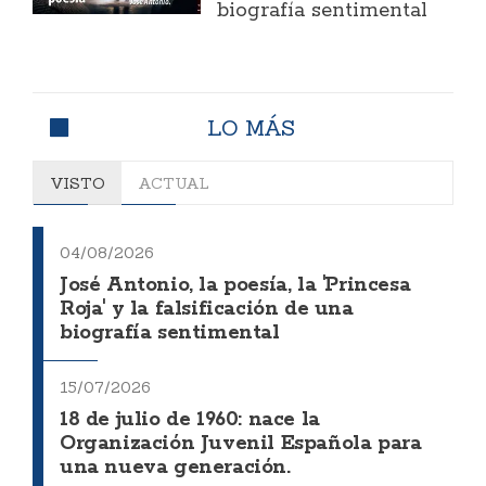
biografía sentimental
LO MÁS
VISTO
ACTUAL
04/08/2026
José Antonio, la poesía, la 'Princesa
Roja' y la falsificación de una
biografía sentimental
15/07/2026
18 de julio de 1960: nace la
Organización Juvenil Española para
una nueva generación.