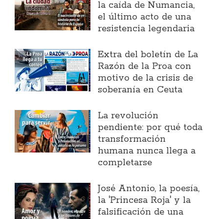
la caída de Numancia,
el último acto de una
resistencia legendaria
Extra del boletín de La
Razón de la Proa con
motivo de la crisis de
soberanía en Ceuta
La revolución
pendiente: por qué toda
transformación
humana nunca llega a
completarse
José Antonio, la poesía,
la 'Princesa Roja' y la
falsificación de una