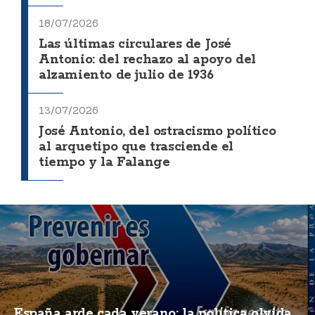
18/07/2026
Las últimas circulares de José
Antonio: del rechazo al apoyo del
alzamiento de julio de 1936
13/07/2026
José Antonio, del ostracismo político
al arquetipo que trasciende el
tiempo y la Falange
España arde cada verano: la política olvida