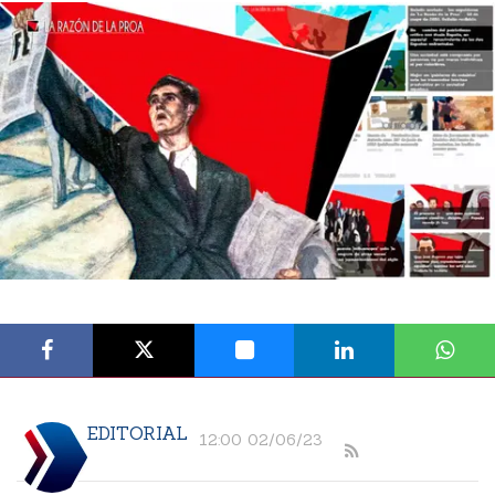
EDITORIAL
12:00 02/06/23