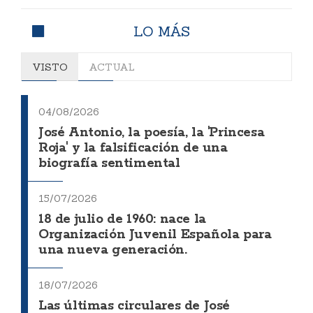
LO MÁS
VISTO
ACTUAL
04/08/2026
José Antonio, la poesía, la 'Princesa
Roja' y la falsificación de una
biografía sentimental
15/07/2026
18 de julio de 1960: nace la
Organización Juvenil Española para
una nueva generación.
18/07/2026
Las últimas circulares de José