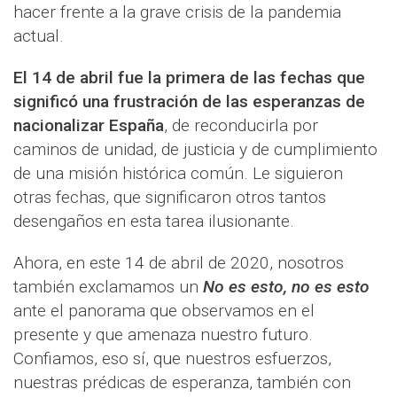
hacer frente a la grave crisis de la pandemia
actual.
El 14 de abril fue la primera de las fechas que
significó una frustración de las esperanzas de
nacionalizar España
, de reconducirla por
caminos de unidad, de justicia y de cumplimiento
de una misión histórica común. Le siguieron
otras fechas, que significaron otros tantos
desengaños en esta tarea ilusionante.
Ahora, en este 14 de abril de 2020, nosotros
también exclamamos un
No es esto, no es esto
ante el panorama que observamos en el
presente y que amenaza nuestro futuro.
Confiamos, eso sí, que nuestros esfuerzos,
nuestras prédicas de esperanza, también con