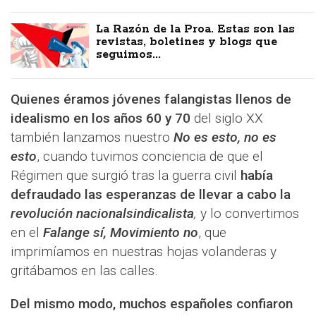
La Razón de la Proa. Estas son las
revistas, boletines y blogs que
seguimos...
Quienes éramos jóvenes falangistas llenos de
idealismo en los años 60 y 70
del siglo XX
también lanzamos nuestro
No es esto, no es
esto
, cuando tuvimos conciencia de que el
Régimen que surgió tras la guerra civil
había
defraudado las esperanzas de llevar a cabo la
revolución nacionalsindicalista
,
y lo convertimos
en el
Falange sí, Movimiento no
, que
imprimíamos en nuestras hojas volanderas y
gritábamos en las calles.
Del mismo modo, muchos españoles confiaron