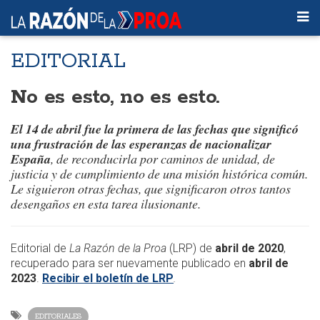
EDITORIAL
No es esto, no es esto.
El 14 de abril fue la primera de las fechas que significó
una frustración de las esperanzas de
nacionalizar
España
, de reconducirla por caminos de unidad, de
justicia y de cumplimiento de una misión histórica común.
Le siguieron otras fechas, que significaron otros tantos
desengaños en esta tarea ilusionante.
Editorial de
La Razón de la Proa
(LRP) de
abril de 2020
,
recuperado para ser nuevamente publicado en
abril de
2023
.
Recibir el boletín de LRP
.
EDITORIALES