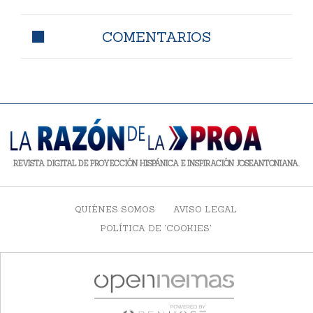
COMENTARIOS
REVISTA DIGITAL DE PROYECCIÓN HISPÁNICA E INSPIRACIÓN JOSEANTONIANA.
QUIÉNES SOMOS
AVISO LEGAL
POLÍTICA DE 'COOKIES'