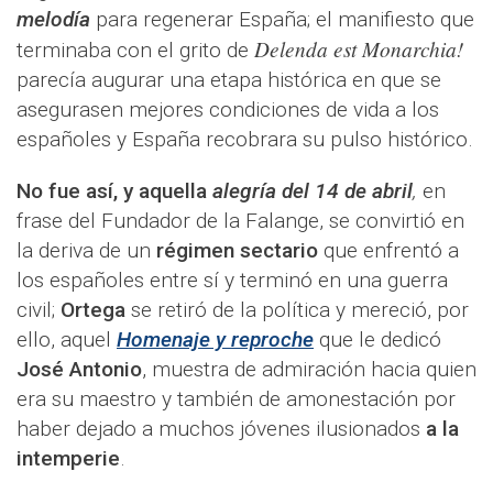
melodía
para regenerar España; el manifiesto que
Delenda est Monarchia!
terminaba con el grito de
parecía augurar una etapa histórica en que se
asegurasen mejores condiciones de vida a los
españoles y España recobrara su pulso histórico.
No fue así, y aquella
alegría del 14 de abril
,
en
frase del Fundador de la Falange, se convirtió en
la deriva de un
régimen sectario
que enfrentó a
los españoles entre sí y terminó en una guerra
civil;
Ortega
se retiró de la política y mereció, por
ello, aquel
Homenaje y reproche
que le dedicó
José Antonio
, muestra de admiración hacia quien
era su maestro y también de amonestación por
haber dejado a muchos jóvenes ilusionados
a la
intemperie
.