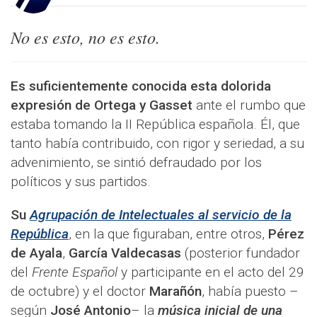
No es esto, no es esto.
Es suficientemente conocida esta dolorida
expresión de Ortega y Gasset
ante el rumbo que
estaba tomando la II República española. Él, que
tanto había contribuido, con rigor y seriedad, a su
advenimiento, se sintió defraudado por los
políticos y sus partidos.
Su
Agrupación de Intelectuales al servicio de la
República
, en la que figuraban, entre otros,
Pérez
de Ayala
,
García Valdecasas
(posterior fundador
del
Frente Español
y participante en el acto del 29
de octubre) y el doctor
Marañón
, había puesto –
según
José Antonio
– la
música
inicial de una