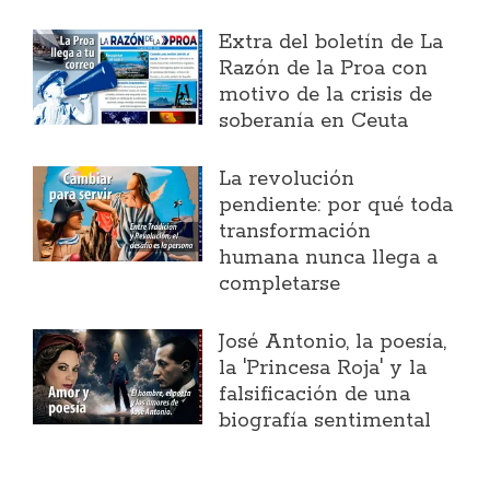
Extra del boletín de La
Razón de la Proa con
motivo de la crisis de
soberanía en Ceuta
La revolución
pendiente: por qué toda
transformación
humana nunca llega a
completarse
José Antonio, la poesía,
la 'Princesa Roja' y la
falsificación de una
biografía sentimental