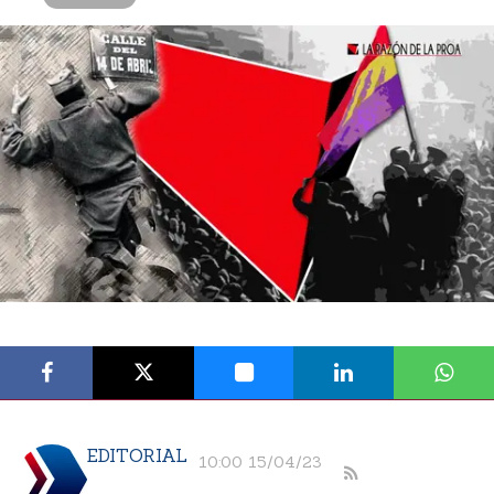
EDITORIAL
10:00 15/04/23