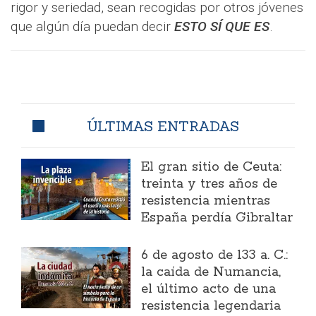
rigor y seriedad, sean recogidas por otros jóvenes
que algún día puedan decir
ESTO SÍ QUE ES
.
ÚLTIMAS ENTRADAS
El gran sitio de Ceuta:
treinta y tres años de
resistencia mientras
España perdía Gibraltar
6 de agosto de 133 a. C.:
la caída de Numancia,
el último acto de una
resistencia legendaria