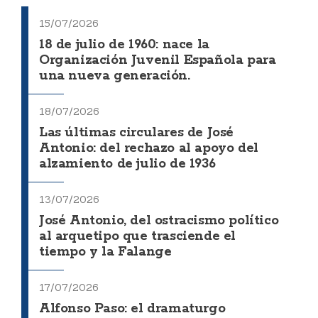
15/07/2026
18 de julio de 1960: nace la
Organización Juvenil Española para
una nueva generación.
18/07/2026
Las últimas circulares de José
Antonio: del rechazo al apoyo del
alzamiento de julio de 1936
13/07/2026
José Antonio, del ostracismo político
al arquetipo que trasciende el
tiempo y la Falange
17/07/2026
Alfonso Paso: el dramaturgo