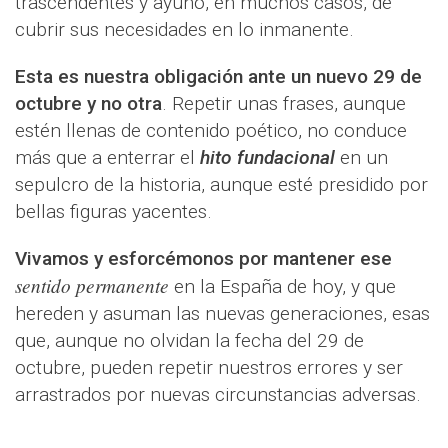
trascendentes y ayuno, en muchos casos, de
cubrir sus necesidades en lo inmanente.
Esta es nuestra obligación ante un nuevo 29 de
octubre y no otra
. Repetir unas frases, aunque
estén llenas de contenido poético, no conduce
más que a enterrar el
hito fundacional
en un
sepulcro de la historia, aunque esté presidido por
bellas figuras yacentes.
Vivamos y esforcémonos por mantener ese
sentido permanente
en la España de hoy, y que
hereden y asuman las nuevas generaciones, esas
que, aunque no olvidan la fecha del 29 de
octubre, pueden repetir nuestros errores y ser
arrastrados por nuevas circunstancias adversas.