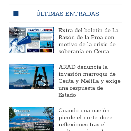
ÚLTIMAS ENTRADAS
Extra del boletín de La
Razón de la Proa con
motivo de la crisis de
soberanía en Ceuta
ARAD denuncia la
invasión marroquí de
Ceuta y Melilla y exige
una respuesta de
Estado
Cuando una nación
pierde el norte: doce
reflexiones tras el