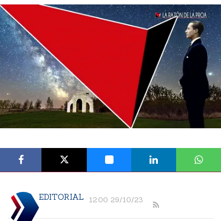
EDITORIAL
12:00 29/10/23