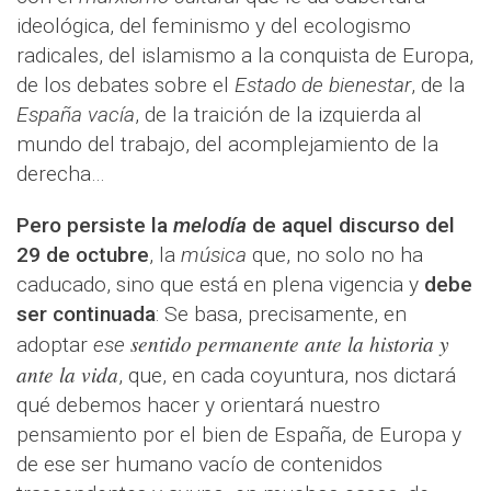
ideológica, del feminismo y del ecologismo
radicales, del islamismo a la conquista de Europa,
de los debates sobre el
Estado de bienestar
, de la
España vacía
, de la traición de la izquierda al
mundo del trabajo, del acomplejamiento de la
derecha…
Pero persiste la
melodía
de aquel discurso del
29 de octubre
, la
música
que, no solo no ha
caducado, sino que está en plena vigencia y
debe
ser continuada
: Se basa, precisamente, en
sentido permanente ante la historia y
adoptar
ese
ante la vida
, que, en cada coyuntura, nos dictará
qué debemos hacer y orientará nuestro
pensamiento por el bien de España, de Europa y
de ese ser humano vacío de contenidos