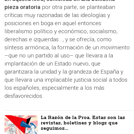
pieza oratoria
por otra parte, se planteaban
críticas muy razonadas de las ideologías y
posiciones en boga en aquel entonces:
liberalismo político y económico, socialismo,
derechas e izquierdas…, y se ofrecía, como
síntesis armónica, la formación de un
movimiento
–que no un partido al uso– que llevara a la
implantación de un Estado nuevo, que
garantizara la unidad y la grandeza de España y
que llevara una implacable justicia social a todos
los españoles, especialmente a los más
desfavorecidos.
La Razón de la Proa. Estas son las
revistas, boletines y blogs que
seguimos...