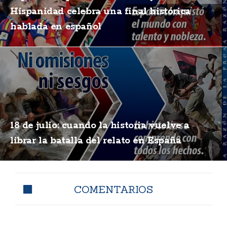
Hispanidad celebra una final histórica
hablada en español
18 de julio: cuando la historia vuelve a
librar la batalla del relato en España
COMENTARIOS