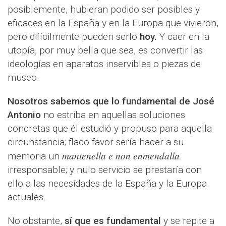
posiblemente, hubieran podido ser posibles y
eficaces en la España y en la Europa que vivieron,
pero difícilmente pueden serlo
hoy.
Y caer en la
utopía, por muy bella que sea, es convertir las
ideologías en aparatos inservibles o piezas de
museo.
Nosotros sabemos que lo fundamental de José
Antonio
no estriba en aquellas soluciones
concretas que él estudió y propuso para aquella
circunstancia; flaco favor sería hacer a su
mantenella e non enmendalla
memoria un
irresponsable; y nulo servicio se prestaría con
ello a las necesidades de la España y la Europa
actuales.
No obstante,
sí que es fundamental
y se repite a