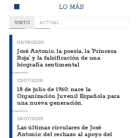
LO MÁS
VISTO
ACTUAL
04/08/2026
José Antonio, la poesía, la 'Princesa
Roja' y la falsificación de una
biografía sentimental
15/07/2026
18 de julio de 1960: nace la
Organización Juvenil Española para
una nueva generación.
18/07/2026
Las últimas circulares de José
Antonio: del rechazo al apoyo del