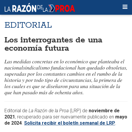
EDITORIAL
Los interrogantes de una
economía futura
Las medidas concretas en lo económico que planteaba el
nacionalsindicalismo fundacional han quedado obsoletas,
superadas por los constantes cambios en el rumbo de la
historia y por todo tipo de circunstancias, la primera de
los cuales es que se diseñaron para una situación de la
que han pasado más de ochenta años.
Editorial de
La Razón de la Proa
(LRP) de
noviembre de
2021
, recuperado para ser nuevamente publicado en
mayo
de 2024
.
Solicita recibir el boletín semanal de LRP
.