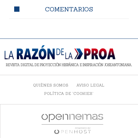
COMENTARIOS
REVISTA DIGITAL DE PROYECCIÓN HISPÁNICA E INSPIRACIÓN JOSEANTONIANA.
QUIÉNES SOMOS
AVISO LEGAL
POLÍTICA DE 'COOKIES'