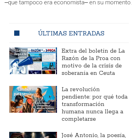
⎼que tampoco era economista⎼ en su momento.
ÚLTIMAS ENTRADAS
Extra del boletín de La
Razón de la Proa con
motivo de la crisis de
soberanía en Ceuta
La revolución
pendiente: por qué toda
transformación
humana nunca llega a
completarse
José Antonio, la poesía,