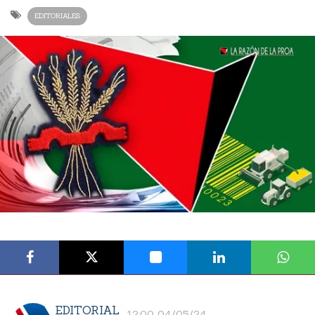
EDITORIALES
EDITORIAL
12:00 04/05/24