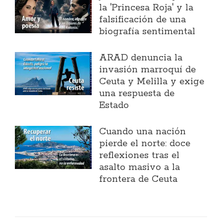
la 'Princesa Roja' y la
falsificación de una
biografía sentimental
ARAD denuncia la
invasión marroquí de
Ceuta y Melilla y exige
una respuesta de
Estado
Cuando una nación
pierde el norte: doce
reflexiones tras el
asalto masivo a la
frontera de Ceuta