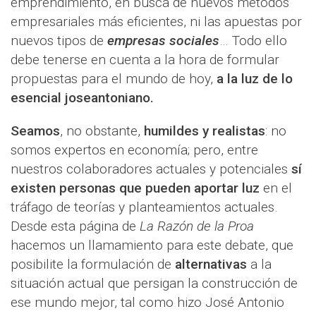
emprendimiento, en busca de nuevos métodos
empresariales más eficientes, ni las apuestas por
nuevos tipos de
empresas sociales
… Todo ello
debe tenerse en cuenta a la hora de formular
propuestas para el mundo de hoy,
a la luz de lo
esencial joseantoniano.
Seamos
, no obstante,
humildes y realistas
: no
somos expertos en economía; pero, entre
nuestros colaboradores actuales y potenciales
sí
existen personas que pueden aportar luz
en el
tráfago de teorías y planteamientos actuales.
Desde esta página de
La Razón de la Proa
hacemos un llamamiento para este debate, que
posibilite la formulación de
alternativas
a la
situación actual que persigan la construcción de
ese mundo mejor, tal como hizo José Antonio