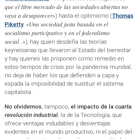
que el libre mercado de las sociedades abiertas no
vaya a desaparecer
») hasta el optimismo (
Thomas
Una sociedad justa basada en el
Piketty
: «
socialismo participativo y en el federalismo
social
…
»); hay quien desdeña las teorías
keynesianas que llevaron al Estado del bienestar
y hay quienes las proponen como remedio en
estos tiempos de crisis por la pandemia mundial;
no deja de haber los que defienden a capa y
espada la imposibilidad de sustituir el sistema
capitalista…
No olvidemos
, tampoco,
el impacto de la
cuarta
revolución industrial
, la de la Tecnología, que
ofrece ventajas indudables y desventajas
evidentes en el mundo productivo, ni el papel del