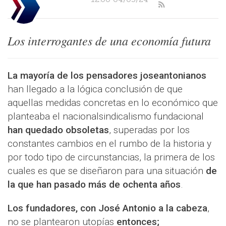
Los interrogantes de una economía futura
La mayoría de los pensadores joseantonianos
han llegado a la lógica conclusión de que
aquellas medidas concretas en lo económico que
planteaba el nacionalsindicalismo fundacional
han quedado obsoletas
, superadas por los
constantes cambios en el rumbo de la historia y
por todo tipo de circunstancias, la primera de los
cuales es que se diseñaron para una situación
de
la que han pasado más de ochenta años
.
Los fundadores, con José Antonio a la cabeza
,
no se plantearon utopías
entonces;