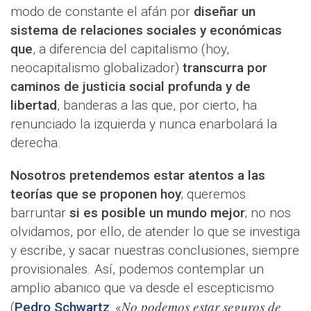
modo de constante el afán por
diseñar un
sistema de relaciones sociales y económicas
que
, a diferencia del capitalismo (hoy,
neocapitalismo globalizador)
transcurra por
caminos de justicia social profunda y de
libertad
, banderas a las que, por cierto, ha
renunciado la izquierda y nunca enarbolará la
derecha.
Nosotros pretendemos estar atentos a las
teorías que se proponen hoy
; queremos
barruntar
si es posible un mundo mejor
; no nos
olvidamos, por ello, de atender lo que se investiga
y escribe, y sacar nuestras conclusiones, siempre
provisionales. Así, podemos contemplar un
amplio abanico que va desde el escepticismo
No podemos estar seguros de
(
Pedro Schwartz
: «