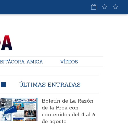
BITÁCORA AMIGA
VÍDEOS
ÚLTIMAS ENTRADAS
Boletín de La Razón
de la Proa con
contenidos del 4 al 6
de agosto