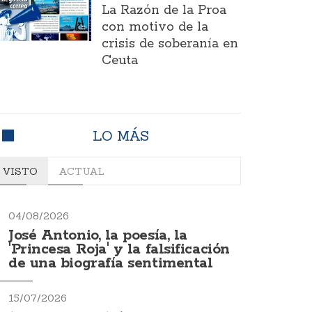
La Razón de la Proa
con motivo de la
crisis de soberanía en
Ceuta
LO MÁS
VISTO
ACTUAL
04/08/2026
José Antonio, la poesía, la
'Princesa Roja' y la falsificación
de una biografía sentimental
15/07/2026