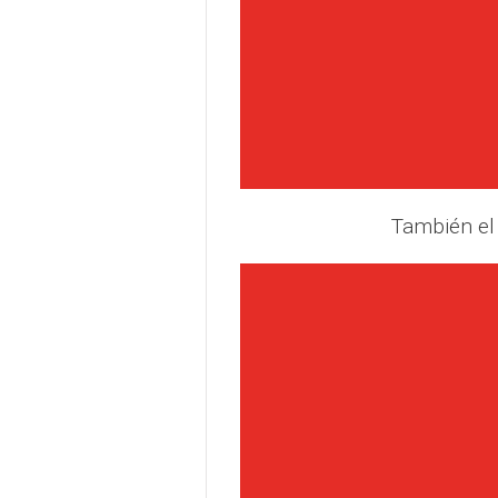
También el