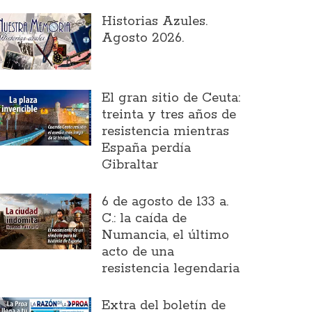
Historias Azules.
Agosto 2026.
El gran sitio de Ceuta:
treinta y tres años de
resistencia mientras
España perdía
Gibraltar
6 de agosto de 133 a.
C.: la caída de
Numancia, el último
acto de una
resistencia legendaria
Extra del boletín de