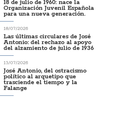
18 de julio de 1960: nace la
Organización Juvenil Española
para una nueva generación.
18/07/2026
Las últimas circulares de José
Antonio: del rechazo al apoyo
del alzamiento de julio de 1936
13/07/2026
José Antonio, del ostracismo
político al arquetipo que
trasciende el tiempo y la
Falange