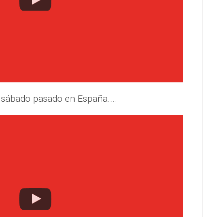
 sábado pasado en España....