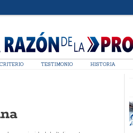
CRITERIO
TESTIMONIO
HISTORIA
ana