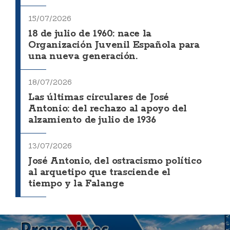
15/07/2026
18 de julio de 1960: nace la
Organización Juvenil Española para
una nueva generación.
18/07/2026
Las últimas circulares de José
Antonio: del rechazo al apoyo del
alzamiento de julio de 1936
13/07/2026
José Antonio, del ostracismo político
al arquetipo que trasciende el
tiempo y la Falange