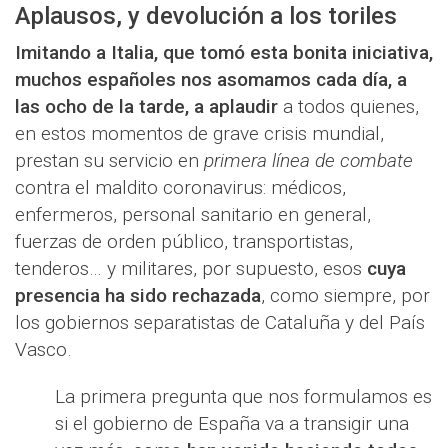
Aplausos, y devolución a los toriles
Imitando a Italia, que tomó esta bonita iniciativa,
muchos españoles nos asomamos cada día, a
las ocho de la tarde, a aplaudir
a todos quienes,
en estos momentos de grave crisis mundial,
prestan su servicio en
primera línea de combate
contra el maldito coronavirus: médicos,
enfermeros, personal sanitario en general,
fuerzas de orden público, transportistas,
tenderos… y militares, por supuesto, esos
cuya
presencia ha sido rechazada
, como siempre, por
los gobiernos separatistas de Cataluña y del País
Vasco.
La primera pregunta que nos formulamos es
si el gobierno de España va a transigir una