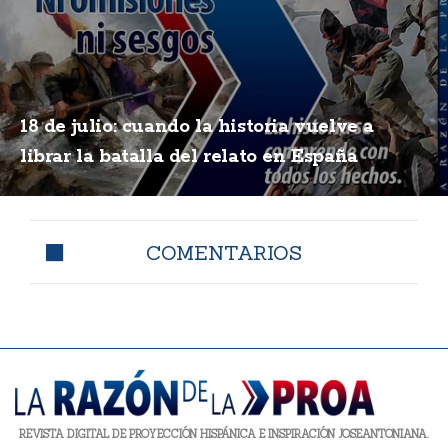
18 de julio: cuando la historia vuelve a
librar la batalla del relato en España
COMENTARIOS
REVISTA DIGITAL DE PROYECCIÓN HISPÁNICA E INSPIRACIÓN JOSEANTONIANA.