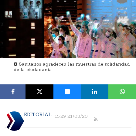
Sanitarios agradecen las muestras de solidaridad
de la ciudadanía
EDITORIAL
15:29 21/03/20