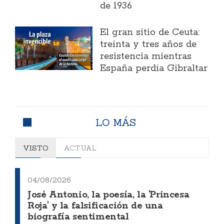
de 1936
El gran sitio de Ceuta:
treinta y tres años de
resistencia mientras
España perdía Gibraltar
LO MÁS
VISTO
ACTUAL
04/08/2026
José Antonio, la poesía, la 'Princesa
Roja' y la falsificación de una
biografía sentimental