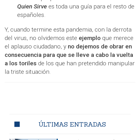
Quien Sirve
es toda una guía para el resto de
españoles.
Y, cuando termine esta pandemia, con la derrota
del virus, no olvidemos este
ejemplo
que merece
el aplauso ciudadano, y
no dejemos de obrar en
consecuencia para que se lleve a cabo la vuelta
a los toriles
de los que han pretendido manipular
la triste situación.
ÚLTIMAS ENTRADAS