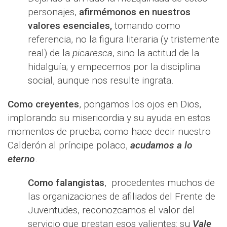
personajes,
afirmémonos en nuestros
valores esenciales,
tomando como
referencia, no la figura literaria (y tristemente
real) de la
picaresca
, sino la actitud de la
hidalguía; y empecemos por la disciplina
social, aunque nos resulte ingrata.
Como creyentes
, pongamos los ojos en Dios,
implorando su misericordia y su ayuda en estos
momentos de prueba; como hace decir nuestro
Calderón al príncipe polaco,
acudamos a lo
eterno
.
Como falangistas
, procedentes muchos de
las organizaciones de afiliados del Frente de
Juventudes, reconozcamos el valor del
servicio que prestan esos valientes: su
Vale