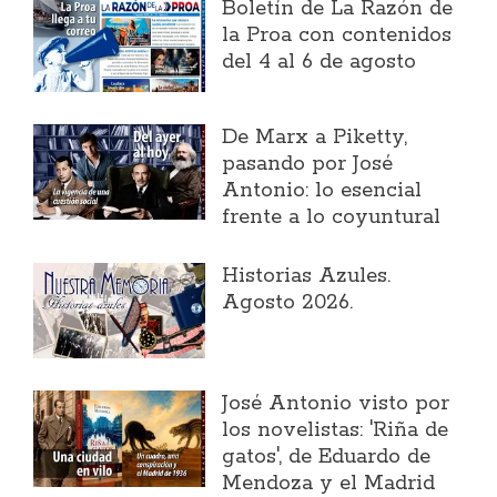
Boletín de La Razón de
la Proa con contenidos
del 4 al 6 de agosto
​De Marx a Piketty,
pasando por José
Antonio: lo esencial
frente a lo coyuntural
Historias Azules.
Agosto 2026.
José Antonio visto por
los novelistas: 'Riña de
gatos', de Eduardo de
Mendoza y el Madrid