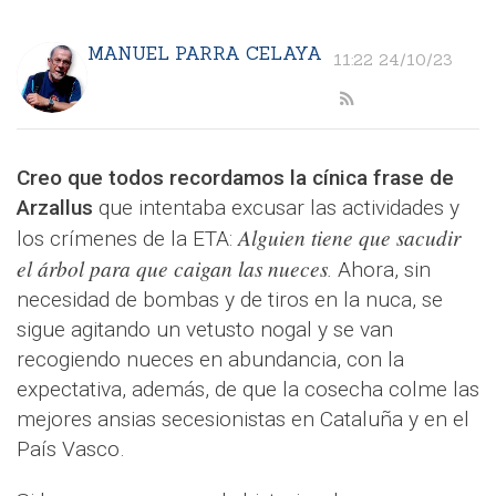
MANUEL PARRA CELAYA
11:22 24/10/23
Creo que todos recordamos la cínica frase de
Arzallus
que intentaba excusar las actividades y
Alguien tiene que sacudir
los crímenes de la ETA:
el árbol para que caigan las nueces
.
Ahora, sin
necesidad de bombas y de tiros en la nuca, se
sigue agitando un vetusto nogal y se van
recogiendo nueces en abundancia, con la
expectativa, además, de que la cosecha colme las
mejores ansias secesionistas en Cataluña y en el
País Vasco.