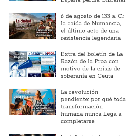
España perdía Gibraltar
6 de agosto de 133 a. C.:
la caída de Numancia,
el último acto de una
resistencia legendaria
Extra del boletín de La
Razón de la Proa con
motivo de la crisis de
soberanía en Ceuta
La revolución
pendiente: por qué toda
transformación
humana nunca llega a
completarse