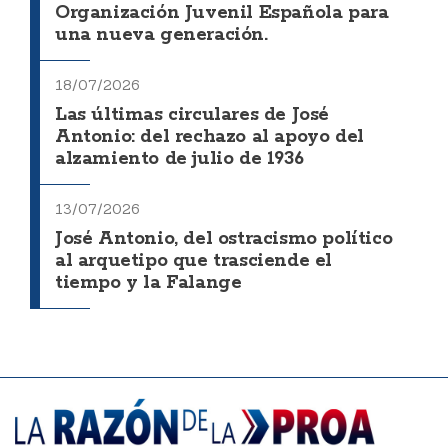
Organización Juvenil Española para
una nueva generación.
18/07/2026
Las últimas circulares de José
Antonio: del rechazo al apoyo del
alzamiento de julio de 1936
13/07/2026
José Antonio, del ostracismo político
al arquetipo que trasciende el
tiempo y la Falange