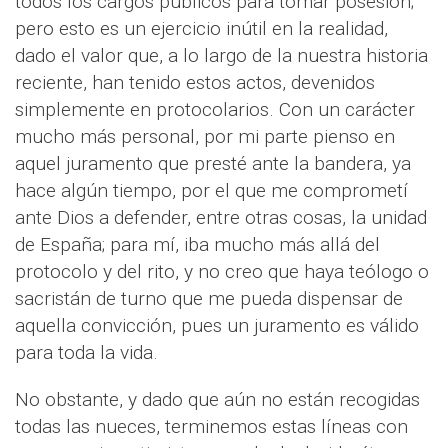
todos los cargos públicos para tomar posesión;
pero esto es un ejercicio inútil en la realidad,
dado el valor que, a lo largo de la nuestra historia
reciente, han tenido estos actos, devenidos
simplemente en protocolarios. Con un carácter
mucho más personal, por mi parte pienso en
aquel juramento que presté ante la bandera, ya
hace algún tiempo, por el que me comprometí
ante Dios a defender, entre otras cosas, la unidad
de España; para mí, iba mucho más allá del
protocolo y del rito, y no creo que haya teólogo o
sacristán de turno que me pueda dispensar de
aquella convicción, pues un juramento es válido
para toda la vida.
No obstante, y dado que aún no están recogidas
todas las nueces, terminemos estas líneas con