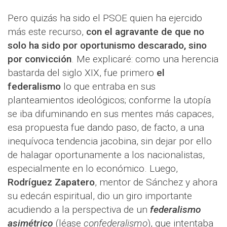
Pero quizás ha sido el PSOE quien ha ejercido
más este recurso,
con el agravante de que no
solo ha sido por oportunismo descarado, sino
por convicción
. Me explicaré: como una herencia
bastarda del siglo XIX, fue primero
el
federalismo
lo que entraba en sus
planteamientos ideológicos; conforme la utopía
se iba difuminando en sus mentes más capaces,
esa propuesta fue dando paso, de facto, a una
inequívoca tendencia jacobina, sin dejar por ello
de halagar oportunamente a los nacionalistas,
especialmente en lo económico. Luego,
Rodríguez Zapatero
, mentor de Sánchez y ahora
su edecán espiritual, dio un giro importante
acudiendo a la perspectiva de un
federalismo
asimétrico
(léase
confederalismo
), que intentaba