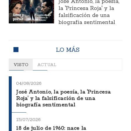
José Antonio, la poesía,
la 'Princesa Roja' y la
falsificación de una
biografía sentimental
LO MÁS
VISTO
ACTUAL
04/08/2026
José Antonio, la poesía, la 'Princesa
Roja' y la falsificación de una
biografía sentimental
15/07/2026
18 de julio de 1960: nace la