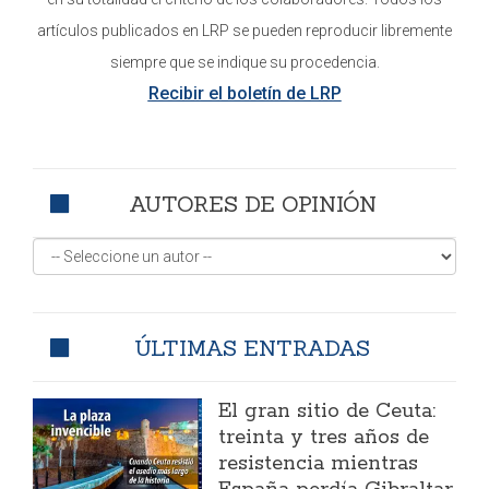
artículos publicados en LRP se pueden reproducir libremente
siempre que se indique su procedencia.
Recibir el boletín de LRP
AUTORES DE OPINIÓN
ÚLTIMAS ENTRADAS
El gran sitio de Ceuta:
treinta y tres años de
resistencia mientras