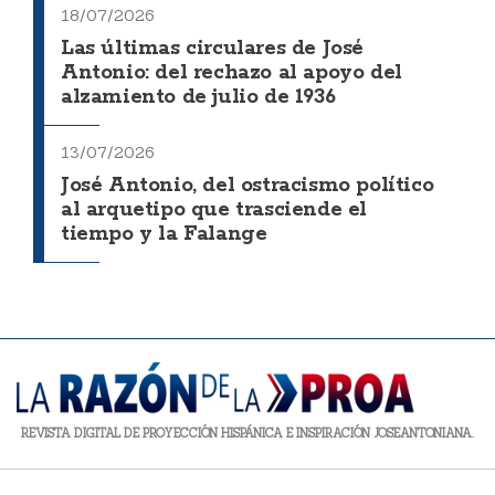
18/07/2026
Las últimas circulares de José
Antonio: del rechazo al apoyo del
alzamiento de julio de 1936
13/07/2026
José Antonio, del ostracismo político
al arquetipo que trasciende el
tiempo y la Falange
REVISTA DIGITAL DE PROYECCIÓN HISPÁNICA E INSPIRACIÓN JOSEANTONIANA.