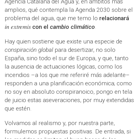
Agencia Catalana del Agua y, en ámbitos más
amplios, qué contempla la Agenda 2030 sobre el
problema del agua, que me temo lo
relacionará
in extremis
con el
cambio climático
.
Hay quien sostiene que existe una especie de
conspiración global
para desertizar, no solo
España, sino todo el sur de Europa, y que, tanto
la ausencia de actuaciones lógicas, como los
incendios –a los que me referiré más adelante–
responden a una planificación económica; como
no soy en absoluto conspiranoico, pongo en tela
de juicio estas aseveraciones, por muy extendidas
que estén.
Volvamos al realismo y, por nuestra parte,
formulemos propuestas positivas. De entrada, si