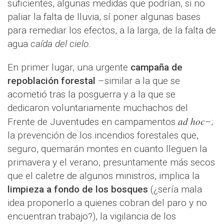
suficientes, algunas medidas que podrían, si no
paliar la falta de lluvia, sí poner algunas bases
para remediar los efectos, a la larga, de la falta de
agua
caída del cielo.
En primer lugar, una urgente
campaña de
repoblación forestal
–similar a la que se
acometió tras la posguerra y a la que se
dedicaron voluntariamente muchachos del
ad hoc
Frente de Juventudes en campamentos
–;
la prevención de los incendios forestales que,
seguro, quemarán montes en cuanto lleguen la
primavera y el verano, presuntamente más secos
que el caletre de algunos ministros, implica la
limpieza a fondo de los bosques
(¿sería mala
idea proponerlo a quienes cobran del paro y no
encuentran trabajo?), la vigilancia de los