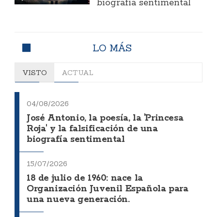
biografía sentimental
LO MÁS
VISTO
ACTUAL
04/08/2026
José Antonio, la poesía, la 'Princesa
Roja' y la falsificación de una
biografía sentimental
15/07/2026
18 de julio de 1960: nace la
Organización Juvenil Española para
una nueva generación.