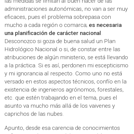
las medidas se limitan al buen hacer de las
administraciones autonómicas, no van a ser muy
eficaces, pues el problema sobrepasa con
mucho a cada región o comarca;
es necesaria
una planificación de carácter nacional
.
Desconozco si goza de buena salud un Plan
Hidrológico Nacional o si, de constar entre las
atribuciones de algún ministerio, se está llevando
a la práctica. Si es así, perdonen mi escepticismo
y mi ignorancia al respecto. Como uno no está
versado en estos aspectos técnicos, confío en la
existencia de ingenieros agrónomos, forestales,
etc. que estén trabajando en el tema, pues el
asunto va mucho más allá de los vaivenes y
caprichos de las nubes.
Apunto, desde esa carencia de conocimientos