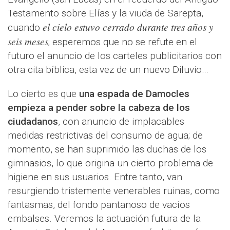
Testamento sobre Elías y la viuda de Sarepta,
el cielo estuvo cerrado durante tres años y
cuando
seis meses
; esperemos que no se refute en el
futuro el anuncio de los carteles publicitarios con
otra cita bíblica, esta vez de un nuevo Diluvio…
Lo cierto es que
una espada de Damocles
empieza a pender sobre la cabeza de los
ciudadanos
, con anuncio de implacables
medidas restrictivas del consumo de agua; de
momento, se han suprimido las duchas de los
gimnasios, lo que origina un cierto problema de
higiene en sus usuarios. Entre tanto, van
resurgiendo tristemente venerables ruinas, como
fantasmas, del fondo pantanoso de vacíos
embalses. Veremos la actuación futura de la