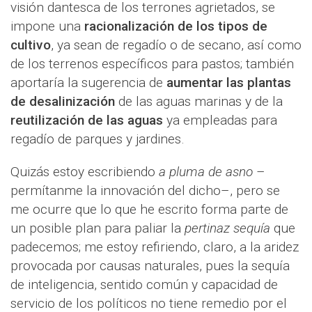
visión dantesca de los terrones agrietados, se
impone una
racionalización de los tipos de
cultivo
, ya sean de regadío o de secano, así como
de los terrenos específicos para pastos; también
aportaría la sugerencia de
aumentar las plantas
de desalinización
de las aguas marinas y de la
reutilización de las aguas
ya empleadas para
regadío de parques y jardines.
Quizás estoy escribiendo
a pluma de asno
–
permítanme la innovación del dicho–, pero se
me ocurre que lo que he escrito forma parte de
un posible plan para paliar la
pertinaz sequía
que
padecemos; me estoy refiriendo, claro, a la aridez
provocada por causas naturales, pues la sequía
de inteligencia, sentido común y capacidad de
servicio de los políticos no tiene remedio por el