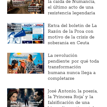
la caída de Numancia,
el último acto de una
resistencia legendaria
Extra del boletín de La
Razón de la Proa con
motivo de la crisis de
soberanía en Ceuta
La revolución
pendiente: por qué toda
transformación
humana nunca llega a
completarse
José Antonio, la poesía,
la 'Princesa Roja' y la
falsificación de una