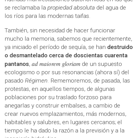
se reclamaba la
propiedad absoluta
del agua de
los ríos para las modernas taifas.
También, sin necesidad de hacer funcionar
mucho la memoria, sabemos que recientemente,
ya iniciado el período de sequía, se han
destruido
o desmantelado cerca de doscientas cuarenta
ad maiorem gloriam
pantanos
,
de un supuesto
ecologismo o por sus resonancias (ahora sí) del
pasado
Régimen
. Rememoremos, de pasada, las
protestas, en aquellos tiempos, de algunas
poblaciones por su traslado forzoso para
anegarlas y construir embalses, a cambio de
crear nuevos emplazamientos, más modernos,
habitables y salubres, en lugares cercanos; el
tiempo le ha dado la razón a la previsión y a la