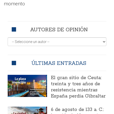
momento
AUTORES DE OPINIÓN
ÚLTIMAS ENTRADAS
El gran sitio de Ceuta:
treinta y tres años de
resistencia mientras
España perdía Gibraltar
6 de agosto de 133 a. C.: