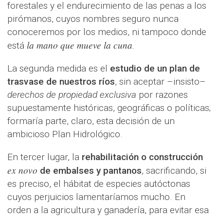
forestales y el endurecimiento de las penas a los
pirómanos, cuyos nombres seguro nunca
conoceremos por los medios, ni tampoco donde
la mano que mueve la cuna
está
.
La segunda medida es el
estudio de un plan de
trasvase de nuestros ríos
, sin aceptar –insisto–
derechos de propiedad exclusiva
por razones
supuestamente históricas, geográficas o políticas;
formaría parte, claro, esta decisión de un
ambicioso Plan Hidrológico.
En tercer lugar, la
rehabilitación o construcción
ex novo
de embalses y pantanos
, sacrificando, si
es preciso, el hábitat de especies autóctonas
cuyos perjuicios lamentaríamos mucho. En
orden a la agricultura y ganadería, para evitar esa