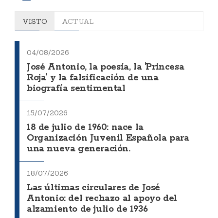
VISTO
ACTUAL
04/08/2026
José Antonio, la poesía, la 'Princesa
Roja' y la falsificación de una
biografía sentimental
15/07/2026
18 de julio de 1960: nace la
Organización Juvenil Española para
una nueva generación.
18/07/2026
Las últimas circulares de José
Antonio: del rechazo al apoyo del
alzamiento de julio de 1936