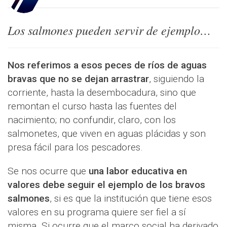
Los salmones pueden servir de ejemplo…
Nos referimos a esos peces de ríos de aguas
bravas que no se dejan arrastrar
, siguiendo la
corriente, hasta la desembocadura, sino que
remontan el curso hasta las fuentes del
nacimiento; no confundir, claro, con los
salmonetes, que viven en aguas plácidas y son
presa fácil para los pescadores.
Se nos ocurre que
una labor educativa en
valores debe seguir el ejemplo de los bravos
salmones
, si es que la institución que tiene esos
valores en su programa quiere ser fiel a sí
misma. Si ocurre que el marco social ha derivado