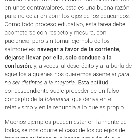
en unos contravalores, esta es una buena razón
para no cejar en abrir los ojos de los educandos.
Como todo proceso educativo, esta tarea debe
acometerse con respeto y mesura, con
paciencia, pero sin tomar ejemplo de los
salmonetes:
navegar a favor de la corriente,
dejarse llevar por ella, solo conduce a la
confusión
, y, a veces, al descrédito y a la burla de
aquellos a quienes nos queremos asemejar
para
no ser distintos a la mayoría
. Esta actitud
condescendiente suele proceder de un falso
concepto de la
tolerancia
, que deriva en el
relativismo y en la renuncia a lo que es propio.
Muchos ejemplos pueden estar en la mente de
todos; se nos ocurre el caso de los colegios de