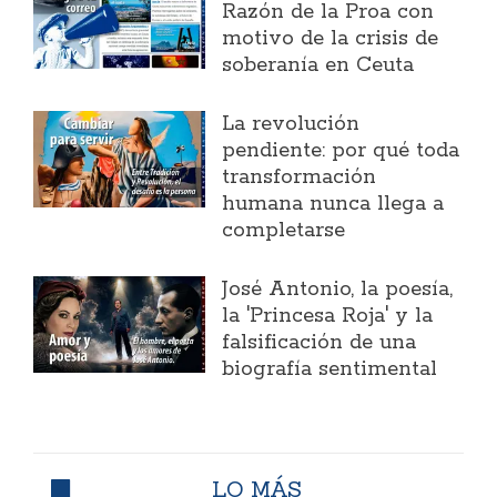
Razón de la Proa con
motivo de la crisis de
soberanía en Ceuta
La revolución
pendiente: por qué toda
transformación
humana nunca llega a
completarse
José Antonio, la poesía,
la 'Princesa Roja' y la
falsificación de una
biografía sentimental
LO MÁS