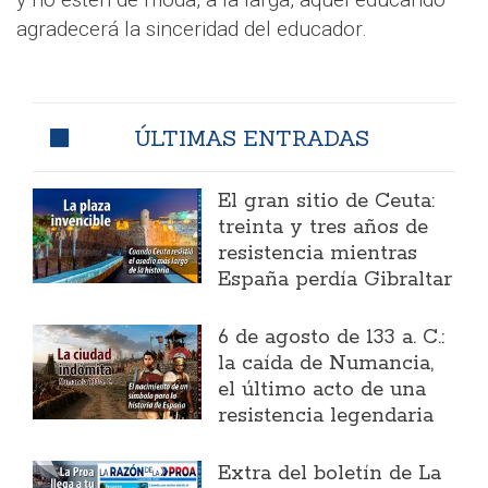
agradecerá la sinceridad del educador.
ÚLTIMAS ENTRADAS
El gran sitio de Ceuta:
treinta y tres años de
resistencia mientras
España perdía Gibraltar
6 de agosto de 133 a. C.:
la caída de Numancia,
el último acto de una
resistencia legendaria
Extra del boletín de La