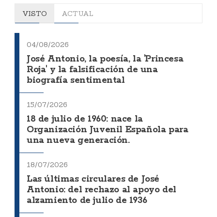
VISTO
ACTUAL
04/08/2026
José Antonio, la poesía, la 'Princesa
Roja' y la falsificación de una
biografía sentimental
15/07/2026
18 de julio de 1960: nace la
Organización Juvenil Española para
una nueva generación.
18/07/2026
Las últimas circulares de José
Antonio: del rechazo al apoyo del
alzamiento de julio de 1936