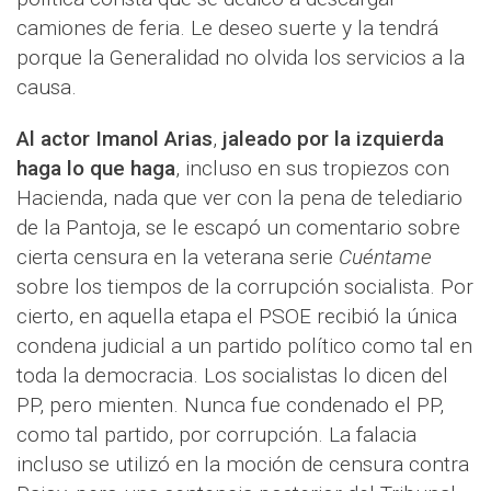
camiones de feria. Le deseo suerte y la tendrá
porque la Generalidad no olvida los servicios a la
causa.
Al actor Imanol Arias
,
jaleado por la izquierda
haga lo que haga
, incluso en sus tropiezos con
Hacienda, nada que ver con la pena de telediario
de la Pantoja, se le escapó un comentario sobre
cierta censura en la veterana serie
Cuéntame
sobre los tiempos de la corrupción socialista. Por
cierto, en aquella etapa el PSOE recibió la única
condena judicial a un partido político como tal en
toda la democracia. Los socialistas lo dicen del
PP, pero mienten. Nunca fue condenado el PP,
como tal partido, por corrupción. La falacia
incluso se utilizó en la moción de censura contra