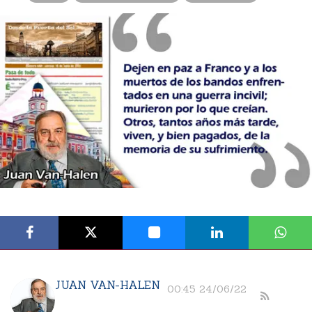
JUAN VAN-HALEN
00:45 24/06/22