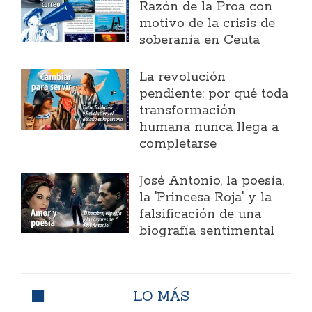
Razón de la Proa con
motivo de la crisis de
soberanía en Ceuta
La revolución
pendiente: por qué toda
transformación
humana nunca llega a
completarse
José Antonio, la poesía,
la 'Princesa Roja' y la
falsificación de una
biografía sentimental
LO MÁS