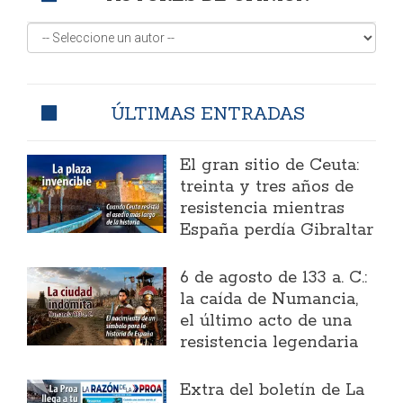
ÚLTIMAS ENTRADAS
El gran sitio de Ceuta:
treinta y tres años de
resistencia mientras
España perdía Gibraltar
6 de agosto de 133 a. C.:
la caída de Numancia,
el último acto de una
resistencia legendaria
Extra del boletín de La