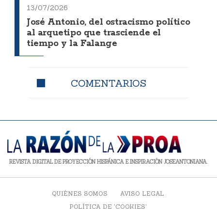
13/07/2026
José Antonio, del ostracismo político
al arquetipo que trasciende el
tiempo y la Falange
COMENTARIOS
REVISTA DIGITAL DE PROYECCIÓN HISPÁNICA E INSPIRACIÓN JOSEANTONIANA.
QUIÉNES SOMOS
AVISO LEGAL
POLÍTICA DE 'COOKIES'