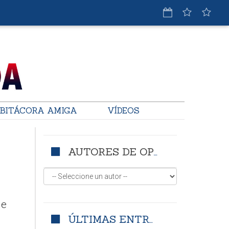
BITÁCORA AMIGA
VÍDEOS
AUTORES DE OPINIÓN
ue
ÚLTIMAS ENTRADAS