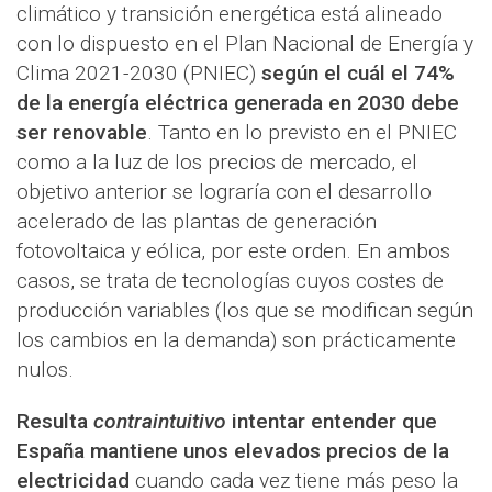
climático y transición energética está alineado
con lo dispuesto en el Plan Nacional de Energía y
Clima 2021-2030 (PNIEC)
según el cuál el 74%
de la energía eléctrica generada en 2030 debe
ser renovable
. Tanto en lo previsto en el PNIEC
como a la luz de los precios de mercado, el
objetivo anterior se lograría con el desarrollo
acelerado de las plantas de generación
fotovoltaica y eólica, por este orden. En ambos
casos, se trata de tecnologías cuyos costes de
producción variables (los que se modifican según
los cambios en la demanda) son prácticamente
nulos.
Resulta
contraintuitivo
intentar entender que
España mantiene unos elevados precios de la
electricidad
cuando cada vez tiene más peso la