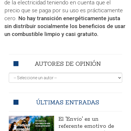
de la electricidad teniendo en cuenta que el
precio que se paga por su uso es prácticamente
cero.
No hay transición energéticamente justa
sin distribuir socialmente los beneficios de usar
un combustible limpio y casi gratuito.
AUTORES DE OPINIÓN
ÚLTIMAS ENTRADAS
El 'Envío' es un
referente emotivo de