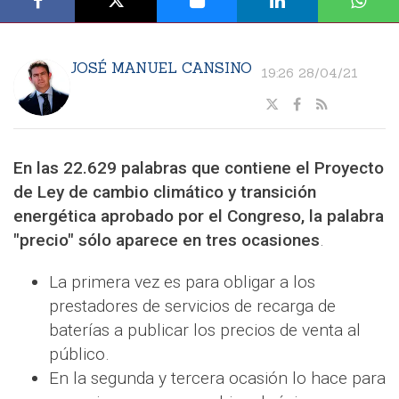
JOSÉ MANUEL CANSINO
19:26 28/04/21
En las 22.629 palabras que contiene el Proyecto
de Ley de cambio climático y transición
energética aprobado por el Congreso, la palabra
"precio" sólo aparece en tres ocasiones
.
La primera vez es para obligar a los
prestadores de servicios de recarga de
baterías a publicar los precios de venta al
público.
En la segunda y tercera ocasión lo hace para