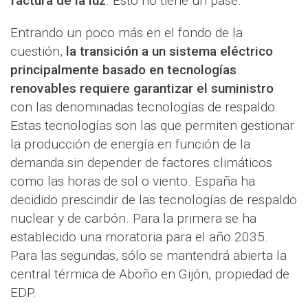
factura de la luz
. Esto no tiene un pase.
Entrando un poco más en el fondo de la
cuestión,
la transición a un sistema eléctrico
principalmente basado en tecnologías
renovables requiere garantizar el suministro
con las denominadas tecnologías de respaldo.
Estas tecnologías son las que permiten gestionar
la producción de energía en función de la
demanda sin depender de factores climáticos
como las horas de sol o viento. España ha
decidido prescindir de las tecnologías de respaldo
nuclear y de carbón. Para la primera se ha
establecido una moratoria para el año 2035.
Para las segundas, sólo se mantendrá abierta la
central térmica de Aboño en Gijón, propiedad de
EDP.