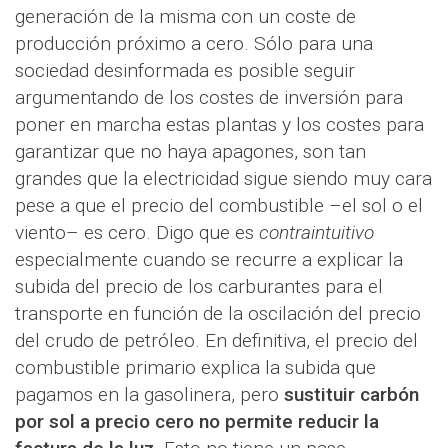
generación de la misma con un coste de
producción próximo a cero. Sólo para una
sociedad desinformada es posible seguir
argumentando de los costes de inversión para
poner en marcha estas plantas y los costes para
garantizar que no haya apagones, son tan
grandes que la electricidad sigue siendo muy cara
pese a que el precio del combustible –el sol o el
viento– es cero. Digo que es
contraintuitivo
especialmente cuando se recurre a explicar la
subida del precio de los carburantes para el
transporte en función de la oscilación del precio
del crudo de petróleo. En definitiva, el precio del
combustible primario explica la subida que
pagamos en la gasolinera, pero
sustituir carbón
por sol a precio cero no permite reducir la