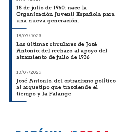
18 de julio de 1960: nace la
Organización Juvenil Española para
una nueva generación.
18/07/2026
Las últimas circulares de José
Antonio: del rechazo al apoyo del
alzamiento de julio de 1936
13/07/2026
José Antonio, del ostracismo político
al arquetipo que trasciende el
tiempo y la Falange