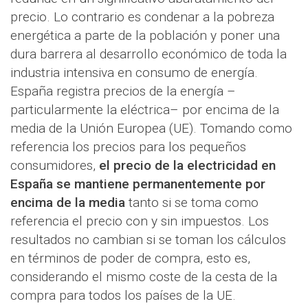
precio. Lo contrario es condenar a la pobreza
energética a parte de la población y poner una
dura barrera al desarrollo económico de toda la
industria intensiva en consumo de energía.
España registra precios de la energía –
particularmente la eléctrica– por encima de la
media de la Unión Europea (UE). Tomando como
referencia los precios para los pequeños
consumidores,
el precio de la electricidad en
España se mantiene permanentemente por
encima de la media
tanto si se toma como
referencia el precio con y sin impuestos. Los
resultados no cambian si se toman los cálculos
en términos de poder de compra, esto es,
considerando el mismo coste de la cesta de la
compra para todos los países de la UE.