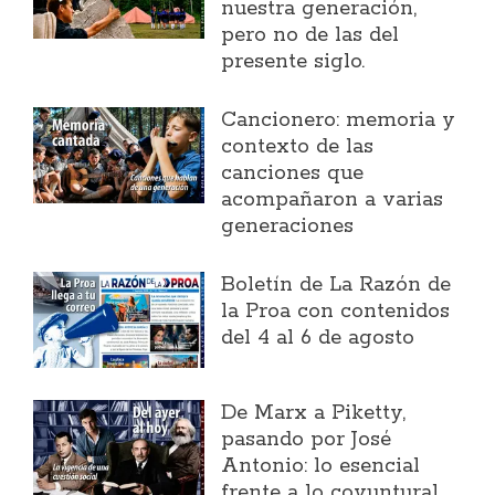
nuestra generación,
pero no de las del
presente siglo.
Cancionero: memoria y
contexto de las
canciones que
acompañaron a varias
generaciones
Boletín de La Razón de
la Proa con contenidos
del 4 al 6 de agosto
​De Marx a Piketty,
pasando por José
Antonio: lo esencial
frente a lo coyuntural