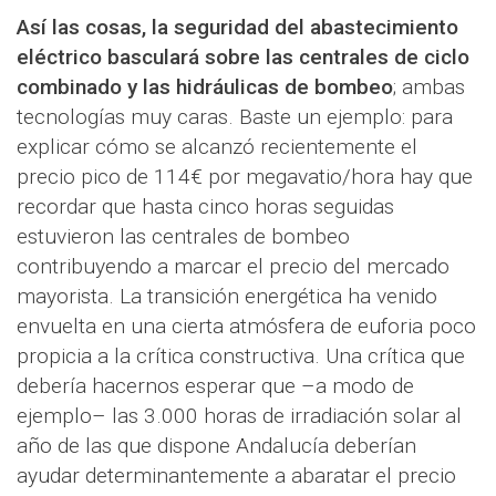
Así las cosas, la seguridad del abastecimiento
eléctrico basculará sobre las centrales de ciclo
combinado y las hidráulicas de bombeo
; ambas
tecnologías muy caras. Baste un ejemplo: para
explicar cómo se alcanzó recientemente el
precio pico de 114€ por megavatio/hora hay que
recordar que hasta cinco horas seguidas
estuvieron las centrales de bombeo
contribuyendo a marcar el precio del mercado
mayorista. La transición energética ha venido
envuelta en una cierta atmósfera de euforia poco
propicia a la crítica constructiva. Una crítica que
debería hacernos esperar que –a modo de
ejemplo– las 3.000 horas de irradiación solar al
año de las que dispone Andalucía deberían
ayudar determinantemente a abaratar el precio