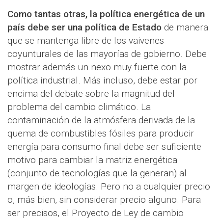
Como tantas otras, la política energética de un
país debe ser una política de Estado
de manera
que se mantenga libre de los vaivenes
coyunturales de las mayorías de gobierno. Debe
mostrar además un nexo muy fuerte con la
política industrial. Más incluso, debe estar por
encima del debate sobre la magnitud del
problema del cambio climático. La
contaminación de la atmósfera derivada de la
quema de combustibles fósiles para producir
energía para consumo final debe ser suficiente
motivo para cambiar la matriz energética
(conjunto de tecnologías que la generan) al
margen de ideologías. Pero no a cualquier precio
o, más bien, sin considerar precio alguno. Para
ser precisos, el Proyecto de Ley de cambio